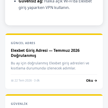
Güvensiz ağ:
Halka açık Wi-Fi'da Elexbet
giriş yaparken VPN kullanın.
GÜNCEL ADRES
Elexbet Giriş Adresi — Temmuz 2026
Doğrulanmış
Bu ay için doğrulanmış Elexbet giriş adresleri ve
kısıtlama durumunda izlenecek adımlar.
Oku →
📅 22 Tem 2026 · 3 dk
GÜVENLIK