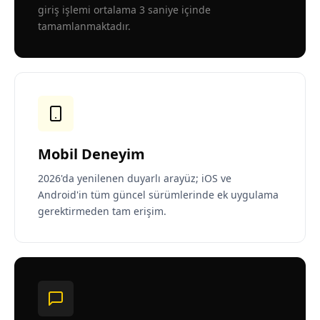
giriş işlemi ortalama 3 saniye içinde
tamamlanmaktadır.
Mobil Deneyim
2026'da yenilenen duyarlı arayüz; iOS ve
Android'in tüm güncel sürümlerinde ek uygulama
gerektirmeden tam erişim.