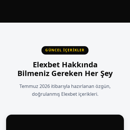
GÜNCEL İÇERIKLER
Elexbet Hakkında
Bilmeniz Gereken Her Şey
Temmuz 2026 itibarıyla hazırlanan özgün,
doğrulanmış Elexbet içerikleri.