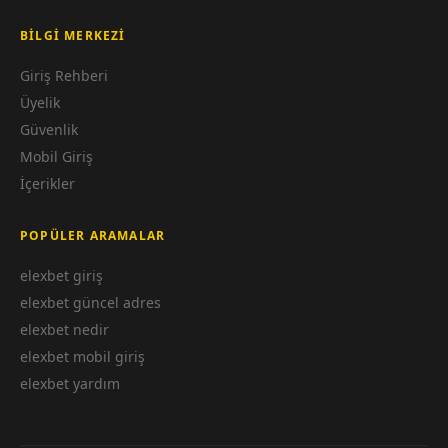
BILGI MERKEZI
Giriş Rehberi
Üyelik
Güvenlik
Mobil Giriş
İçerikler
POPÜLER ARAMALAR
elexbet giriş
elexbet güncel adres
elexbet nedir
elexbet mobil giriş
elexbet yardım