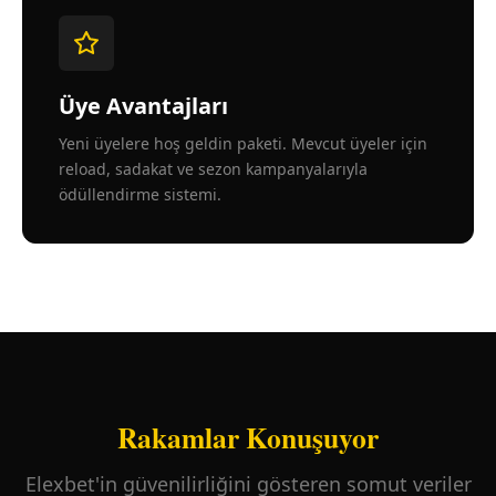
Üye Avantajları
Yeni üyelere hoş geldin paketi. Mevcut üyeler için
reload, sadakat ve sezon kampanyalarıyla
ödüllendirme sistemi.
Rakamlar Konuşuyor
Elexbet'in güvenilirliğini gösteren somut veriler