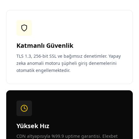
Katmanlı Güvenlik
TLS 1.3, 256-bit SSL ve bağımsız denetimler. Yapay
zeka anomali motoru şüpheli giriş denemelerini
otomatik engellemektedir.
Yüksek Hız
CDN altyapısıyla %99.9 uptime garantisi. Elexbet