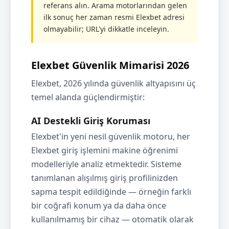
referans alın. Arama motorlarından gelen
ilk sonuç her zaman resmi Elexbet adresi
olmayabilir; URL'yi dikkatle inceleyin.
Elexbet Güvenlik Mimarisi 2026
Elexbet, 2026 yılında güvenlik altyapısını üç
temel alanda güçlendirmiştir:
AI Destekli Giriş Koruması
Elexbet'in yeni nesil güvenlik motoru, her
Elexbet giriş işlemini makine öğrenimi
modelleriyle analiz etmektedir. Sisteme
tanımlanan alışılmış giriş profilinizden
sapma tespit edildiğinde — örneğin farklı
bir coğrafi konum ya da daha önce
kullanılmamış bir cihaz — otomatik olarak