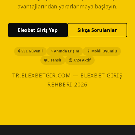
avantajlarından yararlanmaya başlayın.
Elexbet Giriş Yap
Sıkça Sorulanlar
🔒 SSL Güvenli
⚡ Anında Erişim
📱 Mobil Uyumlu
🌐 Lisanslı
🕐 7/24 Aktif
TR.ELEXBETGIR.COM — ELEXBET GİRİŞ
REHBERİ 2026