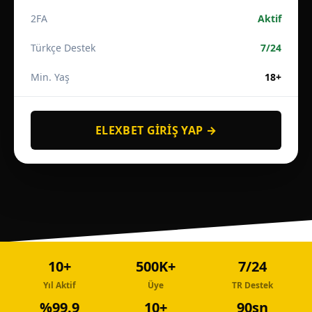
2FA
Aktif
Türkçe Destek
7/24
Min. Yaş
18+
ELEXBET GİRİŞ YAP →
10+
500K+
7/24
Yıl Aktif
Üye
TR Destek
%99.9
10+
90sn