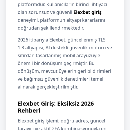
platformdur. Kullanıcıların birincil ihtiyacı
olan sorunsuz ve güvenli
Elexbet giriş
deneyimi, platformun altyapı kararlarını
doğrudan şekillendirmektedir.
2026 itibarıyla Elexbet, güncellenmiş TLS
1.3 altyapısı, AI destekli güvenlik motoru ve
sıfırdan tasarlanmış mobil arayüzüyle
önemli bir dönüşüm geçirmiştir. Bu
dönüşüm, mevcut üyelerin geri bildirimleri
ve bağımsız güvenlik denetimleri temel
alınarak gerçekleştirilmiştir.
Elexbet Giriş: Eksiksiz 2026
Rehberi
Elexbet giriş işlemi; doğru adres, güncel
tarayıcı ve aktif 2FA kombinasyonuyla en