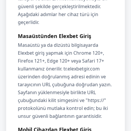
güvenli şekilde gerçekleştirilmektedir.
Aşağıdaki adımlar her cihaz türü için
geçerlidir.
Masaüstünden Elexbet Giriş
Masaüstü ya da dizüstü bilgisayarda
Elexbet giriş yapmak için Chrome 120+,
Firefox 121+, Edge 120+ veya Safari 17+
kullanmanız önerilir. tr.elexbetgir.com
üzerinden doğrulanmış adresi edinin ve
tarayıcının URL çubuğuna doğrudan yazın.
Sayfanın yüklenmesiyle birlikte URL
çubuğundaki kilit simgesini ve "https://"
protokolünü mutlaka kontrol edin; bu iki
unsur güvenli bağlantının garantisidir.
Mobil Cihazdan Elexbet Giriş