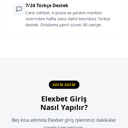
7/24 Türkçe Destek
Canlı sohbet, e-posta ve yardım merkezi
üzerinden hafta sonu dahil kesintisiz Türkçe
destek. Ortalama yanıt süresi 90 saniye.
ADIM ADIM
Elexbet Giriş
Nasıl Yapılır?
Beş kısa adımda Elexbet giriş işleminizi dakikalar
içinde tamamlayın.