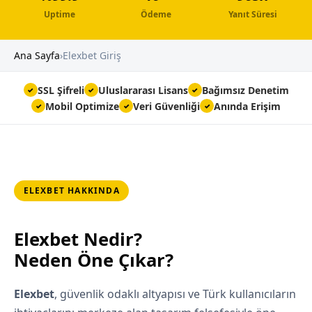
Uptime
Ödeme
Yanıt Süresi
Ana Sayfa
›
Elexbet Giriş
SSL Şifreli
Uluslararası Lisans
Bağımsız Denetim
✓
✓
✓
Mobil Optimize
Veri Güvenliği
Anında Erişim
✓
✓
✓
ELEXBET HAKKINDA
Elexbet Nedir?
Neden Öne Çıkar?
Elexbet
, güvenlik odaklı altyapısı ve Türk kullanıcıların