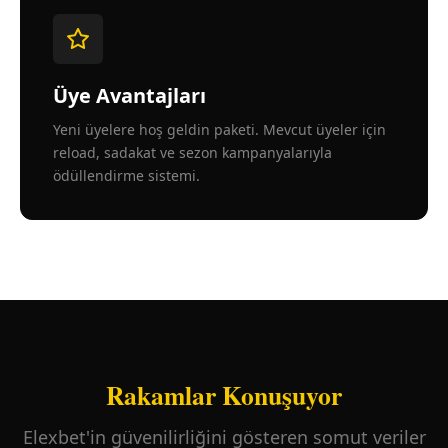
Üye Avantajları
Yeni üyelere hoş geldin paketi. Mevcut üyeler için
reload, sadakat ve sezon kampanyalarıyla
ödüllendirme sistemi.
Rakamlar Konuşuyor
Elexbet'in güvenilirliğini gösteren somut veriler