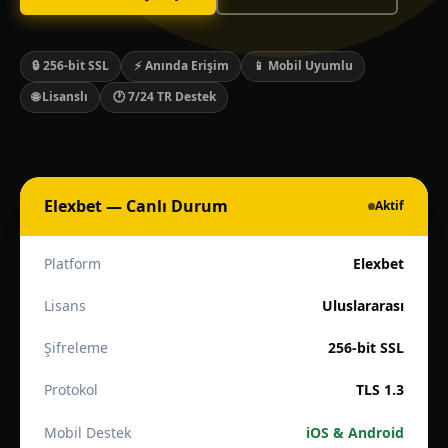
🔒 256-bit SSL
⚡ Anında Erişim
📱 Mobil Uyumlu
🌐 Lisanslı
🕐 7/24 TR Destek
Elexbet — Canlı Durum
Aktif
Platform
Elexbet
Lisans
Uluslararası
Şifreleme
256-bit SSL
Protokol
TLS 1.3
Mobil Destek
iOS & Android