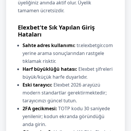
üyeliğiniz anında aktif olur. Üyelik
tamamen ücretsizdir.
Elexbet'te Sık Yapılan Giriş
Hataları
Sahte adres kullanımı:
tr.elexbetgir.com
yerine arama sonuçlarından rastgele
tıklamak risktir.
Harf büyüklüğü hatası:
Elexbet şifreleri
büyük/küçük harfe duyarlıdır.
Eski tarayıcı:
Elexbet 2026 arayüzü
modern standartlar gerektirmektedir;
tarayıcınızı güncel tutun.
2FA gecikmesi:
TOTP kodu 30 saniyede
yenilenir; kodun ekranda göründüğü
anda girin.