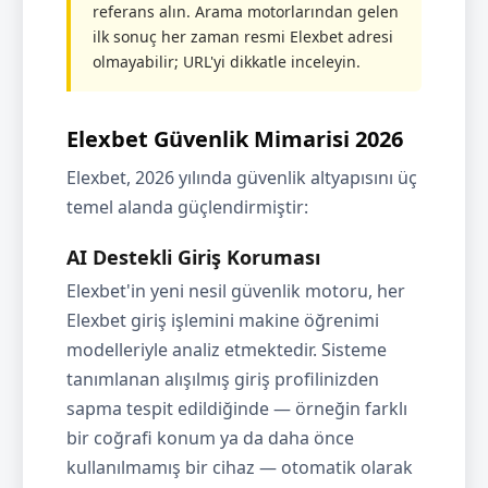
referans alın. Arama motorlarından gelen
ilk sonuç her zaman resmi Elexbet adresi
olmayabilir; URL'yi dikkatle inceleyin.
Elexbet Güvenlik Mimarisi 2026
Elexbet, 2026 yılında güvenlik altyapısını üç
temel alanda güçlendirmiştir:
AI Destekli Giriş Koruması
Elexbet'in yeni nesil güvenlik motoru, her
Elexbet giriş işlemini makine öğrenimi
modelleriyle analiz etmektedir. Sisteme
tanımlanan alışılmış giriş profilinizden
sapma tespit edildiğinde — örneğin farklı
bir coğrafi konum ya da daha önce
kullanılmamış bir cihaz — otomatik olarak