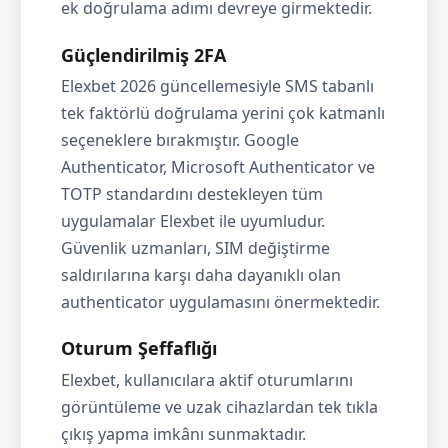
ek doğrulama adımı devreye girmektedir.
Güçlendirilmiş 2FA
Elexbet 2026 güncellemesiyle SMS tabanlı
tek faktörlü doğrulama yerini çok katmanlı
seçeneklere bırakmıştır. Google
Authenticator, Microsoft Authenticator ve
TOTP standardını destekleyen tüm
uygulamalar Elexbet ile uyumludur.
Güvenlik uzmanları, SIM değiştirme
saldırılarına karşı daha dayanıklı olan
authenticator uygulamasını önermektedir.
Oturum Şeffaflığı
Elexbet, kullanıcılara aktif oturumlarını
görüntüleme ve uzak cihazlardan tek tıkla
çıkış yapma imkânı sunmaktadır.