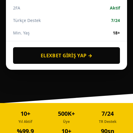
2FA
Aktif
Türkçe Destek
7/24
Min. Yaş
18+
ELEXBET GİRİŞ YAP →
10+
500K+
7/24
Yıl Aktif
Üye
TR Destek
%99.9
10+
90sn