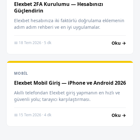
Elexbet 2FA Kurulumu — Hesabınızı
Güçlendirin
Elexbet hesabınıza iki faktörlü doğrulama eklemenin
adım adım rehberi ve en iyi uygulamalar.
Oku →
📅 18 Tem 2026 · 5 dk
MOBIL
Elexbet Mobil Giriş — iPhone ve Android 2026
Akıllı telefondan Elexbet giriş yapmanın en hızlı ve
güvenli yolu; tarayıcı karşılaştırması.
Oku →
📅 15 Tem 2026 · 4 dk