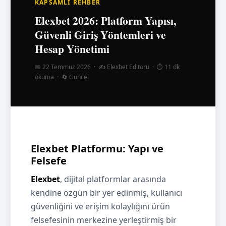
KAPSAMLI REHBER
Elexbet 2026: Platform Yapısı,
Güvenli Giriş Yöntemleri ve
Hesap Yönetimi
📅 22 Temmuz 2026 · ✍ Elexbet Editörü · ⏱ 11 dk
okuma · 🔄 Güncel
Elexbet Platformu: Yapı ve
Felsefe
Elexbet
, dijital platformlar arasında
kendine özgün bir yer edinmiş, kullanıcı
güvenliğini ve erişim kolaylığını ürün
felsefesinin merkezine yerleştirmiş bir