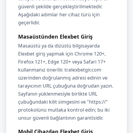
güvenli şekilde gerçekleştirilmektedir.
Aşağıdaki adımlar her cihaz türü için
geçerlidir.
Masaüstünden Elexbet Giriş
Masaüstü ya da dizüstü bilgisayarda
Elexbet giriş yapmak için Chrome 120+,
Firefox 121+, Edge 120+ veya Safari 17+
kullanmanız önerilir. tr.elexbetgir.com
üzerinden doğrulanmış adresi edinin ve
tarayıcının URL çubuğuna doğrudan yazın.
Sayfanın yüklenmesiyle birlikte URL
çubuğundaki kilit simgesini ve "https://"
protokolünü mutlaka kontrol edin; bu iki
unsur güvenli bağlantının garantisidir.
Mobil Cihazdan Elexbet Giriş