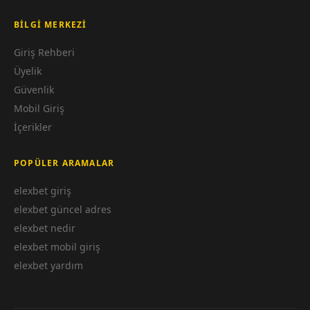
BILGI MERKEZI
Giriş Rehberi
Üyelik
Güvenlik
Mobil Giriş
İçerikler
POPÜLER ARAMALAR
elexbet giriş
elexbet güncel adres
elexbet nedir
elexbet mobil giriş
elexbet yardım