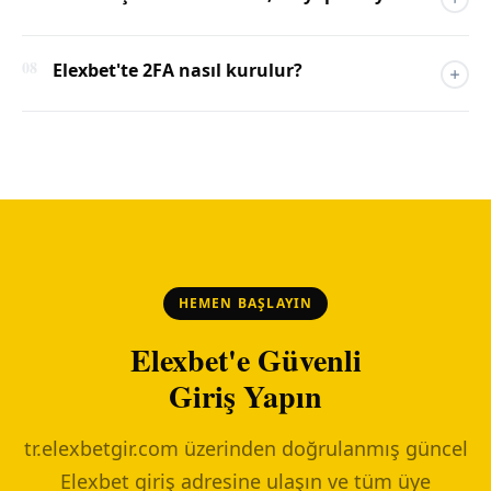
tüm özelliklere erişebilirsiniz.
adres üzerinden Kayıt Ol butonuna tıklayın, formu
doldurun ve e-posta veya SMS doğrulamasını
tamamlayın. Hesabınız hemen aktif olur ve hoş geldin
Elexbet giriş ekranındaki "Şifremi Unuttum"
08
Elexbet'te 2FA nasıl kurulur?
avantajlarına anında kavuşursunuz.
bağlantısına tıklayın. Üyelik e-posta adresinize
sıfırlama bağlantısı gönderilecektir. Bağlantı 15 dakika
geçerlidir. E-posta gelmezse spam klasörünüzü
Elexbet hesabınıza giriş yapın, sağ üstteki profil
kontrol edin; sorun devam ederse Elexbet canlı
menüsünden Güvenlik Ayarları'na gidin ve İki Faktörlü
desteğe başvurun.
Doğrulama seçeneğini aktif hale getirin. SMS veya
authenticator uygulama seçeneklerinden birini tercih
edin. SMS'e kıyasla authenticator uygulaması (Google,
Microsoft) SIM swap saldırılarına karşı çok daha
güvenlidir.
HEMEN BAŞLAYIN
Elexbet'e Güvenli
Giriş Yapın
tr.elexbetgir.com üzerinden doğrulanmış güncel
Elexbet giriş adresine ulaşın ve tüm üye