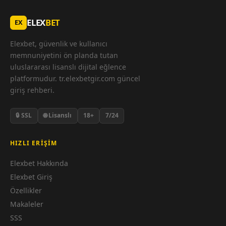
ELEX
BET
EX
Elexbet, güvenlik ve kullanıcı
memnuniyetini ön planda tutan
uluslararası lisanslı dijital eğlence
platformudur. tr.elexbetgir.com güncel
giriş rehberi.
🔒 SSL
🌐 Lisanslı
18+
7/24
HIZLI ERIŞIM
Elexbet Hakkında
Elexbet Giriş
Özellikler
Makaleler
SSS