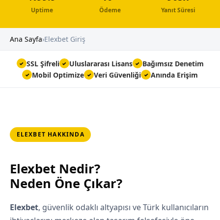
Uptime
Ödeme
Yanıt Süresi
Ana Sayfa
›
Elexbet Giriş
SSL Şifreli
Uluslararası Lisans
Bağımsız Denetim
✓
✓
✓
Mobil Optimize
Veri Güvenliği
Anında Erişim
✓
✓
✓
ELEXBET HAKKINDA
Elexbet Nedir?
Neden Öne Çıkar?
Elexbet
, güvenlik odaklı altyapısı ve Türk kullanıcıların