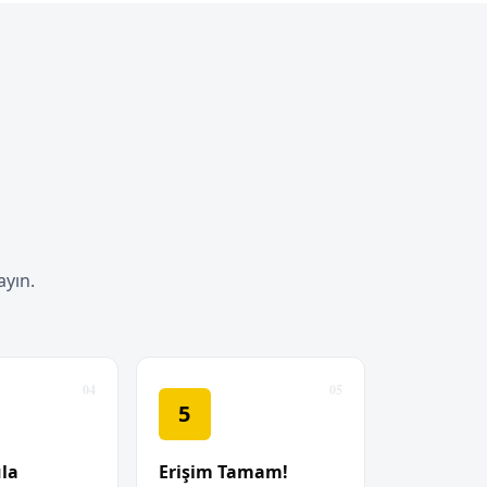
ayın.
5
la
Erişim Tamam!