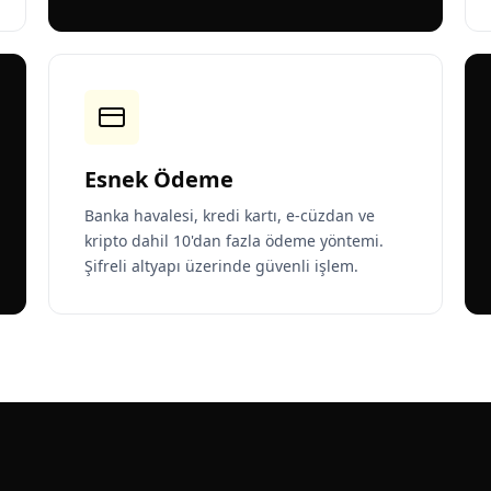
Esnek Ödeme
Banka havalesi, kredi kartı, e-cüzdan ve
kripto dahil 10'dan fazla ödeme yöntemi.
Şifreli altyapı üzerinde güvenli işlem.