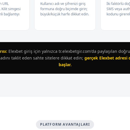
n URL
Kullanıcı adı ve şifrenizi giriş
İki faktörlü d
Kilit simgesi
formuna doğru biçimde girin;
SMS veya auth
nli bağlantıyı
büyük/küçük harfe dikkat edin.
kodunu girere
ısı:
Elexbet giriş için yalnızca tr.elexbetgir.com'da paylaşılan doğr
 adını taklit eden sahte sitelere dikkat edin;
gerçek Elexbet adresi d
başlar.
PLATFORM AVANTAJLARI