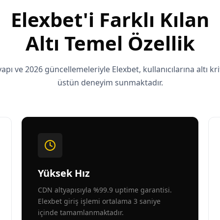
Elexbet'i Farklı Kılan
Altı Temel Özellik
apı ve 2026 güncellemeleriyle Elexbet, kullanıcılarına altı kr
üstün deneyim sunmaktadır.
Yüksek Hız
CDN altyapısıyla %99.9 uptime garantisi.
Elexbet giriş işlemi ortalama 3 saniye
içinde tamamlanmaktadır.