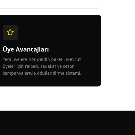
Üye Avantajları
Yeni üyelere hoş geldin paketi. Mevcut
üyeler için reload, sadakat ve sezon
kampanyalarıyla ödüllendirme sistemi.