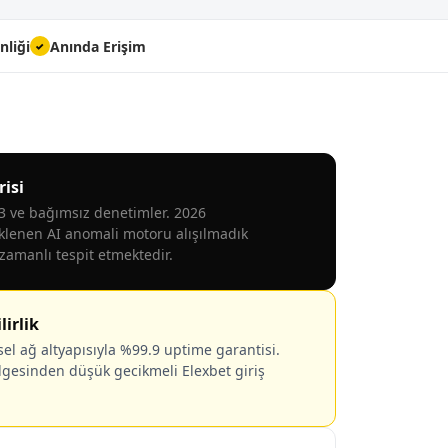
nliği
Anında Erişim
✓
isi
.3 ve bağımsız denetimler. 2026
klenen AI anomali motoru alışılmadık
 zamanlı tespit etmektedir.
lirlik
el ağ altyapısıyla %99.9 uptime garantisi.
lgesinden düşük gecikmeli Elexbet giriş