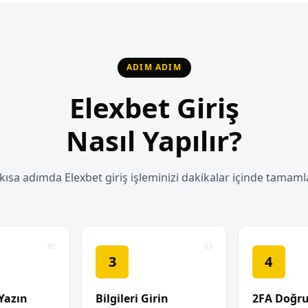
ADIM ADIM
Elexbet Giriş
Nasıl Yapılır?
kısa adımda Elexbet giriş işleminizi dakikalar içinde tamaml
3
4
 Yazın
Bilgileri Girin
2FA Doğru