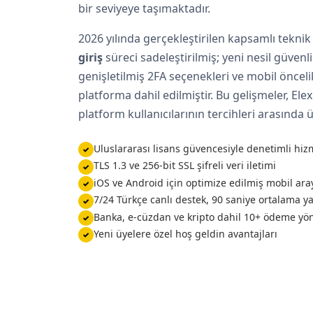
bir seviyeye taşımaktadır.
2026 yılında gerçekleştirilen kapsamlı tekni
giriş
süreci sadeleştirilmiş; yeni nesil güvenl
genişletilmiş 2FA seçenekleri ve mobil öncelik
platforma dahil edilmiştir. Bu gelişmeler, Elexb
platform kullanıcılarının tercihleri arasında üs
Uluslararası lisans güvencesiyle denetimli hiz
✓
TLS 1.3 ve 256-bit SSL şifreli veri iletimi
✓
iOS ve Android için optimize edilmiş mobil ara
✓
7/24 Türkçe canlı destek, 90 saniye ortalama ya
✓
Banka, e-cüzdan ve kripto dahil 10+ ödeme yö
✓
Yeni üyelere özel hoş geldin avantajları
✓