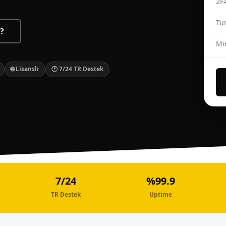
2F
Tü
?
Mi
🌐 Lisanslı
🕐 7/24 TR Destek
7/24
%99.9
TR Destek
Uptime