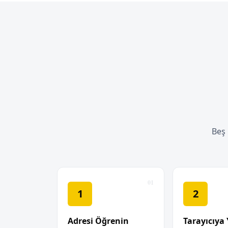
Beş 
1
2
Adresi Öğrenin
Tarayıcıya