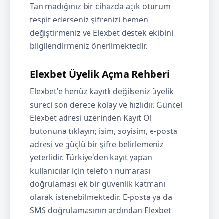
Tanımadığınız bir cihazda açık oturum
tespit ederseniz şifrenizi hemen
değiştirmeniz ve Elexbet destek ekibini
bilgilendirmeniz önerilmektedir.
Elexbet Üyelik Açma Rehberi
Elexbet'e henüz kayıtlı değilseniz üyelik
süreci son derece kolay ve hızlıdır. Güncel
Elexbet adresi üzerinden Kayıt Ol
butonuna tıklayın; isim, soyisim, e-posta
adresi ve güçlü bir şifre belirlemeniz
yeterlidir. Türkiye'den kayıt yapan
kullanıcılar için telefon numarası
doğrulaması ek bir güvenlik katmanı
olarak istenebilmektedir. E-posta ya da
SMS doğrulamasının ardından Elexbet