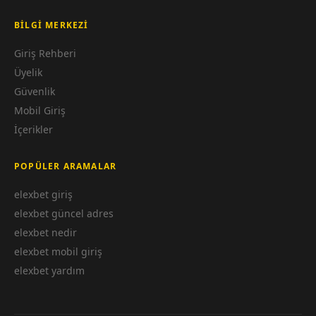
BILGI MERKEZI
Giriş Rehberi
Üyelik
Güvenlik
Mobil Giriş
İçerikler
POPÜLER ARAMALAR
elexbet giriş
elexbet güncel adres
elexbet nedir
elexbet mobil giriş
elexbet yardım