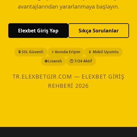
avantajlarından yararlanmaya başlayın.
Elexbet Giriş Yap
Sıkça Sorulanlar
🔒 SSL Güvenli
⚡ Anında Erişim
📱 Mobil Uyumlu
🌐 Lisanslı
🕐 7/24 Aktif
TR.ELEXBETGIR.COM — ELEXBET GİRİŞ
REHBERİ 2026