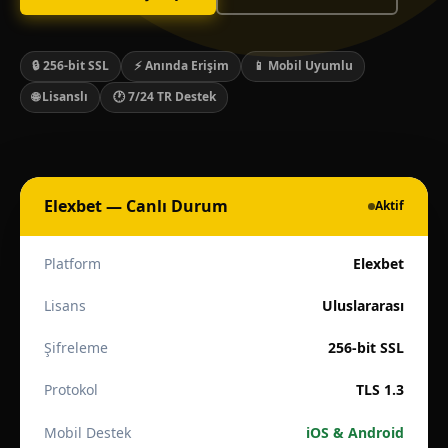
🔒 256-bit SSL
⚡ Anında Erişim
📱 Mobil Uyumlu
🌐 Lisanslı
🕐 7/24 TR Destek
Elexbet — Canlı Durum
Aktif
Platform
Elexbet
Lisans
Uluslararası
Şifreleme
256-bit SSL
Protokol
TLS 1.3
Mobil Destek
iOS & Android