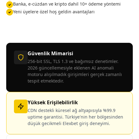
Banka, e-cüzdan ve kripto dahil 10+ ödeme yöntemi
✓
Yeni üyelere özel hoş geldin avantajları
✓
Güvenlik Mimarisi
256-bit SSL, TLS 1.3 ve bağımsız denetimler.
2026 güncellemesiyle eklenen AI anomali
motoru alışılmadık girişimleri gerçek zamanlı
tespit etmektedir.
Yüksek Erişilebilirlik
CDN destekli küresel ağ altyapısıyla %99.9
uptime garantisi. Türkiye'nin her bölgesinden
düşük gecikmeli Elexbet giriş deneyimi.