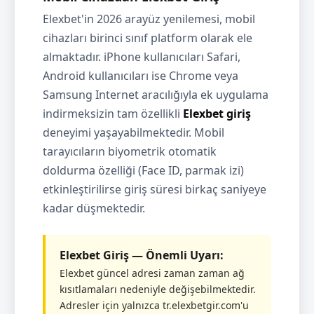
Elexbet'in 2026 arayüz yenilemesi, mobil
cihazları birinci sınıf platform olarak ele
almaktadır. iPhone kullanıcıları Safari,
Android kullanıcıları ise Chrome veya
Samsung Internet aracılığıyla ek uygulama
indirmeksizin tam özellikli
Elexbet giriş
deneyimi yaşayabilmektedir. Mobil
tarayıcıların biyometrik otomatik
doldurma özelliği (Face ID, parmak izi)
etkinleştirilirse giriş süresi birkaç saniyeye
kadar düşmektedir.
Elexbet Giriş — Önemli Uyarı:
Elexbet güncel adresi zaman zaman ağ
kısıtlamaları nedeniyle değişebilmektedir.
Adresler için yalnızca tr.elexbetgir.com'u