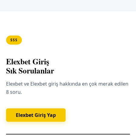
SSS
Elexbet Giriş
Sık Sorulanlar
Elexbet ve Elexbet giriş hakkında en çok merak edilen
8 soru.
Elexbet Giriş Yap