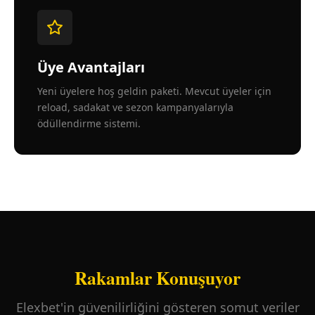
Üye Avantajları
Yeni üyelere hoş geldin paketi. Mevcut üyeler için
reload, sadakat ve sezon kampanyalarıyla
ödüllendirme sistemi.
Rakamlar Konuşuyor
Elexbet'in güvenilirliğini gösteren somut veriler