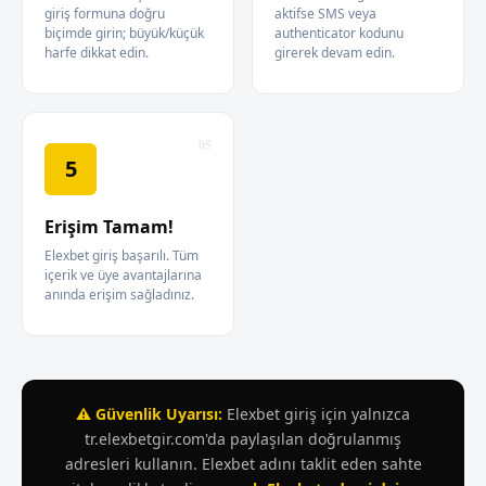
giriş formuna doğru
aktifse SMS veya
biçimde girin; büyük/küçük
authenticator kodunu
harfe dikkat edin.
girerek devam edin.
5
Erişim Tamam!
Elexbet giriş başarılı. Tüm
içerik ve üye avantajlarına
anında erişim sağladınız.
⚠ Güvenlik Uyarısı:
Elexbet giriş için yalnızca
tr.elexbetgir.com'da paylaşılan doğrulanmış
adresleri kullanın. Elexbet adını taklit eden sahte