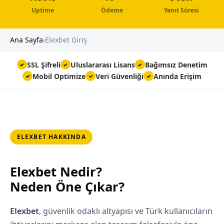
Uptime
Ödeme
Yanıt Süresi
Ana Sayfa
›
Elexbet Giriş
SSL Şifreli
Uluslararası Lisans
Bağımsız Denetim
✓
✓
✓
Mobil Optimize
Veri Güvenliği
Anında Erişim
✓
✓
✓
ELEXBET HAKKINDA
Elexbet Nedir?
Neden Öne Çıkar?
Elexbet
, güvenlik odaklı altyapısı ve Türk kullanıcıların