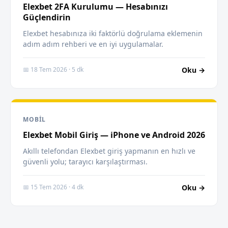
Elexbet 2FA Kurulumu — Hesabınızı
Güçlendirin
Elexbet hesabınıza iki faktörlü doğrulama eklemenin
adım adım rehberi ve en iyi uygulamalar.
Oku →
📅 18 Tem 2026 · 5 dk
MOBIL
Elexbet Mobil Giriş — iPhone ve Android 2026
Akıllı telefondan Elexbet giriş yapmanın en hızlı ve
güvenli yolu; tarayıcı karşılaştırması.
Oku →
📅 15 Tem 2026 · 4 dk