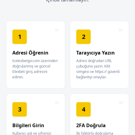
1
2
Adresi Öğrenin
Tarayıcıya Yazın
tr.elexbetgir.com üzerinden
Adresi doğrudan URL
doğrulanmış ve güncel
çubuğuna yazın. Kilit
Elexbet giriş adresini
simgesi ve https:// güvenli
edinin.
bağlantıyı onaylar.
3
4
Bilgileri Girin
2FA Doğrula
Kullanıcı adı ve şifrenizi
İki faktörlü doğrulama