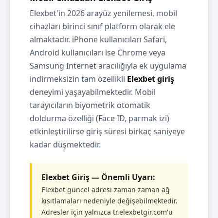
Elexbet'in 2026 arayüz yenilemesi, mobil
cihazları birinci sınıf platform olarak ele
almaktadır. iPhone kullanıcıları Safari,
Android kullanıcıları ise Chrome veya
Samsung Internet aracılığıyla ek uygulama
indirmeksizin tam özellikli
Elexbet giriş
deneyimi yaşayabilmektedir. Mobil
tarayıcıların biyometrik otomatik
doldurma özelliği (Face ID, parmak izi)
etkinleştirilirse giriş süresi birkaç saniyeye
kadar düşmektedir.
Elexbet Giriş — Önemli Uyarı:
Elexbet güncel adresi zaman zaman ağ
kısıtlamaları nedeniyle değişebilmektedir.
Adresler için yalnızca tr.elexbetgir.com'u