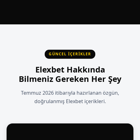
GÜNCEL İÇERIKLER
Elexbet Hakkında
Bilmeniz Gereken Her Şey
Temmuz 2026 itibarıyla hazırlanan özgün,
doğrulanmış Elexbet içerikleri.