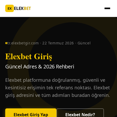
ELEX
BET
EX
tr.elexbetgir.com · 22 Temmuz 2026 · Güncel
Elexbet Giriş
Güncel Adres & 2026 Rehberi
Elexbet platformuna doğrulanmış, güvenli ve
kesintisiz erişimin tek referans noktası. Elexbet
giriş adresini ve tüm adımları buradan öğrenin.
Elexbet Giriş Yap
Elexbet Nedir?