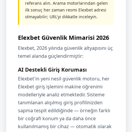
referans alın. Arama motorlarından gelen
ilk sonuç her zaman resmi Elexbet adresi
olmayabilir; URL'yi dikkatle inceleyin.
Elexbet Güvenlik Mimarisi 2026
Elexbet, 2026 yılında güvenlik altyapısını üç
temel alanda güçlendirmiştir:
AI Destekli Giriş Koruması
Elexbet'in yeni nesil güvenlik motoru, her
Elexbet giriş işlemini makine öğrenimi
modelleriyle analiz etmektedir. Sisteme
tanımlanan alışılmış giriş profilinizden
sapma tespit edildiğinde — örneğin farklı
bir coğrafi konum ya da daha önce
kullanılmamış bir cihaz — otomatik olarak