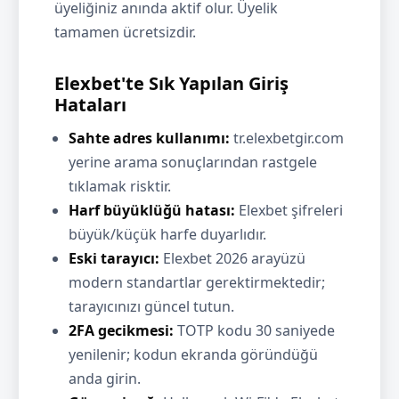
üyeliğiniz anında aktif olur. Üyelik
tamamen ücretsizdir.
Elexbet'te Sık Yapılan Giriş
Hataları
Sahte adres kullanımı:
tr.elexbetgir.com
yerine arama sonuçlarından rastgele
tıklamak risktir.
Harf büyüklüğü hatası:
Elexbet şifreleri
büyük/küçük harfe duyarlıdır.
Eski tarayıcı:
Elexbet 2026 arayüzü
modern standartlar gerektirmektedir;
tarayıcınızı güncel tutun.
2FA gecikmesi:
TOTP kodu 30 saniyede
yenilenir; kodun ekranda göründüğü
anda girin.