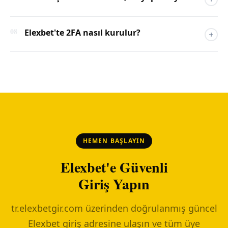
tüm özelliklere erişebilirsiniz.
adres üzerinden Kayıt Ol butonuna tıklayın, formu
doldurun ve e-posta veya SMS doğrulamasını
tamamlayın. Hesabınız hemen aktif olur ve hoş geldin
Elexbet giriş ekranındaki "Şifremi Unuttum"
08
Elexbet'te 2FA nasıl kurulur?
avantajlarına anında kavuşursunuz.
bağlantısına tıklayın. Üyelik e-posta adresinize
sıfırlama bağlantısı gönderilecektir. Bağlantı 15 dakika
geçerlidir. E-posta gelmezse spam klasörünüzü
Elexbet hesabınıza giriş yapın, sağ üstteki profil
kontrol edin; sorun devam ederse Elexbet canlı
menüsünden Güvenlik Ayarları'na gidin ve İki Faktörlü
desteğe başvurun.
Doğrulama seçeneğini aktif hale getirin. SMS veya
authenticator uygulama seçeneklerinden birini tercih
edin. SMS'e kıyasla authenticator uygulaması (Google,
Microsoft) SIM swap saldırılarına karşı çok daha
güvenlidir.
HEMEN BAŞLAYIN
Elexbet'e Güvenli
Giriş Yapın
tr.elexbetgir.com üzerinden doğrulanmış güncel
Elexbet giriş adresine ulaşın ve tüm üye