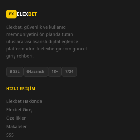
ELEX
BET
EX
Elexbet, güvenlik ve kullanıcı
memnuniyetini ön planda tutan
uluslararası lisanslı dijital eğlence
platformudur. tr.elexbetgir.com güncel
giriş rehberi.
🔒 SSL
🌐 Lisanslı
18+
7/24
HIZLI ERIŞIM
Elexbet Hakkında
Elexbet Giriş
Özellikler
Makaleler
SSS