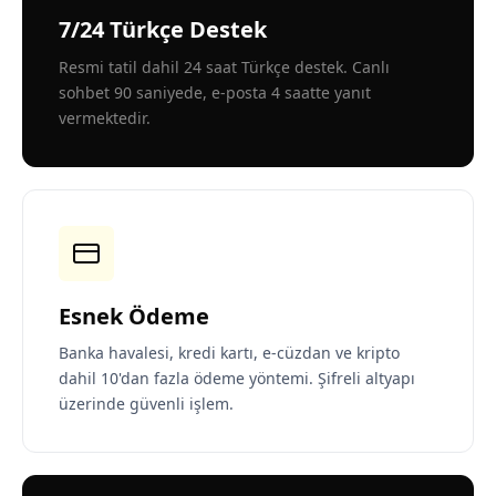
7/24 Türkçe Destek
Resmi tatil dahil 24 saat Türkçe destek. Canlı
sohbet 90 saniyede, e-posta 4 saatte yanıt
vermektedir.
Esnek Ödeme
Banka havalesi, kredi kartı, e-cüzdan ve kripto
dahil 10'dan fazla ödeme yöntemi. Şifreli altyapı
üzerinde güvenli işlem.