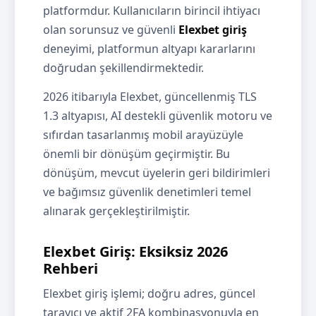
platformdur. Kullanıcıların birincil ihtiyacı
olan sorunsuz ve güvenli
Elexbet giriş
deneyimi, platformun altyapı kararlarını
doğrudan şekillendirmektedir.
2026 itibarıyla Elexbet, güncellenmiş TLS
1.3 altyapısı, AI destekli güvenlik motoru ve
sıfırdan tasarlanmış mobil arayüzüyle
önemli bir dönüşüm geçirmiştir. Bu
dönüşüm, mevcut üyelerin geri bildirimleri
ve bağımsız güvenlik denetimleri temel
alınarak gerçekleştirilmiştir.
Elexbet Giriş: Eksiksiz 2026
Rehberi
Elexbet giriş işlemi; doğru adres, güncel
tarayıcı ve aktif 2FA kombinasyonuyla en