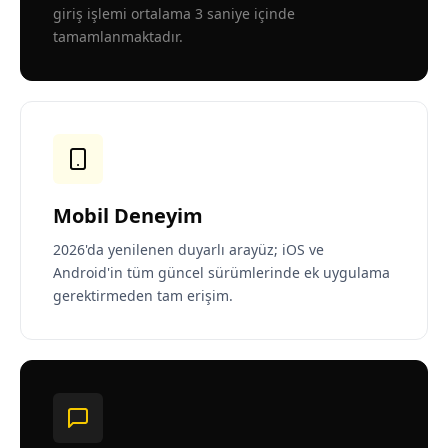
giriş işlemi ortalama 3 saniye içinde
tamamlanmaktadır.
Mobil Deneyim
2026'da yenilenen duyarlı arayüz; iOS ve
Android'in tüm güncel sürümlerinde ek uygulama
gerektirmeden tam erişim.