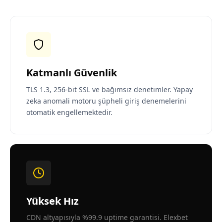
Katmanlı Güvenlik
TLS 1.3, 256-bit SSL ve bağımsız denetimler. Yapay
zeka anomali motoru şüpheli giriş denemelerini
otomatik engellemektedir.
Yüksek Hız
CDN altyapısıyla %99.9 uptime garantisi. Elexbet