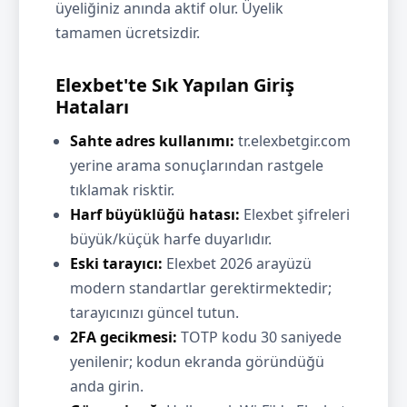
üyeliğiniz anında aktif olur. Üyelik
tamamen ücretsizdir.
Elexbet'te Sık Yapılan Giriş
Hataları
Sahte adres kullanımı:
tr.elexbetgir.com
yerine arama sonuçlarından rastgele
tıklamak risktir.
Harf büyüklüğü hatası:
Elexbet şifreleri
büyük/küçük harfe duyarlıdır.
Eski tarayıcı:
Elexbet 2026 arayüzü
modern standartlar gerektirmektedir;
tarayıcınızı güncel tutun.
2FA gecikmesi:
TOTP kodu 30 saniyede
yenilenir; kodun ekranda göründüğü
anda girin.