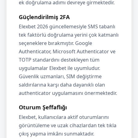
ek doğrulama adımı devreye girmektedir.
Güçlendirilmiş 2FA
Elexbet 2026 güncellemesiyle SMS tabanlı
tek faktörlü doğrulama yerini çok katmanlı
seçeneklere bırakmıştır. Google
Authenticator, Microsoft Authenticator ve
TOTP standardını destekleyen tüm
uygulamalar Elexbet ile uyumludur.
Güvenlik uzmanları, SIM değiştirme
saldırılarına karşı daha dayanıklı olan
authenticator uygulamasını önermektedir.
Oturum Şeffaflığı
Elexbet, kullanıcılara aktif oturumlarını
görüntüleme ve uzak cihazlardan tek tıkla
çıkış yapma imkânı sunmaktadır.