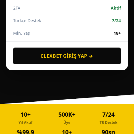
2FA
Aktif
Türkçe Destek
7/24
Min. Yaş
18+
ELEXBET GİRİŞ YAP →
10+
500K+
7/24
Yıl Aktif
Üye
TR Destek
%99.9
10+
90sn