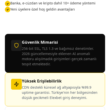
Banka, e-cüzdan ve kripto dahil 10+ ödeme yöntemi
✓
Yeni üyelere özel hoş geldin avantajları
✓
Güvenlik Mimarisi
256-bit SSL, TLS 1.3 ve bağımsız denetimler.
2026 güncellemesiyle eklenen AI anomali
motoru alışılmadık girişimleri gerçek zamanlı
tespit etmektedir.
Yüksek Erişilebilirlik
CDN destekli küresel ağ altyapısıyla %99.9
uptime garantisi. Türkiye'nin her bölgesinden
düşük gecikmeli Elexbet giriş deneyimi.