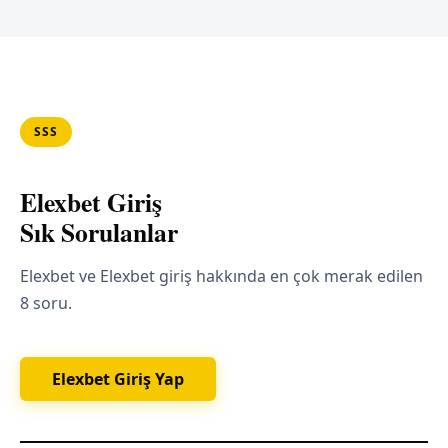
SSS
Elexbet Giriş
Sık Sorulanlar
Elexbet ve Elexbet giriş hakkında en çok merak edilen
8 soru.
Elexbet Giriş Yap