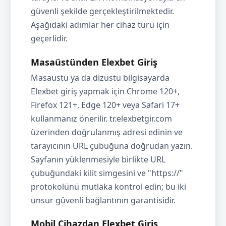
güvenli şekilde gerçekleştirilmektedir.
Aşağıdaki adımlar her cihaz türü için
geçerlidir.
Masaüstünden Elexbet Giriş
Masaüstü ya da dizüstü bilgisayarda
Elexbet giriş yapmak için Chrome 120+,
Firefox 121+, Edge 120+ veya Safari 17+
kullanmanız önerilir. tr.elexbetgir.com
üzerinden doğrulanmış adresi edinin ve
tarayıcının URL çubuğuna doğrudan yazın.
Sayfanın yüklenmesiyle birlikte URL
çubuğundaki kilit simgesini ve "https://"
protokolünü mutlaka kontrol edin; bu iki
unsur güvenli bağlantının garantisidir.
Mobil Cihazdan Elexbet Giriş