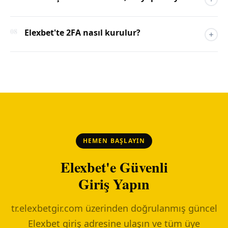
tüm özelliklere erişebilirsiniz.
adres üzerinden Kayıt Ol butonuna tıklayın, formu
doldurun ve e-posta veya SMS doğrulamasını
tamamlayın. Hesabınız hemen aktif olur ve hoş geldin
Elexbet giriş ekranındaki "Şifremi Unuttum"
08
Elexbet'te 2FA nasıl kurulur?
avantajlarına anında kavuşursunuz.
bağlantısına tıklayın. Üyelik e-posta adresinize
sıfırlama bağlantısı gönderilecektir. Bağlantı 15 dakika
geçerlidir. E-posta gelmezse spam klasörünüzü
Elexbet hesabınıza giriş yapın, sağ üstteki profil
kontrol edin; sorun devam ederse Elexbet canlı
menüsünden Güvenlik Ayarları'na gidin ve İki Faktörlü
desteğe başvurun.
Doğrulama seçeneğini aktif hale getirin. SMS veya
authenticator uygulama seçeneklerinden birini tercih
edin. SMS'e kıyasla authenticator uygulaması (Google,
Microsoft) SIM swap saldırılarına karşı çok daha
güvenlidir.
HEMEN BAŞLAYIN
Elexbet'e Güvenli
Giriş Yapın
tr.elexbetgir.com üzerinden doğrulanmış güncel
Elexbet giriş adresine ulaşın ve tüm üye