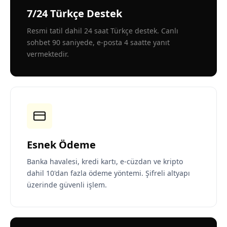
7/24 Türkçe Destek
Resmi tatil dahil 24 saat Türkçe destek. Canlı
sohbet 90 saniyede, e-posta 4 saatte yanıt
vermektedir.
Esnek Ödeme
Banka havalesi, kredi kartı, e-cüzdan ve kripto
dahil 10'dan fazla ödeme yöntemi. Şifreli altyapı
üzerinde güvenli işlem.