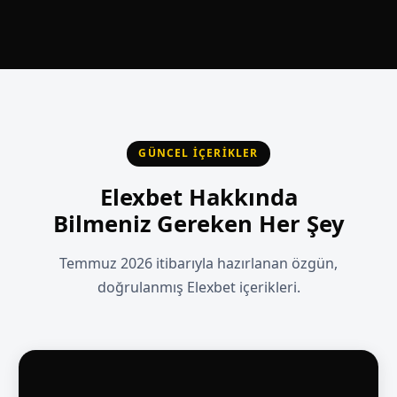
GÜNCEL İÇERIKLER
Elexbet Hakkında
Bilmeniz Gereken Her Şey
Temmuz 2026 itibarıyla hazırlanan özgün,
doğrulanmış Elexbet içerikleri.