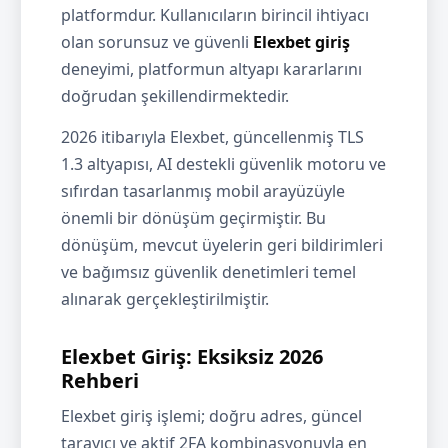
platformdur. Kullanıcıların birincil ihtiyacı
olan sorunsuz ve güvenli
Elexbet giriş
deneyimi, platformun altyapı kararlarını
doğrudan şekillendirmektedir.
2026 itibarıyla Elexbet, güncellenmiş TLS
1.3 altyapısı, AI destekli güvenlik motoru ve
sıfırdan tasarlanmış mobil arayüzüyle
önemli bir dönüşüm geçirmiştir. Bu
dönüşüm, mevcut üyelerin geri bildirimleri
ve bağımsız güvenlik denetimleri temel
alınarak gerçekleştirilmiştir.
Elexbet Giriş: Eksiksiz 2026
Rehberi
Elexbet giriş işlemi; doğru adres, güncel
tarayıcı ve aktif 2FA kombinasyonuyla en