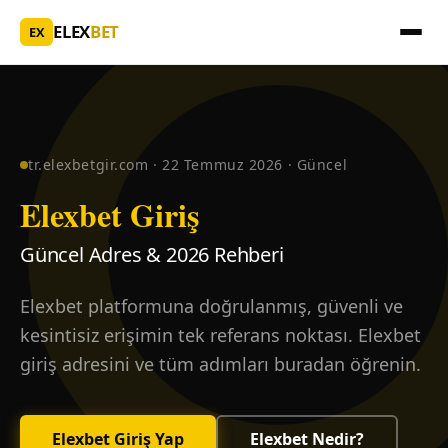
ELEX
BET
EX
tr.elexbetgir.com · 22 Temmuz 2026 · Güncel
Elexbet Giriş
Güncel Adres & 2026 Rehberi
Elexbet platformuna doğrulanmış, güvenli ve
kesintisiz erişimin tek referans noktası. Elexbet
giriş adresini ve tüm adımları buradan öğrenin.
Elexbet Giriş Yap
Elexbet Nedir?