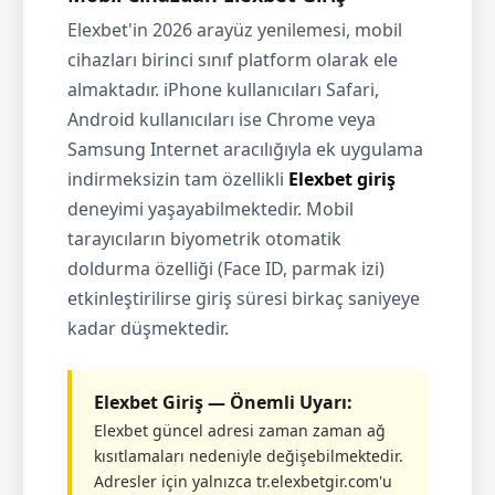
Elexbet'in 2026 arayüz yenilemesi, mobil
cihazları birinci sınıf platform olarak ele
almaktadır. iPhone kullanıcıları Safari,
Android kullanıcıları ise Chrome veya
Samsung Internet aracılığıyla ek uygulama
indirmeksizin tam özellikli
Elexbet giriş
deneyimi yaşayabilmektedir. Mobil
tarayıcıların biyometrik otomatik
doldurma özelliği (Face ID, parmak izi)
etkinleştirilirse giriş süresi birkaç saniyeye
kadar düşmektedir.
Elexbet Giriş — Önemli Uyarı:
Elexbet güncel adresi zaman zaman ağ
kısıtlamaları nedeniyle değişebilmektedir.
Adresler için yalnızca tr.elexbetgir.com'u