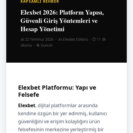
KAPSAMLI REHBER
Elexbet 2026: Platform Yapısı,
Güvenli Giriş Yöntemleri ve
Hesap Yönetimi
📅 22 Temmuz 2026 · ✍ Elexbet Editörü · ⏱ 11 dk
okuma · 🔄 Güncel
Elexbet Platformu: Yapı ve
Felsefe
Elexbet
, dijital platformlar arasında
kendine özgün bir yer edinmiş, kullanıcı
güvenliğini ve erişim kolaylığını ürün
felsefesinin merkezine yerleştirmiş bir