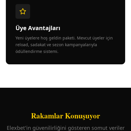
Üye Avantajları
Yeni üyelere hoş geldin paketi. Mevcut üyeler için
reload, sadakat ve sezon kampanyalarıyla
ödüllendirme sistemi.
Rakamlar Konuşuyor
Elexbet'in güvenilirliğini gösteren somut veriler