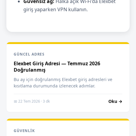
Güvensiz ağ:
Halka açık Wi-Fi'da Elexbet
giriş yaparken VPN kullanın.
GÜNCEL ADRES
Elexbet Giriş Adresi — Temmuz 2026
Doğrulanmış
Bu ay için doğrulanmış Elexbet giriş adresleri ve
kısıtlama durumunda izlenecek adımlar.
Oku →
📅 22 Tem 2026 · 3 dk
GÜVENLIK