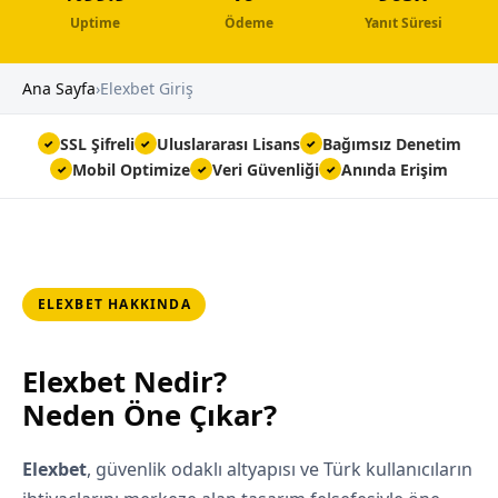
Uptime
Ödeme
Yanıt Süresi
Ana Sayfa
›
Elexbet Giriş
SSL Şifreli
Uluslararası Lisans
Bağımsız Denetim
✓
✓
✓
Mobil Optimize
Veri Güvenliği
Anında Erişim
✓
✓
✓
ELEXBET HAKKINDA
Elexbet Nedir?
Neden Öne Çıkar?
Elexbet
, güvenlik odaklı altyapısı ve Türk kullanıcıların