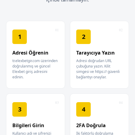
1
2
Adresi Öğrenin
Tarayıcıya Yazın
tr.elexbetgir.com üzerinden
Adresi doğrudan URL
doğrulanmış ve güncel
çubuğuna yazın. Kilit
Elexbet giriş adresini
simgesi ve https:// güvenli
edinin.
bağlantıyı onaylar.
3
4
Bilgileri Girin
2FA Doğrula
Kullanıcı adı ve şifrenizi
İki faktörlü doğrulama