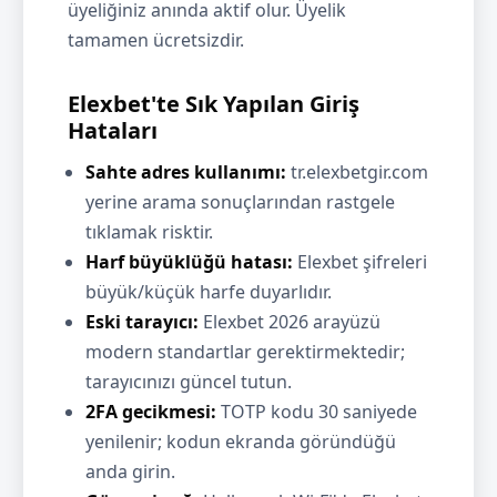
üyeliğiniz anında aktif olur. Üyelik
tamamen ücretsizdir.
Elexbet'te Sık Yapılan Giriş
Hataları
Sahte adres kullanımı:
tr.elexbetgir.com
yerine arama sonuçlarından rastgele
tıklamak risktir.
Harf büyüklüğü hatası:
Elexbet şifreleri
büyük/küçük harfe duyarlıdır.
Eski tarayıcı:
Elexbet 2026 arayüzü
modern standartlar gerektirmektedir;
tarayıcınızı güncel tutun.
2FA gecikmesi:
TOTP kodu 30 saniyede
yenilenir; kodun ekranda göründüğü
anda girin.