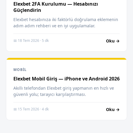
Elexbet 2FA Kurulumu — Hesabınızı
Güçlendirin
Elexbet hesabınıza iki faktörlü doğrulama eklemenin
adım adım rehberi ve en iyi uygulamalar.
Oku →
📅 18 Tem 2026 · 5 dk
MOBIL
Elexbet Mobil Giriş — iPhone ve Android 2026
Akıllı telefondan Elexbet giriş yapmanın en hızlı ve
güvenli yolu; tarayıcı karşılaştırması.
Oku →
📅 15 Tem 2026 · 4 dk