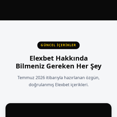
GÜNCEL İÇERIKLER
Elexbet Hakkında
Bilmeniz Gereken Her Şey
Temmuz 2026 itibarıyla hazırlanan özgün,
doğrulanmış Elexbet içerikleri.