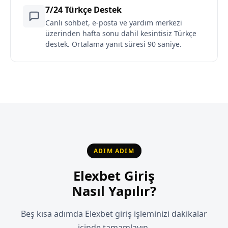
7/24 Türkçe Destek
Canlı sohbet, e-posta ve yardım merkezi
üzerinden hafta sonu dahil kesintisiz Türkçe
destek. Ortalama yanıt süresi 90 saniye.
ADIM ADIM
Elexbet Giriş
Nasıl Yapılır?
Beş kısa adımda Elexbet giriş işleminizi dakikalar
içinde tamamlayın.