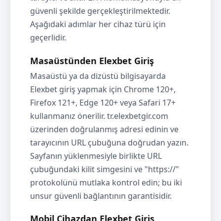
güvenli şekilde gerçekleştirilmektedir.
Aşağıdaki adımlar her cihaz türü için
geçerlidir.
Masaüstünden Elexbet Giriş
Masaüstü ya da dizüstü bilgisayarda
Elexbet giriş yapmak için Chrome 120+,
Firefox 121+, Edge 120+ veya Safari 17+
kullanmanız önerilir. tr.elexbetgir.com
üzerinden doğrulanmış adresi edinin ve
tarayıcının URL çubuğuna doğrudan yazın.
Sayfanın yüklenmesiyle birlikte URL
çubuğundaki kilit simgesini ve "https://"
protokolünü mutlaka kontrol edin; bu iki
unsur güvenli bağlantının garantisidir.
Mobil Cihazdan Elexbet Giriş