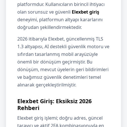
platformdur. Kullanıcıların birincil ihtiyacı
olan sorunsuz ve güvenli
Elexbet giriş
deneyimi, platformun altyapı kararlarını
doğrudan şekillendirmektedir.
2026 itibarıyla Elexbet, güncellenmiş TLS
1.3 altyapısı, AI destekli güvenlik motoru ve
sıfırdan tasarlanmış mobil arayüzüyle
önemli bir dönüşüm geçirmiştir. Bu
dönüşüm, mevcut üyelerin geri bildirimleri
ve bağımsız güvenlik denetimleri temel
alınarak gerçekleştirilmiştir.
Elexbet Giriş: Eksiksiz 2026
Rehberi
Elexbet giriş işlemi; doğru adres, güncel
tarayıcı ve aktif 2FA kombinasyonuyla en