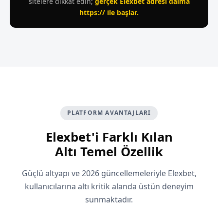
sitelere dikkat edin;
gerçek Elexbet adresi daima
https:// ile başlar.
PLATFORM AVANTAJLARI
Elexbet'i Farklı Kılan
Altı Temel Özellik
Güçlü altyapı ve 2026 güncellemeleriyle Elexbet,
kullanıcılarına altı kritik alanda üstün deneyim
sunmaktadır.