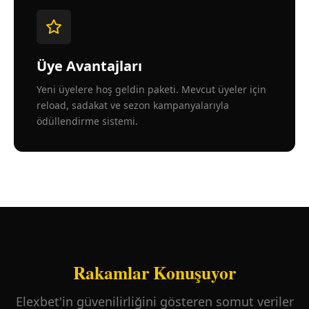
Üye Avantajları
Yeni üyelere hoş geldin paketi. Mevcut üyeler için
reload, sadakat ve sezon kampanyalarıyla
ödüllendirme sistemi.
Rakamlar Konuşuyor
Elexbet'in güvenilirliğini gösteren somut veriler