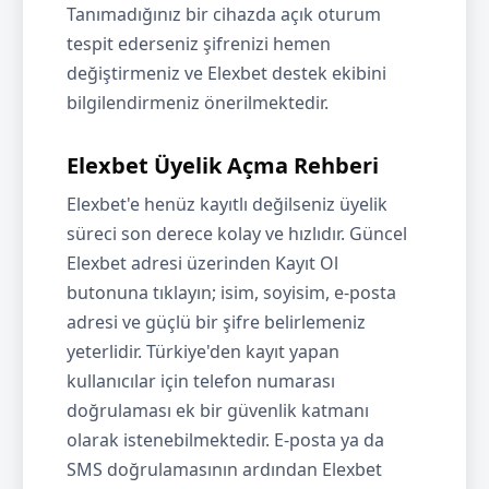
Tanımadığınız bir cihazda açık oturum
tespit ederseniz şifrenizi hemen
değiştirmeniz ve Elexbet destek ekibini
bilgilendirmeniz önerilmektedir.
Elexbet Üyelik Açma Rehberi
Elexbet'e henüz kayıtlı değilseniz üyelik
süreci son derece kolay ve hızlıdır. Güncel
Elexbet adresi üzerinden Kayıt Ol
butonuna tıklayın; isim, soyisim, e-posta
adresi ve güçlü bir şifre belirlemeniz
yeterlidir. Türkiye'den kayıt yapan
kullanıcılar için telefon numarası
doğrulaması ek bir güvenlik katmanı
olarak istenebilmektedir. E-posta ya da
SMS doğrulamasının ardından Elexbet