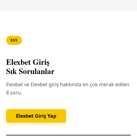
SSS
Elexbet Giriş
Sık Sorulanlar
Elexbet ve Elexbet giriş hakkında en çok merak edilen
8 soru.
Elexbet Giriş Yap