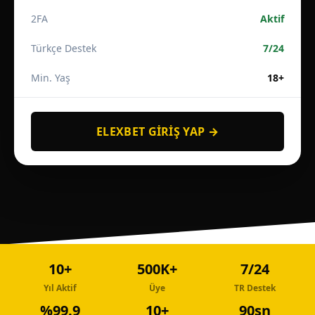
2FA
Aktif
Türkçe Destek
7/24
Min. Yaş
18+
ELEXBET GİRİŞ YAP →
10+
500K+
7/24
Yıl Aktif
Üye
TR Destek
%99.9
10+
90sn