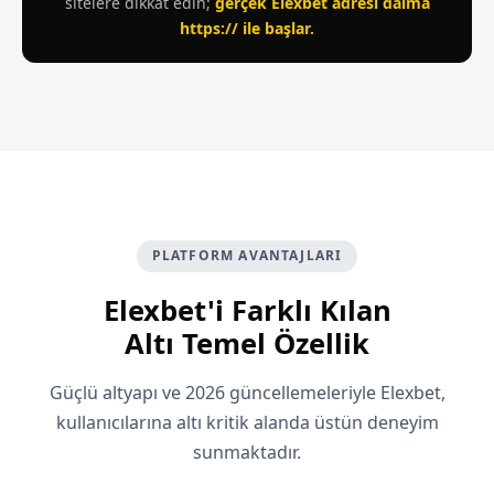
sitelere dikkat edin;
gerçek Elexbet adresi daima
https:// ile başlar.
PLATFORM AVANTAJLARI
Elexbet'i Farklı Kılan
Altı Temel Özellik
Güçlü altyapı ve 2026 güncellemeleriyle Elexbet,
kullanıcılarına altı kritik alanda üstün deneyim
sunmaktadır.