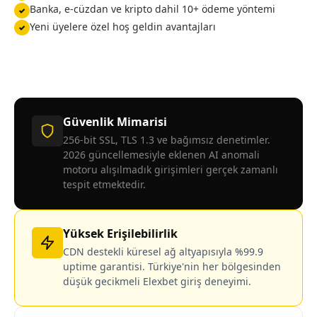
Banka, e-cüzdan ve kripto dahil 10+ ödeme yöntemi
✓
Yeni üyelere özel hoş geldin avantajları
✓
Güvenlik Mimarisi
256-bit SSL, TLS 1.3 ve bağımsız denetimler.
2026 güncellemesiyle eklenen AI anomali
motoru alışılmadık girişimleri gerçek zamanlı
tespit etmektedir.
Yüksek Erişilebilirlik
CDN destekli küresel ağ altyapısıyla %99.9
uptime garantisi. Türkiye'nin her bölgesinden
düşük gecikmeli Elexbet giriş deneyimi.