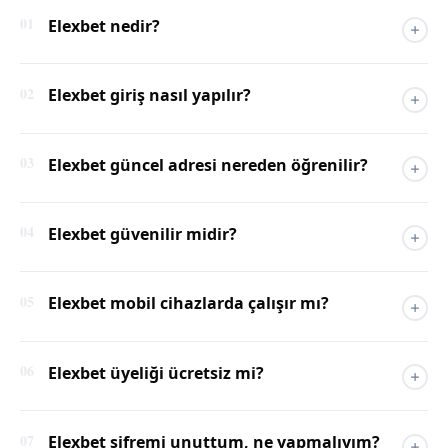
01
Elexbet nedir?
Elexbet, uluslararası lisans kapsamında faaliyet
02
Elexbet giriş nasıl yapılır?
gösteren, Türk kullanıcılara tam Türkçe arayüz ve 7/24
destek sunan dijital eğlence ve interaktif içerik
platformudur. Güvenlik odaklı altyapısı ve kesintisiz
tr.elexbetgir.com üzerinden doğrulanmış güncel
03
Elexbet güncel adresi nereden öğrenilir?
erişim altyapısıyla kullanıcı memnuniyetini öncelikli
Elexbet giriş adresini edinin. Adresi tarayıcınıza
hedef olarak benimseyen Elexbet, yıllar içinde güçlü
doğrudan yazın; URL'de kilit simgesi ve "https://"
bir üye tabanı oluşturmuştur.
olduğunu doğrulayın. Kullanıcı adı ve şifrenizi giriş
Elexbet güncel giriş adresi için tr.elexbetgir.com
04
Elexbet güvenilir midir?
formuna girin, Giriş butonuna tıklayın. 2FA aktifse
sayfasını düzenli olarak takip edin. Adres değişiklikleri
SMS ya da authenticator kodunuzu da girerek işlemi
anlık olarak güncellenmektedir. Arama motorlarından
tamamlayın.
ulaşılan sonuçlar her zaman resmi adres
Evet. Elexbet, uluslararası lisans çerçevesinde faaliyet
05
Elexbet mobil cihazlarda çalışır mı?
olmayabileceğinden, doğrulama için bu sayfayı
göstermekte olup bağımsız güvenlik denetimlerinden
kullanın ve adresi tarayıcınızda yer imi olarak
geçmektedir. 256-bit SSL şifreleme, TLS 1.3 protokolü
kaydedin.
ve yapay zeka destekli anomali tespiti, platformun
Evet. Elexbet'in 2026'da yenilenen duyarlı (responsive)
06
Elexbet üyeliği ücretsiz mi?
güvenlik standartlarını yüksek tutmaktadır.
arayüzü iOS ve Android'in tüm güncel sürümlerinde
sorunsuz çalışmaktadır. Ek uygulama indirmeye gerek
kalmadan mobil tarayıcıdan Elexbet giriş yapabilir,
Evet, Elexbet üyeliği tamamen ücretsizdir. Güncel
07
Elexbet şifremi unuttum, ne yapmalıyım?