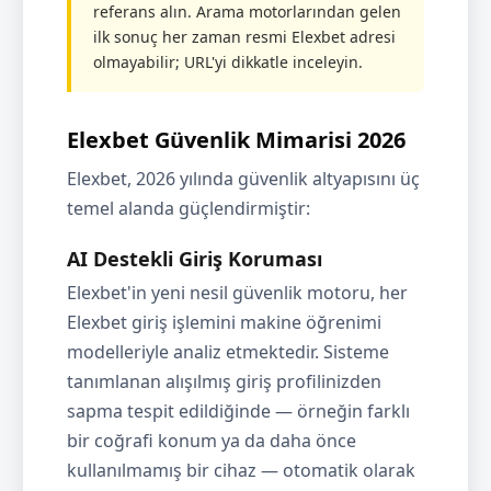
referans alın. Arama motorlarından gelen
ilk sonuç her zaman resmi Elexbet adresi
olmayabilir; URL'yi dikkatle inceleyin.
Elexbet Güvenlik Mimarisi 2026
Elexbet, 2026 yılında güvenlik altyapısını üç
temel alanda güçlendirmiştir:
AI Destekli Giriş Koruması
Elexbet'in yeni nesil güvenlik motoru, her
Elexbet giriş işlemini makine öğrenimi
modelleriyle analiz etmektedir. Sisteme
tanımlanan alışılmış giriş profilinizden
sapma tespit edildiğinde — örneğin farklı
bir coğrafi konum ya da daha önce
kullanılmamış bir cihaz — otomatik olarak