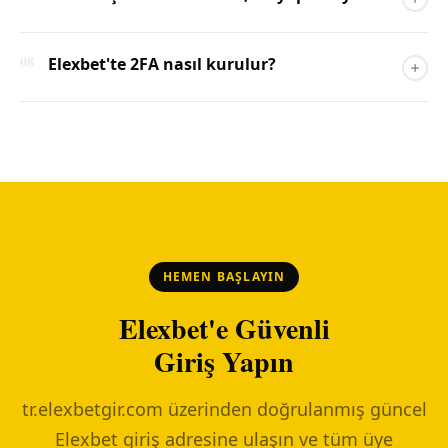
tüm özelliklere erişebilirsiniz.
adres üzerinden Kayıt Ol butonuna tıklayın, formu
doldurun ve e-posta veya SMS doğrulamasını
tamamlayın. Hesabınız hemen aktif olur ve hoş geldin
Elexbet giriş ekranındaki "Şifremi Unuttum"
08
Elexbet'te 2FA nasıl kurulur?
avantajlarına anında kavuşursunuz.
bağlantısına tıklayın. Üyelik e-posta adresinize
sıfırlama bağlantısı gönderilecektir. Bağlantı 15 dakika
geçerlidir. E-posta gelmezse spam klasörünüzü
Elexbet hesabınıza giriş yapın, sağ üstteki profil
kontrol edin; sorun devam ederse Elexbet canlı
menüsünden Güvenlik Ayarları'na gidin ve İki Faktörlü
desteğe başvurun.
Doğrulama seçeneğini aktif hale getirin. SMS veya
authenticator uygulama seçeneklerinden birini tercih
edin. SMS'e kıyasla authenticator uygulaması (Google,
Microsoft) SIM swap saldırılarına karşı çok daha
güvenlidir.
HEMEN BAŞLAYIN
Elexbet'e Güvenli
Giriş Yapın
tr.elexbetgir.com üzerinden doğrulanmış güncel
Elexbet giriş adresine ulaşın ve tüm üye