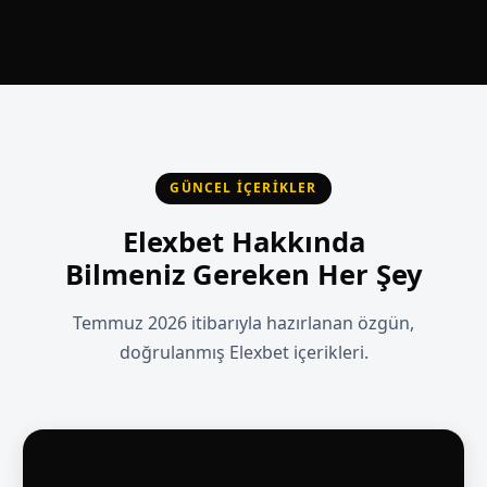
GÜNCEL İÇERIKLER
Elexbet Hakkında
Bilmeniz Gereken Her Şey
Temmuz 2026 itibarıyla hazırlanan özgün,
doğrulanmış Elexbet içerikleri.