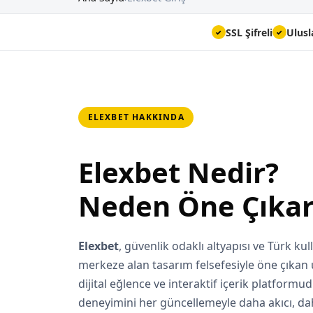
SSL Şifreli
Ulusl
✓
✓
ELEXBET HAKKINDA
Elexbet Nedir?
Neden Öne Çıkar
Elexbet
, güvenlik odaklı altyapısı ve Türk kull
merkeze alan tasarım felsefesiyle öne çıkan ul
dijital eğlence ve interaktif içerik platformud
deneyimini her güncellemeyle daha akıcı, dah