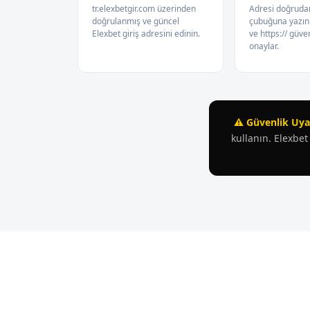
tr.elexbetgir.com üzerinden
Adresi doğruda
doğrulanmış ve güncel
çubuğuna yazın. 
Elexbet giriş adresini edinin.
ve https:// güve
onaylar.
⚠ Güvenlik Uyar
kullanın. Elexbet