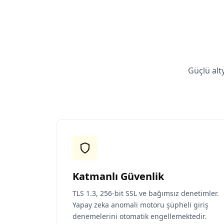
Güçlü alty
Katmanlı Güvenlik
TLS 1.3, 256-bit SSL ve bağımsız denetimler.
Yapay zeka anomali motoru şüpheli giriş
denemelerini otomatik engellemektedir.