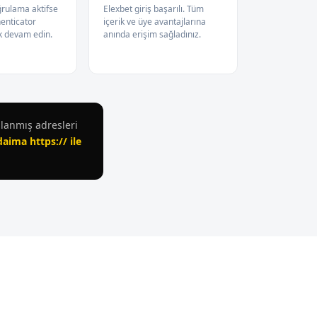
oğrulama aktifse
Elexbet giriş başarılı. Tüm
enticator
içerik ve üye avantajlarına
k devam edin.
anında erişim sağladınız.
ulanmış adresleri
aima https:// ile