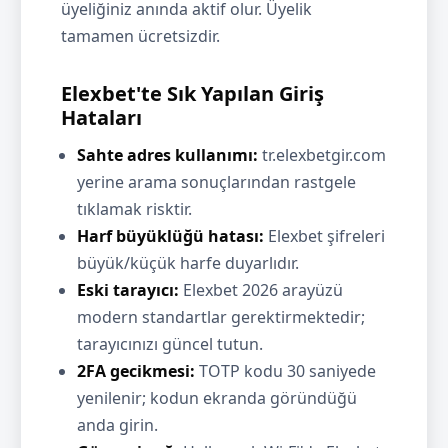
üyeliğiniz anında aktif olur. Üyelik
tamamen ücretsizdir.
Elexbet'te Sık Yapılan Giriş
Hataları
Sahte adres kullanımı:
tr.elexbetgir.com
yerine arama sonuçlarından rastgele
tıklamak risktir.
Harf büyüklüğü hatası:
Elexbet şifreleri
büyük/küçük harfe duyarlıdır.
Eski tarayıcı:
Elexbet 2026 arayüzü
modern standartlar gerektirmektedir;
tarayıcınızı güncel tutun.
2FA gecikmesi:
TOTP kodu 30 saniyede
yenilenir; kodun ekranda göründüğü
anda girin.