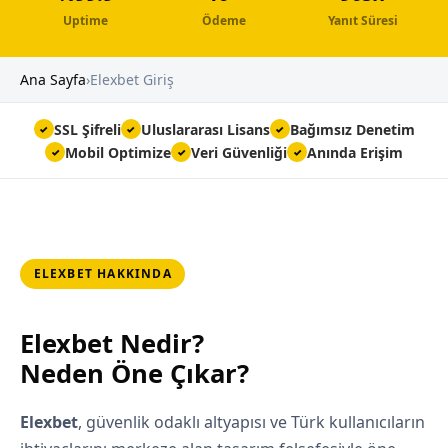
Uptime
Ödeme
Yanıt Süresi
Ana Sayfa
›
Elexbet Giriş
SSL Şifreli
Uluslararası Lisans
Bağımsız Denetim
✓
✓
✓
Mobil Optimize
Veri Güvenliği
Anında Erişim
✓
✓
✓
ELEXBET HAKKINDA
Elexbet Nedir?
Neden Öne Çıkar?
Elexbet
, güvenlik odaklı altyapısı ve Türk kullanıcıların