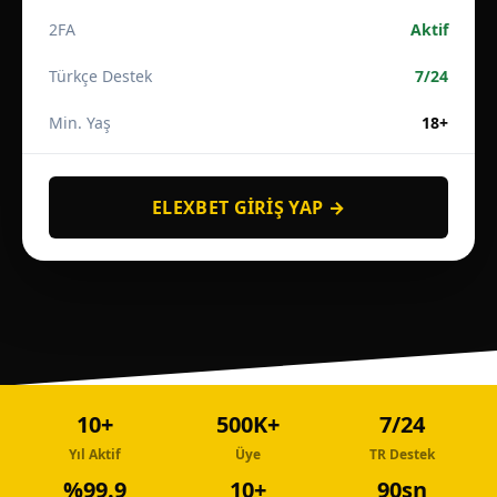
2FA
Aktif
Türkçe Destek
7/24
Min. Yaş
18+
ELEXBET GİRİŞ YAP →
10+
500K+
7/24
Yıl Aktif
Üye
TR Destek
%99.9
10+
90sn