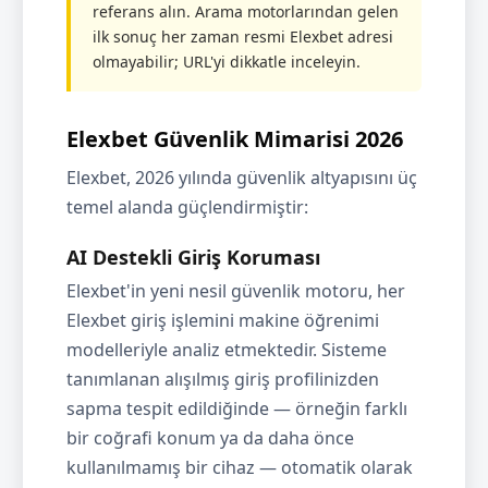
referans alın. Arama motorlarından gelen
ilk sonuç her zaman resmi Elexbet adresi
olmayabilir; URL'yi dikkatle inceleyin.
Elexbet Güvenlik Mimarisi 2026
Elexbet, 2026 yılında güvenlik altyapısını üç
temel alanda güçlendirmiştir:
AI Destekli Giriş Koruması
Elexbet'in yeni nesil güvenlik motoru, her
Elexbet giriş işlemini makine öğrenimi
modelleriyle analiz etmektedir. Sisteme
tanımlanan alışılmış giriş profilinizden
sapma tespit edildiğinde — örneğin farklı
bir coğrafi konum ya da daha önce
kullanılmamış bir cihaz — otomatik olarak