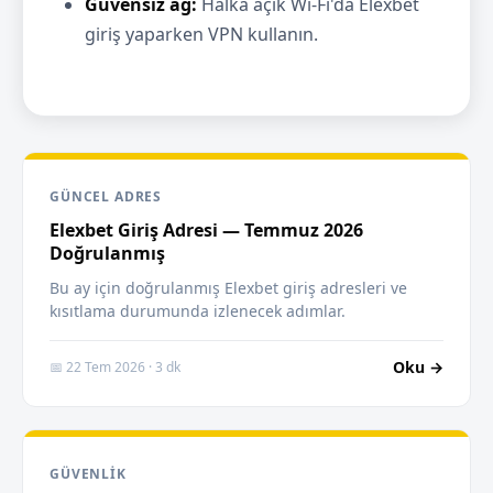
Güvensiz ağ:
Halka açık Wi-Fi'da Elexbet
giriş yaparken VPN kullanın.
GÜNCEL ADRES
Elexbet Giriş Adresi — Temmuz 2026
Doğrulanmış
Bu ay için doğrulanmış Elexbet giriş adresleri ve
kısıtlama durumunda izlenecek adımlar.
Oku →
📅 22 Tem 2026 · 3 dk
GÜVENLIK