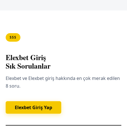
SSS
Elexbet Giriş
Sık Sorulanlar
Elexbet ve Elexbet giriş hakkında en çok merak edilen
8 soru.
Elexbet Giriş Yap