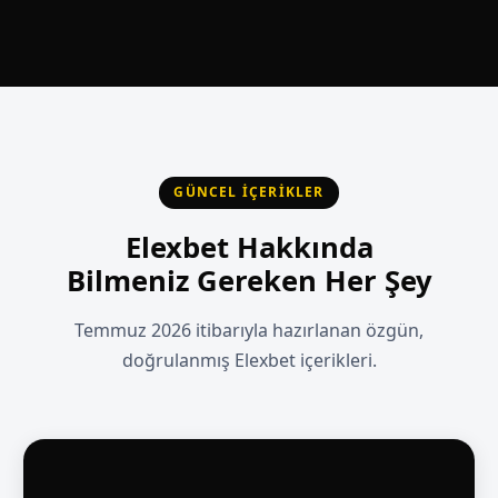
GÜNCEL İÇERIKLER
Elexbet Hakkında
Bilmeniz Gereken Her Şey
Temmuz 2026 itibarıyla hazırlanan özgün,
doğrulanmış Elexbet içerikleri.