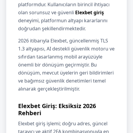
platformdur. Kullanıcıların birincil ihtiyacı
olan sorunsuz ve güvenli
Elexbet giriş
deneyimi, platformun altyapı kararlarını
doğrudan şekillendirmektedir.
2026 itibarıyla Elexbet, güncellenmiş TLS
1.3 altyapısı, AI destekli güvenlik motoru ve
sıfırdan tasarlanmış mobil arayüzüyle
önemli bir dönüşüm geçirmiştir. Bu
dönüşüm, mevcut üyelerin geri bildirimleri
ve bağımsız güvenlik denetimleri temel
alınarak gerçekleştirilmiştir.
Elexbet Giriş: Eksiksiz 2026
Rehberi
Elexbet giriş işlemi; doğru adres, güncel
tarayıcı ve aktif 2FA kombinasyonuyla en