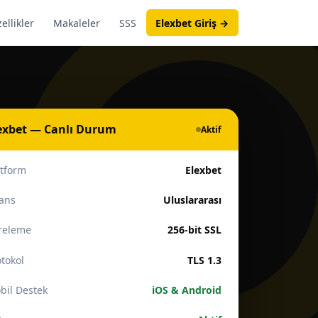
ellikler
Makaleler
SSS
Elexbet Giriş →
exbet — Canlı Durum
Aktif
atform
Elexbet
sans
Uluslararası
freleme
256-bit SSL
otokol
TLS 1.3
bil Destek
iOS & Android