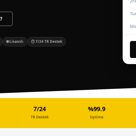
2F
Tü
?
Mi
🌐 Lisanslı
🕐 7/24 TR Destek
7/24
%99.9
TR Destek
Uptime