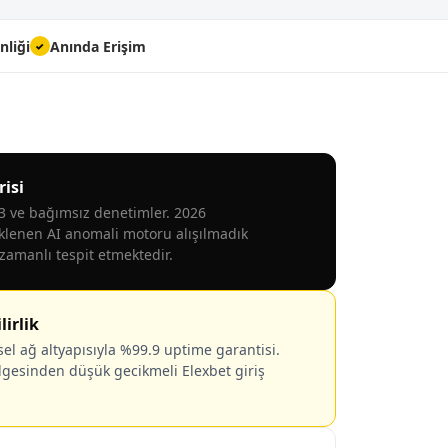
nliği
Anında Erişim
✓
isi
.3 ve bağımsız denetimler. 2026
klenen AI anomali motoru alışılmadık
 zamanlı tespit etmektedir.
lirlik
el ağ altyapısıyla %99.9 uptime garantisi.
lgesinden düşük gecikmeli Elexbet giriş