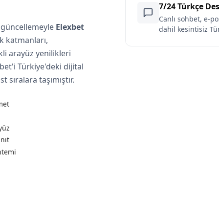
7/24 Türkçe De
Canlı sohbet, e-p
k güncellemeyle
Elexbet
dahil kesintisiz T
ik katmanları,
li arayüz yenilikleri
et'i Türkiye'deki dijital
t sıralara taşımıştır.
met
yüz
nıt
ntemi