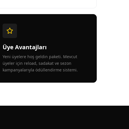
Üye Avantajları
Yeni üyelere hoş geldin paketi. Mevcut
üyeler için reload, sadakat ve sezon
kampanyalarıyla ödüllendirme sistemi.