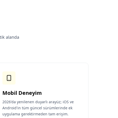
itik alanda
Mobil Deneyim
2026'da yenilenen duyarlı arayüz; iOS ve
Android'in tüm güncel sürümlerinde ek
uygulama gerektirmeden tam erişim.