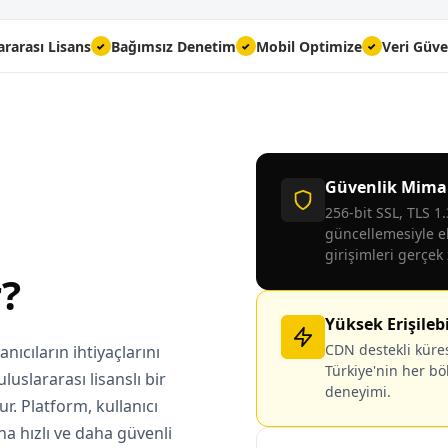
ararası Lisans
Bağımsız Denetim
Mobil Optimize
Veri Güve
✓
✓
✓
Güvenlik Mimar
256-bit SSL, TLS 1
güncellemesiyle e
girişimleri gerçek
?
Yüksek Erişilebi
CDN destekli küres
anıcıların ihtiyaçlarını
Türkiye'nin her bö
uslararası lisanslı bir
deneyimi.
ur. Platform, kullanıcı
a hızlı ve daha güvenli