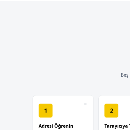
Beş 
1
2
Adresi Öğrenin
Tarayıcıya