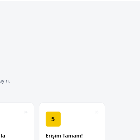
ayın.
5
la
Erişim Tamam!