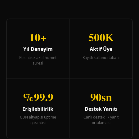
10+
500K
Yıl Deneyim
Aktif Üye
Kesintisiz aktif hizmet
Kayıtlı kullanıcı tabanı
süresi
%99.9
90sn
Erişilebilirlik
Destek Yanıtı
CDN altyapısı uptime
Canlı destek ilk yanıt
garantisi
ortalaması