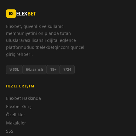
ELEX
BET
EX
Elexbet, güvenlik ve kullanıcı
memnuniyetini ön planda tutan
uluslararası lisanslı dijital eğlence
platformudur. tr.elexbetgir.com güncel
giriş rehberi.
🔒 SSL
🌐 Lisanslı
18+
7/24
HIZLI ERIŞIM
Elexbet Hakkında
Elexbet Giriş
Özellikler
Makaleler
SSS