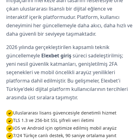
ihtiyaçlarını merkeze alan tasarım felsefesiyle öne
çıkan uluslararası lisanslı bir dijital eğlence ve
interaktif içerik platformudur. Platform, kullanıcı
deneyimini her güncellemeyle daha akıcı, daha hızlı ve
daha güvenli bir seviyeye taşımaktadır.
2026 yılında gerçekleştirilen kapsamlı teknik
güncellemeyle
Elexbet giriş
süreci sadeleştirilmiş;
yeni nesil güvenlik katmanları, genişletilmiş 2FA
seçenekleri ve mobil öncelikli arayüz yenilikleri
platforma dahil edilmiştir. Bu gelişmeler, Elexbet'i
Türkiye'deki dijital platform kullanıcılarının tercihleri
arasında üst sıralara taşımıştır.
Uluslararası lisans güvencesiyle denetimli hizmet
✓
TLS 1.3 ve 256-bit SSL şifreli veri iletimi
✓
iOS ve Android için optimize edilmiş mobil arayüz
✓
7/24 Türkçe canlı destek, 90 saniye ortalama yanıt
✓