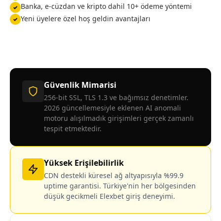
Banka, e-cüzdan ve kripto dahil 10+ ödeme yöntemi
✓
Yeni üyelere özel hoş geldin avantajları
✓
Güvenlik Mimarisi
256-bit SSL, TLS 1.3 ve bağımsız denetimler.
2026 güncellemesiyle eklenen AI anomali
motoru alışılmadık girişimleri gerçek zamanlı
tespit etmektedir.
Yüksek Erişilebilirlik
CDN destekli küresel ağ altyapısıyla %99.9
uptime garantisi. Türkiye'nin her bölgesinden
düşük gecikmeli Elexbet giriş deneyimi.