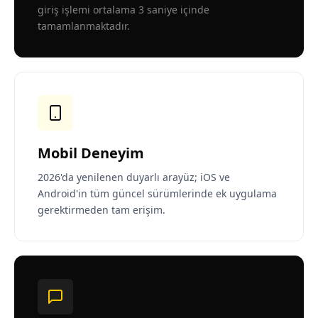
giriş işlemi ortalama 3 saniye içinde
tamamlanmaktadır.
Mobil Deneyim
2026'da yenilenen duyarlı arayüz; iOS ve
Android'in tüm güncel sürümlerinde ek uygulama
gerektirmeden tam erişim.