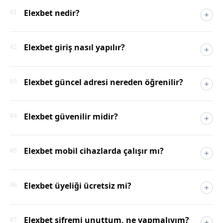
01
Elexbet nedir?
Elexbet, uluslararası lisans kapsamında faaliyet
02
Elexbet giriş nasıl yapılır?
gösteren, Türk kullanıcılara tam Türkçe arayüz ve 7/24
destek sunan dijital eğlence ve interaktif içerik
platformudur. Güvenlik odaklı altyapısı ve kesintisiz
tr.elexbetgir.com üzerinden doğrulanmış güncel
03
Elexbet güncel adresi nereden öğrenilir?
erişim altyapısıyla kullanıcı memnuniyetini öncelikli
Elexbet giriş adresini edinin. Adresi tarayıcınıza
hedef olarak benimseyen Elexbet, yıllar içinde güçlü
doğrudan yazın; URL'de kilit simgesi ve "https://"
bir üye tabanı oluşturmuştur.
olduğunu doğrulayın. Kullanıcı adı ve şifrenizi giriş
Elexbet güncel giriş adresi için tr.elexbetgir.com
04
Elexbet güvenilir midir?
formuna girin, Giriş butonuna tıklayın. 2FA aktifse
sayfasını düzenli olarak takip edin. Adres değişiklikleri
SMS ya da authenticator kodunuzu da girerek işlemi
anlık olarak güncellenmektedir. Arama motorlarından
tamamlayın.
ulaşılan sonuçlar her zaman resmi adres
Evet. Elexbet, uluslararası lisans çerçevesinde faaliyet
05
Elexbet mobil cihazlarda çalışır mı?
olmayabileceğinden, doğrulama için bu sayfayı
göstermekte olup bağımsız güvenlik denetimlerinden
kullanın ve adresi tarayıcınızda yer imi olarak
geçmektedir. 256-bit SSL şifreleme, TLS 1.3 protokolü
kaydedin.
ve yapay zeka destekli anomali tespiti, platformun
Evet. Elexbet'in 2026'da yenilenen duyarlı (responsive)
06
Elexbet üyeliği ücretsiz mi?
güvenlik standartlarını yüksek tutmaktadır.
arayüzü iOS ve Android'in tüm güncel sürümlerinde
sorunsuz çalışmaktadır. Ek uygulama indirmeye gerek
kalmadan mobil tarayıcıdan Elexbet giriş yapabilir,
Evet, Elexbet üyeliği tamamen ücretsizdir. Güncel
07
Elexbet şifremi unuttum, ne yapmalıyım?