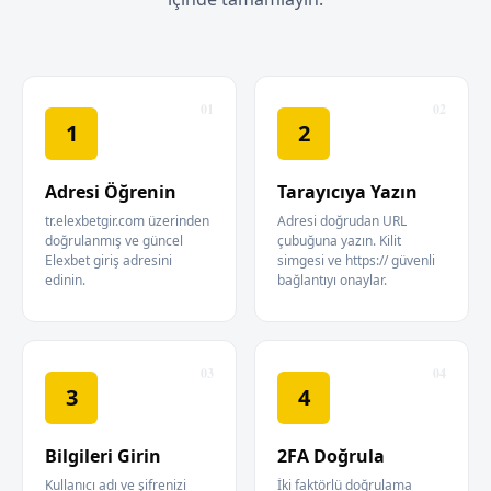
1
2
Adresi Öğrenin
Tarayıcıya Yazın
tr.elexbetgir.com üzerinden
Adresi doğrudan URL
doğrulanmış ve güncel
çubuğuna yazın. Kilit
Elexbet giriş adresini
simgesi ve https:// güvenli
edinin.
bağlantıyı onaylar.
3
4
Bilgileri Girin
2FA Doğrula
Kullanıcı adı ve şifrenizi
İki faktörlü doğrulama