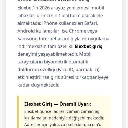
Elexbet'in 2026 arayüz yenilemesi, mobil
cihazları birinci sınıf platform olarak ele
almaktadır. iPhone kullanıcıları Safari,
Android kullanıcıları ise Chrome veya
Samsung Internet aracılığıyla ek uygulama
indirmeksizin tam özellikli
Elexbet giriş
deneyimi yaşayabilmektedir. Mobil
tarayıcıların biyometrik otomatik
doldurma özelliği (Face ID, parmak izi)
etkinleştirilirse giriş süresi birkaç saniyeye
kadar düşmektedir.
Elexbet Giriş — Önemli Uyarı:
Elexbet güncel adresi zaman zaman ağ
kısıtlamaları nedeniyle değişebilmektedir.
Adresler için yalnızca tr.elexbetgir.com'u