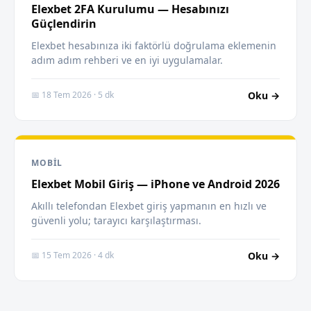
Elexbet 2FA Kurulumu — Hesabınızı
Güçlendirin
Elexbet hesabınıza iki faktörlü doğrulama eklemenin
adım adım rehberi ve en iyi uygulamalar.
Oku →
📅 18 Tem 2026 · 5 dk
MOBIL
Elexbet Mobil Giriş — iPhone ve Android 2026
Akıllı telefondan Elexbet giriş yapmanın en hızlı ve
güvenli yolu; tarayıcı karşılaştırması.
Oku →
📅 15 Tem 2026 · 4 dk