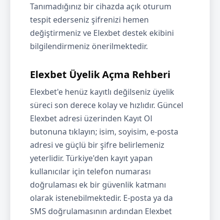
Tanımadığınız bir cihazda açık oturum
tespit ederseniz şifrenizi hemen
değiştirmeniz ve Elexbet destek ekibini
bilgilendirmeniz önerilmektedir.
Elexbet Üyelik Açma Rehberi
Elexbet'e henüz kayıtlı değilseniz üyelik
süreci son derece kolay ve hızlıdır. Güncel
Elexbet adresi üzerinden Kayıt Ol
butonuna tıklayın; isim, soyisim, e-posta
adresi ve güçlü bir şifre belirlemeniz
yeterlidir. Türkiye'den kayıt yapan
kullanıcılar için telefon numarası
doğrulaması ek bir güvenlik katmanı
olarak istenebilmektedir. E-posta ya da
SMS doğrulamasının ardından Elexbet