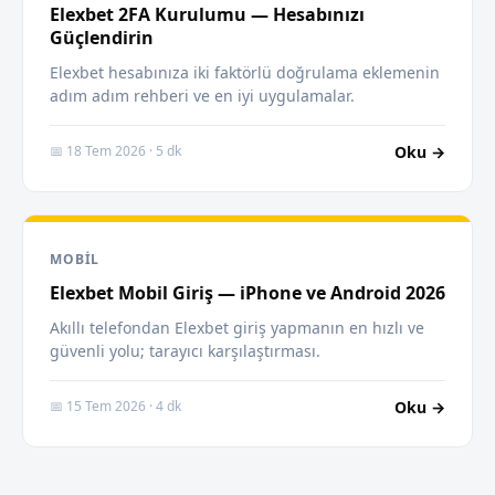
Elexbet 2FA Kurulumu — Hesabınızı
Güçlendirin
Elexbet hesabınıza iki faktörlü doğrulama eklemenin
adım adım rehberi ve en iyi uygulamalar.
Oku →
📅 18 Tem 2026 · 5 dk
MOBIL
Elexbet Mobil Giriş — iPhone ve Android 2026
Akıllı telefondan Elexbet giriş yapmanın en hızlı ve
güvenli yolu; tarayıcı karşılaştırması.
Oku →
📅 15 Tem 2026 · 4 dk