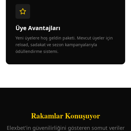
Üye Avantajları
Yeni üyelere hoş geldin paketi. Mevcut üyeler için
reload, sadakat ve sezon kampanyalarıyla
ödüllendirme sistemi.
Rakamlar Konuşuyor
Elexbet'in güvenilirliğini gösteren somut veriler