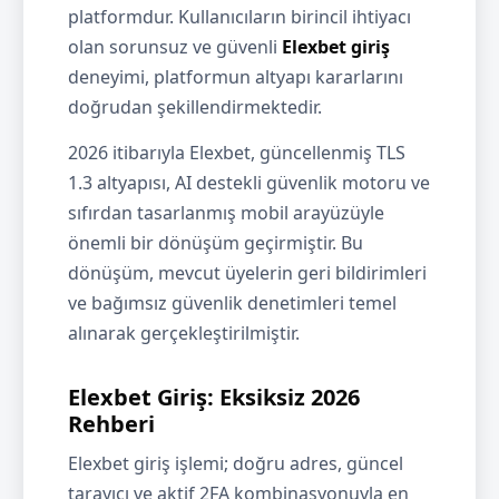
platformdur. Kullanıcıların birincil ihtiyacı
olan sorunsuz ve güvenli
Elexbet giriş
deneyimi, platformun altyapı kararlarını
doğrudan şekillendirmektedir.
2026 itibarıyla Elexbet, güncellenmiş TLS
1.3 altyapısı, AI destekli güvenlik motoru ve
sıfırdan tasarlanmış mobil arayüzüyle
önemli bir dönüşüm geçirmiştir. Bu
dönüşüm, mevcut üyelerin geri bildirimleri
ve bağımsız güvenlik denetimleri temel
alınarak gerçekleştirilmiştir.
Elexbet Giriş: Eksiksiz 2026
Rehberi
Elexbet giriş işlemi; doğru adres, güncel
tarayıcı ve aktif 2FA kombinasyonuyla en