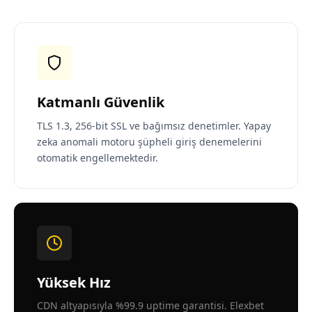
Katmanlı Güvenlik
TLS 1.3, 256-bit SSL ve bağımsız denetimler. Yapay
zeka anomali motoru şüpheli giriş denemelerini
otomatik engellemektedir.
Yüksek Hız
CDN altyapısıyla %99.9 uptime garantisi. Elexbet