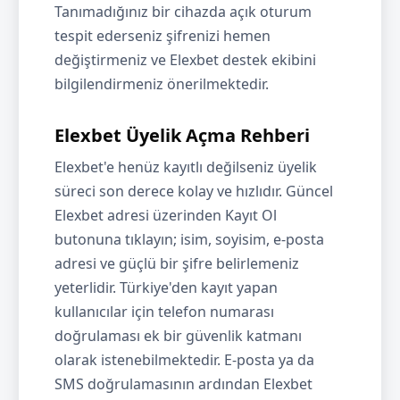
Tanımadığınız bir cihazda açık oturum
tespit ederseniz şifrenizi hemen
değiştirmeniz ve Elexbet destek ekibini
bilgilendirmeniz önerilmektedir.
Elexbet Üyelik Açma Rehberi
Elexbet'e henüz kayıtlı değilseniz üyelik
süreci son derece kolay ve hızlıdır. Güncel
Elexbet adresi üzerinden Kayıt Ol
butonuna tıklayın; isim, soyisim, e-posta
adresi ve güçlü bir şifre belirlemeniz
yeterlidir. Türkiye'den kayıt yapan
kullanıcılar için telefon numarası
doğrulaması ek bir güvenlik katmanı
olarak istenebilmektedir. E-posta ya da
SMS doğrulamasının ardından Elexbet