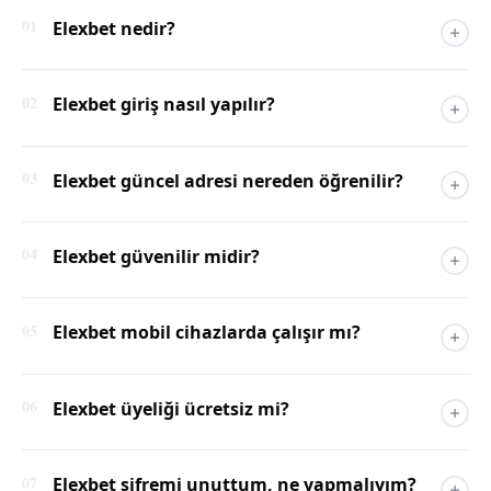
01
Elexbet nedir?
Elexbet, uluslararası lisans kapsamında faaliyet
02
Elexbet giriş nasıl yapılır?
gösteren, Türk kullanıcılara tam Türkçe arayüz ve 7/24
destek sunan dijital eğlence ve interaktif içerik
platformudur. Güvenlik odaklı altyapısı ve kesintisiz
tr.elexbetgir.com üzerinden doğrulanmış güncel
03
Elexbet güncel adresi nereden öğrenilir?
erişim altyapısıyla kullanıcı memnuniyetini öncelikli
Elexbet giriş adresini edinin. Adresi tarayıcınıza
hedef olarak benimseyen Elexbet, yıllar içinde güçlü
doğrudan yazın; URL'de kilit simgesi ve "https://"
bir üye tabanı oluşturmuştur.
olduğunu doğrulayın. Kullanıcı adı ve şifrenizi giriş
Elexbet güncel giriş adresi için tr.elexbetgir.com
04
Elexbet güvenilir midir?
formuna girin, Giriş butonuna tıklayın. 2FA aktifse
sayfasını düzenli olarak takip edin. Adres değişiklikleri
SMS ya da authenticator kodunuzu da girerek işlemi
anlık olarak güncellenmektedir. Arama motorlarından
tamamlayın.
ulaşılan sonuçlar her zaman resmi adres
Evet. Elexbet, uluslararası lisans çerçevesinde faaliyet
05
Elexbet mobil cihazlarda çalışır mı?
olmayabileceğinden, doğrulama için bu sayfayı
göstermekte olup bağımsız güvenlik denetimlerinden
kullanın ve adresi tarayıcınızda yer imi olarak
geçmektedir. 256-bit SSL şifreleme, TLS 1.3 protokolü
kaydedin.
ve yapay zeka destekli anomali tespiti, platformun
Evet. Elexbet'in 2026'da yenilenen duyarlı (responsive)
06
Elexbet üyeliği ücretsiz mi?
güvenlik standartlarını yüksek tutmaktadır.
arayüzü iOS ve Android'in tüm güncel sürümlerinde
sorunsuz çalışmaktadır. Ek uygulama indirmeye gerek
kalmadan mobil tarayıcıdan Elexbet giriş yapabilir,
Evet, Elexbet üyeliği tamamen ücretsizdir. Güncel
07
Elexbet şifremi unuttum, ne yapmalıyım?