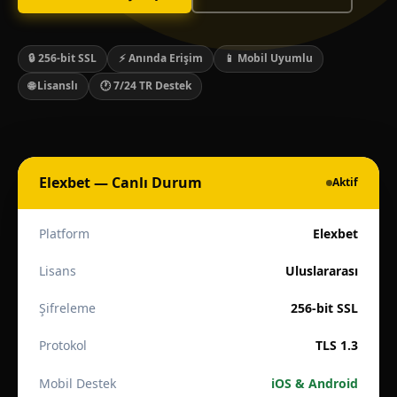
🔒 256-bit SSL
⚡ Anında Erişim
📱 Mobil Uyumlu
🌐 Lisanslı
🕐 7/24 TR Destek
Elexbet — Canlı Durum
Aktif
Platform
Elexbet
Lisans
Uluslararası
Şifreleme
256-bit SSL
Protokol
TLS 1.3
Mobil Destek
iOS & Android