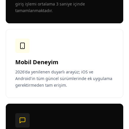
giriş işlemi ortalama 3 saniye içinde
tamamlanmaktadır.
Mobil Deneyim
2026'da yenilenen duyarlı arayüz; iOS ve
Android'in tüm güncel sürümlerinde ek uygulama
gerektirmeden tam erişim.