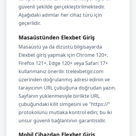
güvenli şekilde gerçekleştirilmektedir.
Aşağıdaki adımlar her cihaz türü için
geçerlidir.
Masaüstünden Elexbet Giriş
Masaüstü ya da dizüstü bilgisayarda
Elexbet giriş yapmak için Chrome 120+,
Firefox 121+, Edge 120+ veya Safari 17+
kullanmanız önerilir. tr.elexbetgir.com
üzerinden doğrulanmış adresi edinin ve
tarayıcının URL çubuğuna doğrudan yazın.
Sayfanın yüklenmesiyle birlikte URL
çubuğundaki kilit simgesini ve "https://"
protokolünü mutlaka kontrol edin; bu iki
unsur güvenli bağlantının garantisidir.
Mobil Cihazdan Elexbet Giriş