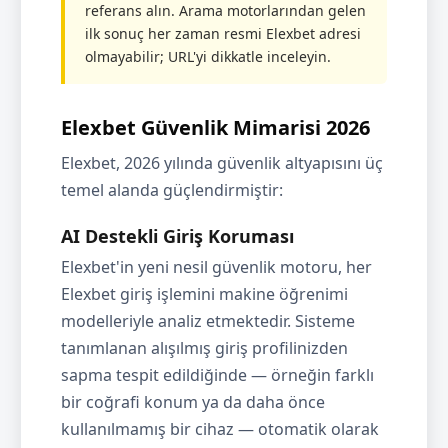
referans alın. Arama motorlarından gelen
ilk sonuç her zaman resmi Elexbet adresi
olmayabilir; URL'yi dikkatle inceleyin.
Elexbet Güvenlik Mimarisi 2026
Elexbet, 2026 yılında güvenlik altyapısını üç
temel alanda güçlendirmiştir:
AI Destekli Giriş Koruması
Elexbet'in yeni nesil güvenlik motoru, her
Elexbet giriş işlemini makine öğrenimi
modelleriyle analiz etmektedir. Sisteme
tanımlanan alışılmış giriş profilinizden
sapma tespit edildiğinde — örneğin farklı
bir coğrafi konum ya da daha önce
kullanılmamış bir cihaz — otomatik olarak