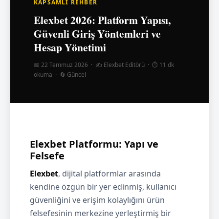
KAPSAMLI REHBER
Elexbet 2026: Platform Yapısı,
Güvenli Giriş Yöntemleri ve
Hesap Yönetimi
📅 22 Temmuz 2026 · ✍ Elexbet Editörü · ⏱ 11 dk
okuma · 🔄 Güncel
Elexbet Platformu: Yapı ve
Felsefe
Elexbet
, dijital platformlar arasında
kendine özgün bir yer edinmiş, kullanıcı
güvenliğini ve erişim kolaylığını ürün
felsefesinin merkezine yerleştirmiş bir