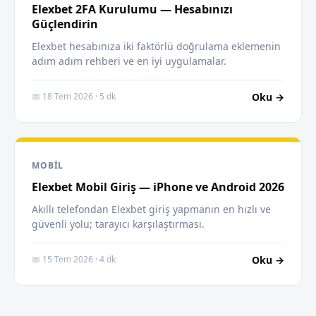
Elexbet 2FA Kurulumu — Hesabınızı
Güçlendirin
Elexbet hesabınıza iki faktörlü doğrulama eklemenin
adım adım rehberi ve en iyi uygulamalar.
Oku →
📅 18 Tem 2026 · 5 dk
MOBIL
Elexbet Mobil Giriş — iPhone ve Android 2026
Akıllı telefondan Elexbet giriş yapmanın en hızlı ve
güvenli yolu; tarayıcı karşılaştırması.
Oku →
📅 15 Tem 2026 · 4 dk