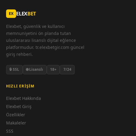
ELEX
BET
EX
Elexbet, güvenlik ve kullanıcı
memnuniyetini ön planda tutan
uluslararası lisanslı dijital eğlence
platformudur. tr.elexbetgir.com güncel
giriş rehberi.
🔒 SSL
🌐 Lisanslı
18+
7/24
HIZLI ERIŞIM
Elexbet Hakkında
Elexbet Giriş
Özellikler
Makaleler
SSS