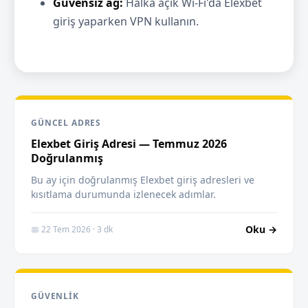
Güvensiz ağ:
Halka açık Wi-Fi'da Elexbet
giriş yaparken VPN kullanın.
GÜNCEL ADRES
Elexbet Giriş Adresi — Temmuz 2026
Doğrulanmış
Bu ay için doğrulanmış Elexbet giriş adresleri ve
kısıtlama durumunda izlenecek adımlar.
Oku →
📅 22 Tem 2026 · 3 dk
GÜVENLIK