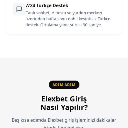
7/24 Türkçe Destek
Canlı sohbet, e-posta ve yardım merkezi
üzerinden hafta sonu dahil kesintisiz Türkçe
destek. Ortalama yanıt süresi 90 saniye.
ADIM ADIM
Elexbet Giriş
Nasıl Yapılır?
Beş kısa adımda Elexbet giriş işleminizi dakikalar
içinde tamamlayın.