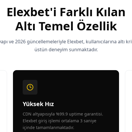
Elexbet'i Farklı Kılan
Altı Temel Özellik
apı ve 2026 güncellemeleriyle Elexbet, kullanıcılarına altı kr
üstün deneyim sunmaktadır.
Yüksek Hız
CDN altyapısıyla %99.9 uptime garantisi.
Elexbet giriş işlemi ortalama 3 saniye
içinde tamamlanmaktadır.