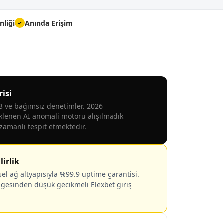
nliği
Anında Erişim
✓
isi
.3 ve bağımsız denetimler. 2026
klenen AI anomali motoru alışılmadık
 zamanlı tespit etmektedir.
lirlik
el ağ altyapısıyla %99.9 uptime garantisi.
lgesinden düşük gecikmeli Elexbet giriş