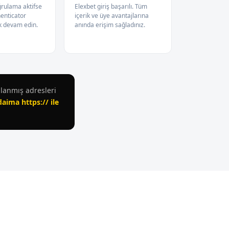
oğrulama aktifse
Elexbet giriş başarılı. Tüm
enticator
içerik ve üye avantajlarına
k devam edin.
anında erişim sağladınız.
ulanmış adresleri
aima https:// ile