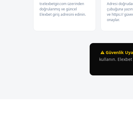
tr.elexbetgir.com üzerinden
Adresi doğruda
doğrulanmış ve güncel
çubuğuna yazın. 
Elexbet giriş adresini edinin.
ve https:// güve
onaylar.
⚠ Güvenlik Uyar
kullanın. Elexbet