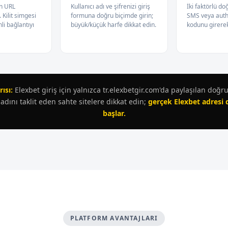
n URL
Kullanıcı adı ve şifrenizi giriş
İki faktörlü d
Kilit simgesi
formuna doğru biçimde girin;
SMS veya auth
nli bağlantıyı
büyük/küçük harfe dikkat edin.
kodunu girere
ısı:
Elexbet giriş için yalnızca tr.elexbetgir.com'da paylaşılan doğr
 adını taklit eden sahte sitelere dikkat edin;
gerçek Elexbet adresi d
başlar.
PLATFORM AVANTAJLARI