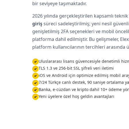
bir seviyeye taşımaktadır.
2026 yılında gerçekleştirilen kapsamlı tekni
giriş
süreci sadeleştirilmiş; yeni nesil güvenl
genişletilmiş 2FA seçenekleri ve mobil öncelik
platforma dahil edilmiştir. Bu gelişmeler, Elexb
platform kullanıcılarının tercihleri arasında üs
Uluslararası lisans güvencesiyle denetimli hiz
✓
TLS 1.3 ve 256-bit SSL şifreli veri iletimi
✓
iOS ve Android için optimize edilmiş mobil ara
✓
7/24 Türkçe canlı destek, 90 saniye ortalama ya
✓
Banka, e-cüzdan ve kripto dahil 10+ ödeme yö
✓
Yeni üyelere özel hoş geldin avantajları
✓