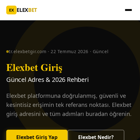
ELEX
BET
EX
tr.elexbetgir.com · 22 Temmuz 2026 · Güncel
Elexbet Giriş
Güncel Adres & 2026 Rehberi
Elexbet platformuna doğrulanmış, güvenli ve
kesintisiz erişimin tek referans noktası. Elexbet
giriş adresini ve tüm adımları buradan öğrenin.
Elexbet Giriş Yap
Elexbet Nedir?