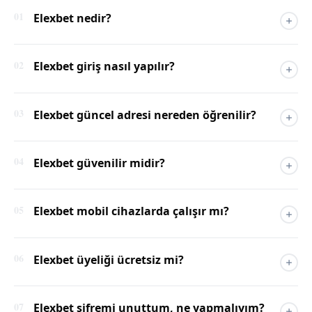
01
Elexbet nedir?
Elexbet, uluslararası lisans kapsamında faaliyet
02
Elexbet giriş nasıl yapılır?
gösteren, Türk kullanıcılara tam Türkçe arayüz ve 7/24
destek sunan dijital eğlence ve interaktif içerik
platformudur. Güvenlik odaklı altyapısı ve kesintisiz
tr.elexbetgir.com üzerinden doğrulanmış güncel
03
Elexbet güncel adresi nereden öğrenilir?
erişim altyapısıyla kullanıcı memnuniyetini öncelikli
Elexbet giriş adresini edinin. Adresi tarayıcınıza
hedef olarak benimseyen Elexbet, yıllar içinde güçlü
doğrudan yazın; URL'de kilit simgesi ve "https://"
bir üye tabanı oluşturmuştur.
olduğunu doğrulayın. Kullanıcı adı ve şifrenizi giriş
Elexbet güncel giriş adresi için tr.elexbetgir.com
04
Elexbet güvenilir midir?
formuna girin, Giriş butonuna tıklayın. 2FA aktifse
sayfasını düzenli olarak takip edin. Adres değişiklikleri
SMS ya da authenticator kodunuzu da girerek işlemi
anlık olarak güncellenmektedir. Arama motorlarından
tamamlayın.
ulaşılan sonuçlar her zaman resmi adres
Evet. Elexbet, uluslararası lisans çerçevesinde faaliyet
05
Elexbet mobil cihazlarda çalışır mı?
olmayabileceğinden, doğrulama için bu sayfayı
göstermekte olup bağımsız güvenlik denetimlerinden
kullanın ve adresi tarayıcınızda yer imi olarak
geçmektedir. 256-bit SSL şifreleme, TLS 1.3 protokolü
kaydedin.
ve yapay zeka destekli anomali tespiti, platformun
Evet. Elexbet'in 2026'da yenilenen duyarlı (responsive)
06
Elexbet üyeliği ücretsiz mi?
güvenlik standartlarını yüksek tutmaktadır.
arayüzü iOS ve Android'in tüm güncel sürümlerinde
sorunsuz çalışmaktadır. Ek uygulama indirmeye gerek
kalmadan mobil tarayıcıdan Elexbet giriş yapabilir,
Evet, Elexbet üyeliği tamamen ücretsizdir. Güncel
07
Elexbet şifremi unuttum, ne yapmalıyım?