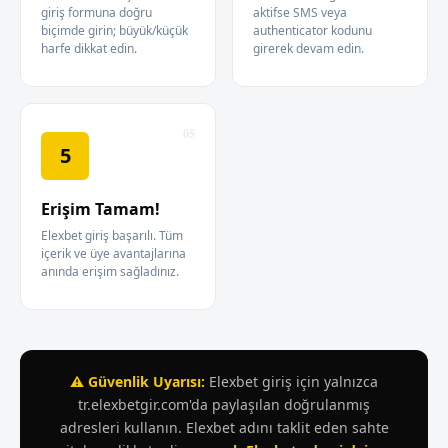
giriş formuna doğru
aktifse SMS veya
biçimde girin; büyük/küçük
authenticator kodunu
harfe dikkat edin.
girerek devam edin.
5
Erişim Tamam!
Elexbet giriş başarılı. Tüm
içerik ve üye avantajlarına
anında erişim sağladınız.
⚠ Güvenlik Uyarısı:
Elexbet giriş için yalnızca
tr.elexbetgir.com'da paylaşılan doğrulanmış
adresleri kullanın. Elexbet adını taklit eden sahte