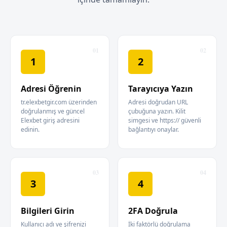
1
2
Adresi Öğrenin
Tarayıcıya Yazın
tr.elexbetgir.com üzerinden
Adresi doğrudan URL
doğrulanmış ve güncel
çubuğuna yazın. Kilit
Elexbet giriş adresini
simgesi ve https:// güvenli
edinin.
bağlantıyı onaylar.
3
4
Bilgileri Girin
2FA Doğrula
Kullanıcı adı ve şifrenizi
İki faktörlü doğrulama