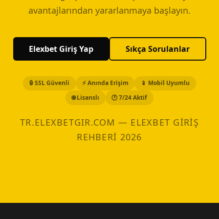
avantajlarından yararlanmaya başlayın.
Elexbet Giriş Yap
Sıkça Sorulanlar
🔒 SSL Güvenli
⚡ Anında Erişim
📱 Mobil Uyumlu
🌐 Lisanslı
🕐 7/24 Aktif
TR.ELEXBETGIR.COM — ELEXBET GİRİŞ
REHBERİ 2026