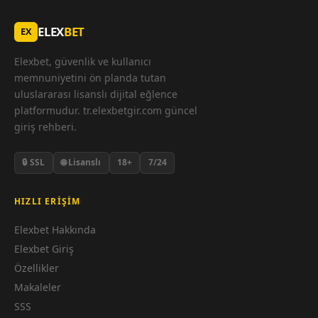
ELEX
BET
EX
Elexbet, güvenlik ve kullanıcı
memnuniyetini ön planda tutan
uluslararası lisanslı dijital eğlence
platformudur. tr.elexbetgir.com güncel
giriş rehberi.
🔒 SSL
🌐 Lisanslı
18+
7/24
HIZLI ERIŞIM
Elexbet Hakkında
Elexbet Giriş
Özellikler
Makaleler
SSS