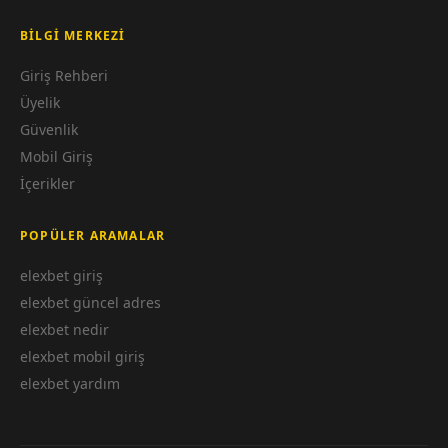
BILGI MERKEZI
Giriş Rehberi
Üyelik
Güvenlik
Mobil Giriş
İçerikler
POPÜLER ARAMALAR
elexbet giriş
elexbet güncel adres
elexbet nedir
elexbet mobil giriş
elexbet yardım