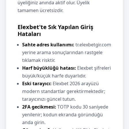
üyeliğiniz anında aktif olur. Üyelik
tamamen ücretsizdir.
Elexbet'te Sık Yapılan Giriş
Hataları
Sahte adres kullanımı:
tr.elexbetgir.com
yerine arama sonuçlarından rastgele
tıklamak risktir.
Harf büyüklüğü hatası:
Elexbet şifreleri
büyük/küçük harfe duyarlıdır.
Eski tarayıcı:
Elexbet 2026 arayüzü
modern standartlar gerektirmektedir;
tarayıcınızı güncel tutun.
2FA gecikmesi:
TOTP kodu 30 saniyede
yenilenir; kodun ekranda göründüğü
anda girin.