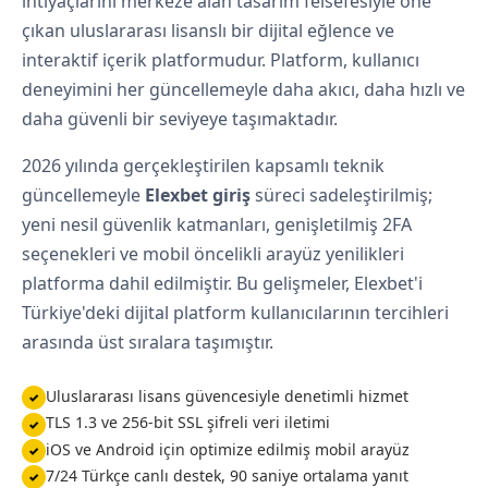
ihtiyaçlarını merkeze alan tasarım felsefesiyle öne
çıkan uluslararası lisanslı bir dijital eğlence ve
interaktif içerik platformudur. Platform, kullanıcı
deneyimini her güncellemeyle daha akıcı, daha hızlı ve
daha güvenli bir seviyeye taşımaktadır.
2026 yılında gerçekleştirilen kapsamlı teknik
güncellemeyle
Elexbet giriş
süreci sadeleştirilmiş;
yeni nesil güvenlik katmanları, genişletilmiş 2FA
seçenekleri ve mobil öncelikli arayüz yenilikleri
platforma dahil edilmiştir. Bu gelişmeler, Elexbet'i
Türkiye'deki dijital platform kullanıcılarının tercihleri
arasında üst sıralara taşımıştır.
Uluslararası lisans güvencesiyle denetimli hizmet
✓
TLS 1.3 ve 256-bit SSL şifreli veri iletimi
✓
iOS ve Android için optimize edilmiş mobil arayüz
✓
7/24 Türkçe canlı destek, 90 saniye ortalama yanıt
✓