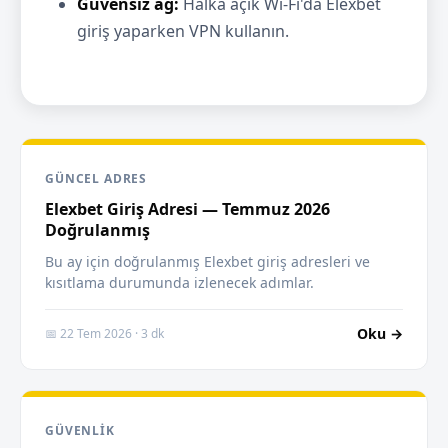
Güvensiz ağ:
Halka açık Wi-Fi'da Elexbet
giriş yaparken VPN kullanın.
GÜNCEL ADRES
Elexbet Giriş Adresi — Temmuz 2026
Doğrulanmış
Bu ay için doğrulanmış Elexbet giriş adresleri ve
kısıtlama durumunda izlenecek adımlar.
Oku →
📅 22 Tem 2026 · 3 dk
GÜVENLIK