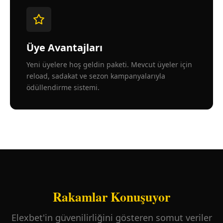
Üye Avantajları
Yeni üyelere hoş geldin paketi. Mevcut üyeler için
reload, sadakat ve sezon kampanyalarıyla
ödüllendirme sistemi.
Rakamlar Konuşuyor
Elexbet'in güvenilirliğini gösteren somut veriler