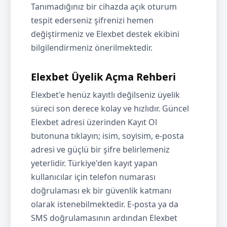
Tanımadığınız bir cihazda açık oturum
tespit ederseniz şifrenizi hemen
değiştirmeniz ve Elexbet destek ekibini
bilgilendirmeniz önerilmektedir.
Elexbet Üyelik Açma Rehberi
Elexbet'e henüz kayıtlı değilseniz üyelik
süreci son derece kolay ve hızlıdır. Güncel
Elexbet adresi üzerinden Kayıt Ol
butonuna tıklayın; isim, soyisim, e-posta
adresi ve güçlü bir şifre belirlemeniz
yeterlidir. Türkiye'den kayıt yapan
kullanıcılar için telefon numarası
doğrulaması ek bir güvenlik katmanı
olarak istenebilmektedir. E-posta ya da
SMS doğrulamasının ardından Elexbet