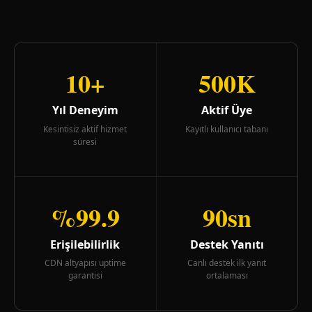
10+
500K
Yıl Deneyim
Aktif Üye
Kesintisiz aktif hizmet
Kayıtlı kullanıcı tabanı
süresi
%99.9
90sn
Erişilebilirlik
Destek Yanıtı
CDN altyapısı uptime
Canlı destek ilk yanıt
garantisi
ortalaması