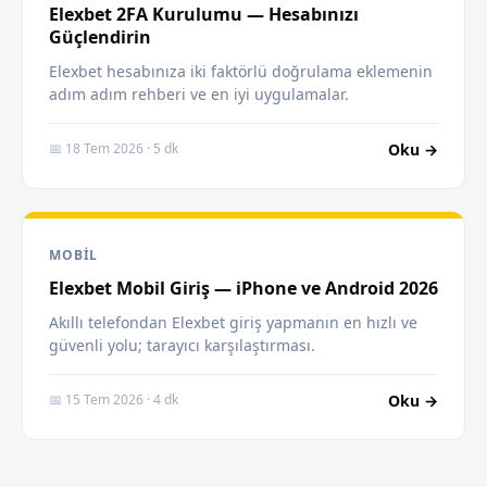
Elexbet 2FA Kurulumu — Hesabınızı
Güçlendirin
Elexbet hesabınıza iki faktörlü doğrulama eklemenin
adım adım rehberi ve en iyi uygulamalar.
Oku →
📅 18 Tem 2026 · 5 dk
MOBIL
Elexbet Mobil Giriş — iPhone ve Android 2026
Akıllı telefondan Elexbet giriş yapmanın en hızlı ve
güvenli yolu; tarayıcı karşılaştırması.
Oku →
📅 15 Tem 2026 · 4 dk