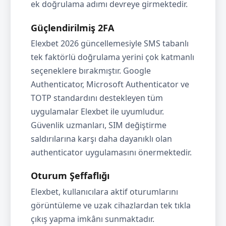
ek doğrulama adımı devreye girmektedir.
Güçlendirilmiş 2FA
Elexbet 2026 güncellemesiyle SMS tabanlı
tek faktörlü doğrulama yerini çok katmanlı
seçeneklere bırakmıştır. Google
Authenticator, Microsoft Authenticator ve
TOTP standardını destekleyen tüm
uygulamalar Elexbet ile uyumludur.
Güvenlik uzmanları, SIM değiştirme
saldırılarına karşı daha dayanıklı olan
authenticator uygulamasını önermektedir.
Oturum Şeffaflığı
Elexbet, kullanıcılara aktif oturumlarını
görüntüleme ve uzak cihazlardan tek tıkla
çıkış yapma imkânı sunmaktadır.