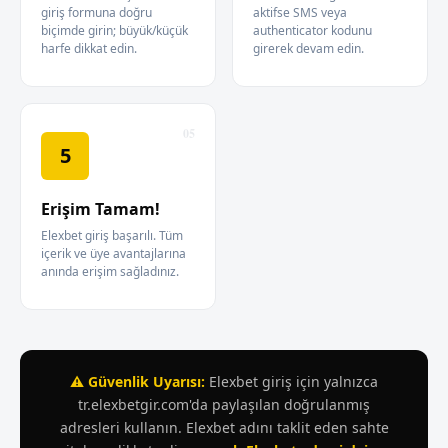
giriş formuna doğru
aktifse SMS veya
biçimde girin; büyük/küçük
authenticator kodunu
harfe dikkat edin.
girerek devam edin.
5
Erişim Tamam!
Elexbet giriş başarılı. Tüm
içerik ve üye avantajlarına
anında erişim sağladınız.
⚠ Güvenlik Uyarısı:
Elexbet giriş için yalnızca
tr.elexbetgir.com'da paylaşılan doğrulanmış
adresleri kullanın. Elexbet adını taklit eden sahte