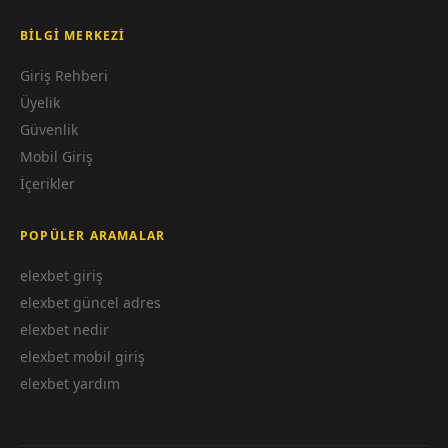
BILGI MERKEZI
Giriş Rehberi
Üyelik
Güvenlik
Mobil Giriş
İçerikler
POPÜLER ARAMALAR
elexbet giriş
elexbet güncel adres
elexbet nedir
elexbet mobil giriş
elexbet yardım