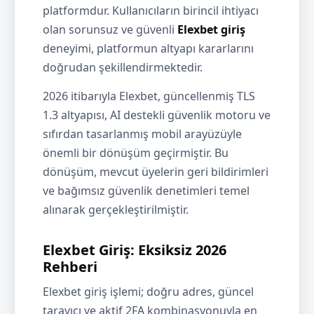
platformdur. Kullanıcıların birincil ihtiyacı
olan sorunsuz ve güvenli
Elexbet giriş
deneyimi, platformun altyapı kararlarını
doğrudan şekillendirmektedir.
2026 itibarıyla Elexbet, güncellenmiş TLS
1.3 altyapısı, AI destekli güvenlik motoru ve
sıfırdan tasarlanmış mobil arayüzüyle
önemli bir dönüşüm geçirmiştir. Bu
dönüşüm, mevcut üyelerin geri bildirimleri
ve bağımsız güvenlik denetimleri temel
alınarak gerçekleştirilmiştir.
Elexbet Giriş: Eksiksiz 2026
Rehberi
Elexbet giriş işlemi; doğru adres, güncel
tarayıcı ve aktif 2FA kombinasyonuyla en