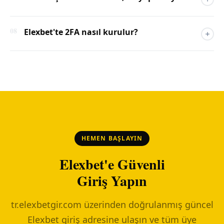
tüm özelliklere erişebilirsiniz.
adres üzerinden Kayıt Ol butonuna tıklayın, formu
doldurun ve e-posta veya SMS doğrulamasını
tamamlayın. Hesabınız hemen aktif olur ve hoş geldin
Elexbet giriş ekranındaki "Şifremi Unuttum"
08
Elexbet'te 2FA nasıl kurulur?
avantajlarına anında kavuşursunuz.
bağlantısına tıklayın. Üyelik e-posta adresinize
sıfırlama bağlantısı gönderilecektir. Bağlantı 15 dakika
geçerlidir. E-posta gelmezse spam klasörünüzü
Elexbet hesabınıza giriş yapın, sağ üstteki profil
kontrol edin; sorun devam ederse Elexbet canlı
menüsünden Güvenlik Ayarları'na gidin ve İki Faktörlü
desteğe başvurun.
Doğrulama seçeneğini aktif hale getirin. SMS veya
authenticator uygulama seçeneklerinden birini tercih
edin. SMS'e kıyasla authenticator uygulaması (Google,
Microsoft) SIM swap saldırılarına karşı çok daha
güvenlidir.
HEMEN BAŞLAYIN
Elexbet'e Güvenli
Giriş Yapın
tr.elexbetgir.com üzerinden doğrulanmış güncel
Elexbet giriş adresine ulaşın ve tüm üye