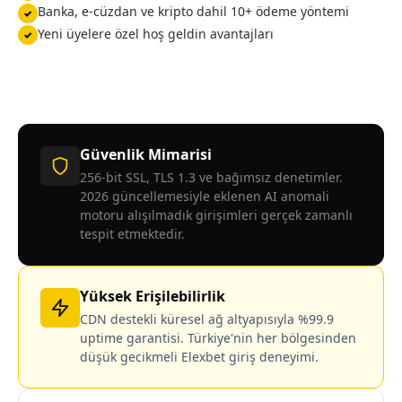
Banka, e-cüzdan ve kripto dahil 10+ ödeme yöntemi
✓
Yeni üyelere özel hoş geldin avantajları
✓
Güvenlik Mimarisi
256-bit SSL, TLS 1.3 ve bağımsız denetimler.
2026 güncellemesiyle eklenen AI anomali
motoru alışılmadık girişimleri gerçek zamanlı
tespit etmektedir.
Yüksek Erişilebilirlik
CDN destekli küresel ağ altyapısıyla %99.9
uptime garantisi. Türkiye'nin her bölgesinden
düşük gecikmeli Elexbet giriş deneyimi.