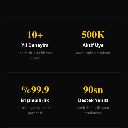
10+
500K
Yıl Deneyim
Aktif Üye
Kesintisiz aktif hizmet
Kayıtlı kullanıcı tabanı
süresi
%99.9
90sn
Erişilebilirlik
Destek Yanıtı
CDN altyapısı uptime
Canlı destek ilk yanıt
garantisi
ortalaması