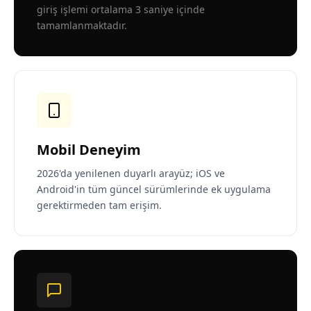
giriş işlemi ortalama 3 saniye içinde
tamamlanmaktadır.
Mobil Deneyim
2026'da yenilenen duyarlı arayüz; iOS ve
Android'in tüm güncel sürümlerinde ek uygulama
gerektirmeden tam erişim.