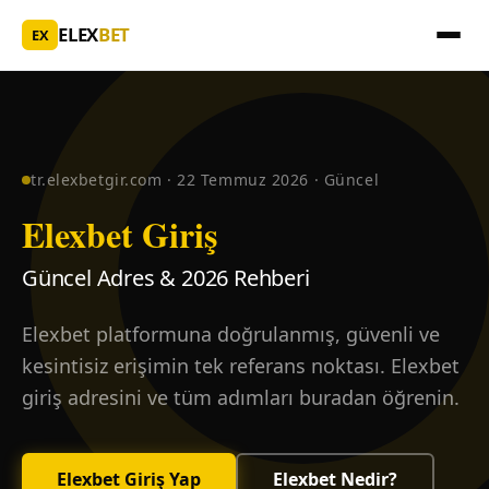
ELEX
BET
EX
tr.elexbetgir.com · 22 Temmuz 2026 · Güncel
Elexbet Giriş
Güncel Adres & 2026 Rehberi
Elexbet platformuna doğrulanmış, güvenli ve
kesintisiz erişimin tek referans noktası. Elexbet
giriş adresini ve tüm adımları buradan öğrenin.
Elexbet Giriş Yap
Elexbet Nedir?