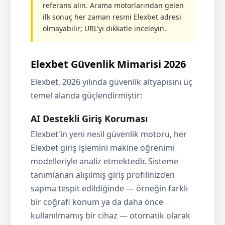
referans alın. Arama motorlarından gelen
ilk sonuç her zaman resmi Elexbet adresi
olmayabilir; URL'yi dikkatle inceleyin.
Elexbet Güvenlik Mimarisi 2026
Elexbet, 2026 yılında güvenlik altyapısını üç
temel alanda güçlendirmiştir:
AI Destekli Giriş Koruması
Elexbet'in yeni nesil güvenlik motoru, her
Elexbet giriş işlemini makine öğrenimi
modelleriyle analiz etmektedir. Sisteme
tanımlanan alışılmış giriş profilinizden
sapma tespit edildiğinde — örneğin farklı
bir coğrafi konum ya da daha önce
kullanılmamış bir cihaz — otomatik olarak