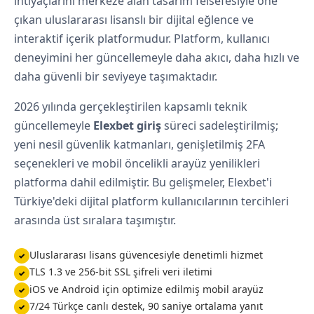
ihtiyaçlarını merkeze alan tasarım felsefesiyle öne
çıkan uluslararası lisanslı bir dijital eğlence ve
interaktif içerik platformudur. Platform, kullanıcı
deneyimini her güncellemeyle daha akıcı, daha hızlı ve
daha güvenli bir seviyeye taşımaktadır.
2026 yılında gerçekleştirilen kapsamlı teknik
güncellemeyle
Elexbet giriş
süreci sadeleştirilmiş;
yeni nesil güvenlik katmanları, genişletilmiş 2FA
seçenekleri ve mobil öncelikli arayüz yenilikleri
platforma dahil edilmiştir. Bu gelişmeler, Elexbet'i
Türkiye'deki dijital platform kullanıcılarının tercihleri
arasında üst sıralara taşımıştır.
Uluslararası lisans güvencesiyle denetimli hizmet
✓
TLS 1.3 ve 256-bit SSL şifreli veri iletimi
✓
iOS ve Android için optimize edilmiş mobil arayüz
✓
7/24 Türkçe canlı destek, 90 saniye ortalama yanıt
✓