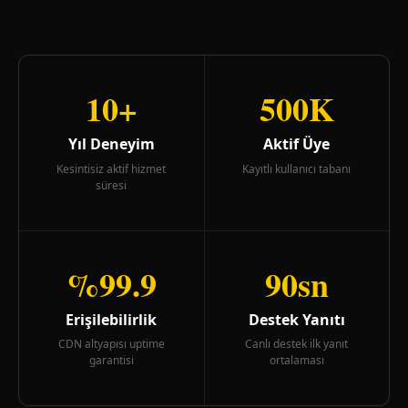
10+
500K
Yıl Deneyim
Aktif Üye
Kesintisiz aktif hizmet
Kayıtlı kullanıcı tabanı
süresi
%99.9
90sn
Erişilebilirlik
Destek Yanıtı
CDN altyapısı uptime
Canlı destek ilk yanıt
garantisi
ortalaması