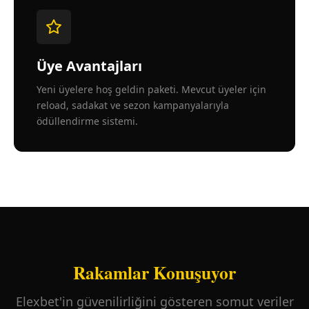
Üye Avantajları
Yeni üyelere hoş geldin paketi. Mevcut üyeler için
reload, sadakat ve sezon kampanyalarıyla
ödüllendirme sistemi.
Rakamlar Konuşuyor
Elexbet'in güvenilirliğini gösteren somut veriler