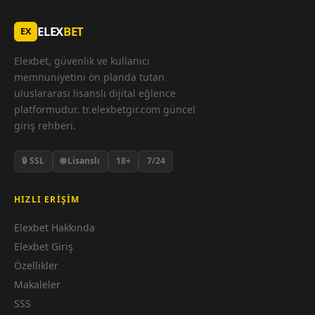
ELEX
BET
EX
Elexbet, güvenlik ve kullanıcı
memnuniyetini ön planda tutan
uluslararası lisanslı dijital eğlence
platformudur. tr.elexbetgir.com güncel
giriş rehberi.
🔒 SSL
🌐 Lisanslı
18+
7/24
HIZLI ERIŞIM
Elexbet Hakkında
Elexbet Giriş
Özellikler
Makaleler
SSS