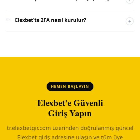
tüm özelliklere erişebilirsiniz.
adres üzerinden Kayıt Ol butonuna tıklayın, formu
doldurun ve e-posta veya SMS doğrulamasını
tamamlayın. Hesabınız hemen aktif olur ve hoş geldin
Elexbet giriş ekranındaki "Şifremi Unuttum"
08
Elexbet'te 2FA nasıl kurulur?
avantajlarına anında kavuşursunuz.
bağlantısına tıklayın. Üyelik e-posta adresinize
sıfırlama bağlantısı gönderilecektir. Bağlantı 15 dakika
geçerlidir. E-posta gelmezse spam klasörünüzü
Elexbet hesabınıza giriş yapın, sağ üstteki profil
kontrol edin; sorun devam ederse Elexbet canlı
menüsünden Güvenlik Ayarları'na gidin ve İki Faktörlü
desteğe başvurun.
Doğrulama seçeneğini aktif hale getirin. SMS veya
authenticator uygulama seçeneklerinden birini tercih
edin. SMS'e kıyasla authenticator uygulaması (Google,
Microsoft) SIM swap saldırılarına karşı çok daha
güvenlidir.
HEMEN BAŞLAYIN
Elexbet'e Güvenli
Giriş Yapın
tr.elexbetgir.com üzerinden doğrulanmış güncel
Elexbet giriş adresine ulaşın ve tüm üye