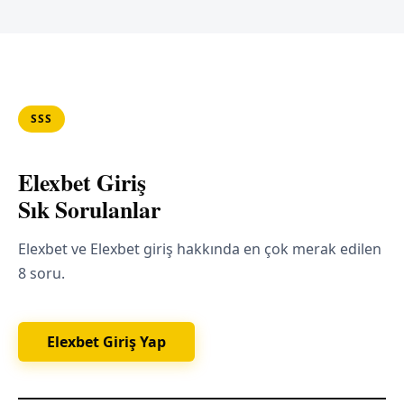
SSS
Elexbet Giriş
Sık Sorulanlar
Elexbet ve Elexbet giriş hakkında en çok merak edilen
8 soru.
Elexbet Giriş Yap