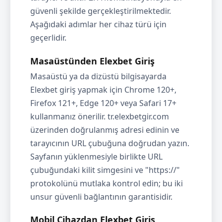
güvenli şekilde gerçekleştirilmektedir.
Aşağıdaki adımlar her cihaz türü için
geçerlidir.
Masaüstünden Elexbet Giriş
Masaüstü ya da dizüstü bilgisayarda
Elexbet giriş yapmak için Chrome 120+,
Firefox 121+, Edge 120+ veya Safari 17+
kullanmanız önerilir. tr.elexbetgir.com
üzerinden doğrulanmış adresi edinin ve
tarayıcının URL çubuğuna doğrudan yazın.
Sayfanın yüklenmesiyle birlikte URL
çubuğundaki kilit simgesini ve "https://"
protokolünü mutlaka kontrol edin; bu iki
unsur güvenli bağlantının garantisidir.
Mobil Cihazdan Elexbet Giriş