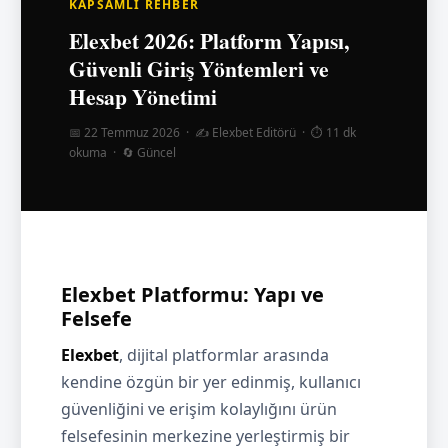
KAPSAMLI REHBER
Elexbet 2026: Platform Yapısı,
Güvenli Giriş Yöntemleri ve
Hesap Yönetimi
📅 22 Temmuz 2026 · ✍ Elexbet Editörü · ⏱ 11 dk
okuma · 🔄 Güncel
Elexbet Platformu: Yapı ve
Felsefe
Elexbet
, dijital platformlar arasında
kendine özgün bir yer edinmiş, kullanıcı
güvenliğini ve erişim kolaylığını ürün
felsefesinin merkezine yerleştirmiş bir