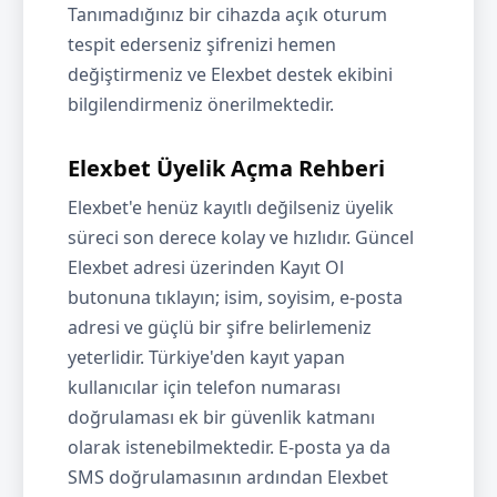
Tanımadığınız bir cihazda açık oturum
tespit ederseniz şifrenizi hemen
değiştirmeniz ve Elexbet destek ekibini
bilgilendirmeniz önerilmektedir.
Elexbet Üyelik Açma Rehberi
Elexbet'e henüz kayıtlı değilseniz üyelik
süreci son derece kolay ve hızlıdır. Güncel
Elexbet adresi üzerinden Kayıt Ol
butonuna tıklayın; isim, soyisim, e-posta
adresi ve güçlü bir şifre belirlemeniz
yeterlidir. Türkiye'den kayıt yapan
kullanıcılar için telefon numarası
doğrulaması ek bir güvenlik katmanı
olarak istenebilmektedir. E-posta ya da
SMS doğrulamasının ardından Elexbet