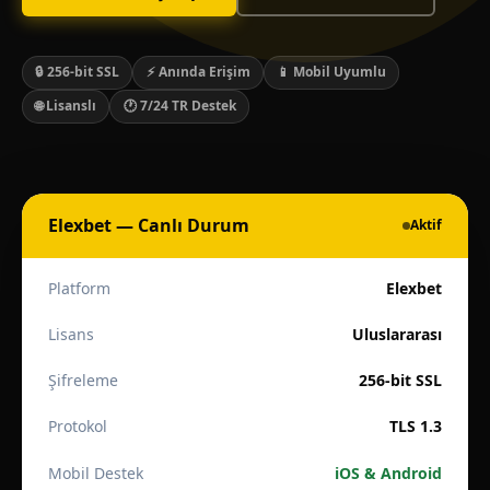
🔒 256-bit SSL
⚡ Anında Erişim
📱 Mobil Uyumlu
🌐 Lisanslı
🕐 7/24 TR Destek
Elexbet — Canlı Durum
Aktif
Platform
Elexbet
Lisans
Uluslararası
Şifreleme
256-bit SSL
Protokol
TLS 1.3
Mobil Destek
iOS & Android