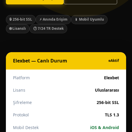
🔒 256-bit SSL
⚡ Anında Erişim
📱 Mobil Uyumlu
🌐 Lisanslı
🕐 7/24 TR Destek
Elexbet — Canlı Durum
Aktif
Platform
Elexbet
Lisans
Uluslararası
Şifreleme
256-bit SSL
Protokol
TLS 1.3
Mobil Destek
iOS & Android