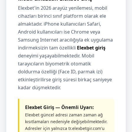
Elexbet'in 2026 arayüz yenilemesi, mobil
cihazları birinci sınıf platform olarak ele
almaktadır. iPhone kullanıcıları Safari,
Android kullanıcıları ise Chrome veya
Samsung Internet aracılığıyla ek uygulama
indirmeksizin tam özellikli
Elexbet giriş
deneyimi yaşayabilmektedir. Mobil
tarayıcıların biyometrik otomatik
doldurma özelliği (Face ID, parmak izi)
etkinleştirilirse giriş süresi birkaç saniyeye
kadar düşmektedir.
Elexbet Giriş — Önemli Uyarı:
Elexbet güncel adresi zaman zaman ağ
kısıtlamaları nedeniyle değişebilmektedir.
Adresler için yalnızca tr.elexbetgir.com'u