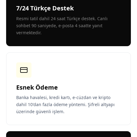
7/24 Türkçe Destek
Resmi tatil dahil 24 saat Türkçe destek. Canlı
sohbet 90 saniyede, e-posta 4 saatte yanıt
vermektedir.
Esnek Ödeme
Banka havalesi, kredi kartı, e-cüzdan ve kripto
dahil 10'dan fazla ödeme yöntemi. Şifreli altyapı
üzerinde güvenli işlem.