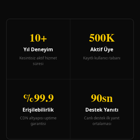
10+
500K
Yıl Deneyim
Aktif Üye
Kesintisiz aktif hizmet
Kayıtlı kullanıcı tabanı
süresi
%99.9
90sn
Erişilebilirlik
Destek Yanıtı
CDN altyapısı uptime
Canlı destek ilk yanıt
garantisi
ortalaması