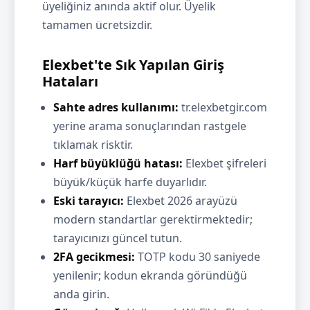
üyeliğiniz anında aktif olur. Üyelik
tamamen ücretsizdir.
Elexbet'te Sık Yapılan Giriş
Hataları
Sahte adres kullanımı:
tr.elexbetgir.com
yerine arama sonuçlarından rastgele
tıklamak risktir.
Harf büyüklüğü hatası:
Elexbet şifreleri
büyük/küçük harfe duyarlıdır.
Eski tarayıcı:
Elexbet 2026 arayüzü
modern standartlar gerektirmektedir;
tarayıcınızı güncel tutun.
2FA gecikmesi:
TOTP kodu 30 saniyede
yenilenir; kodun ekranda göründüğü
anda girin.