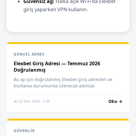
Güvensiz ağ:
Halka açık Wi-Fi'da Elexbet
giriş yaparken VPN kullanın.
GÜNCEL ADRES
Elexbet Giriş Adresi — Temmuz 2026
Doğrulanmış
Bu ay için doğrulanmış Elexbet giriş adresleri ve
kısıtlama durumunda izlenecek adımlar.
Oku →
📅 22 Tem 2026 · 3 dk
GÜVENLIK