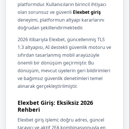
platformdur. Kullanıcıların birincil ihtiyacı
olan sorunsuz ve güvenli
Elexbet giriş
deneyimi, platformun altyapı kararlarını
doğrudan şekillendirmektedir.
2026 itibarıyla Elexbet, güncellenmiş TLS
1.3 altyapısı, AI destekli güvenlik motoru ve
sıfırdan tasarlanmış mobil arayüzüyle
önemli bir dönüşüm geçirmiştir. Bu
dönüşüm, mevcut üyelerin geri bildirimleri
ve bağımsız güvenlik denetimleri temel
alınarak gerçekleştirilmiştir.
Elexbet Giriş: Eksiksiz 2026
Rehberi
Elexbet giriş işlemi; doğru adres, güncel
tarayıcı ve aktif 2FA kombinasyonuyla en