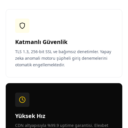
Katmanlı Güvenlik
TLS 1.3, 256-bit SSL ve bağımsız denetimler. Yapay
zeka anomali motoru şüpheli giriş denemelerini
otomatik engellemektedir.
Yüksek Hız
CDN altyapısıyla %99.9 uptime garantisi. Elexbet