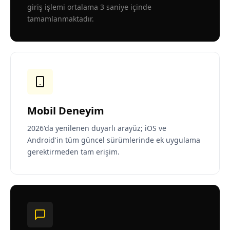
giriş işlemi ortalama 3 saniye içinde
tamamlanmaktadır.
Mobil Deneyim
2026'da yenilenen duyarlı arayüz; iOS ve
Android'in tüm güncel sürümlerinde ek uygulama
gerektirmeden tam erişim.