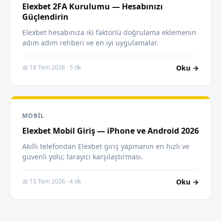
Elexbet 2FA Kurulumu — Hesabınızı
Güçlendirin
Elexbet hesabınıza iki faktörlü doğrulama eklemenin
adım adım rehberi ve en iyi uygulamalar.
Oku →
📅 18 Tem 2026 · 5 dk
MOBIL
Elexbet Mobil Giriş — iPhone ve Android 2026
Akıllı telefondan Elexbet giriş yapmanın en hızlı ve
güvenli yolu; tarayıcı karşılaştırması.
Oku →
📅 15 Tem 2026 · 4 dk