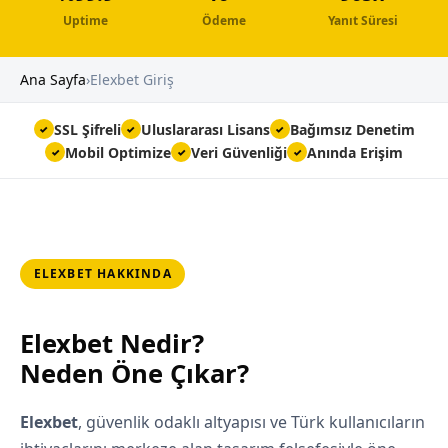
Uptime
Ödeme
Yanıt Süresi
Ana Sayfa
›
Elexbet Giriş
SSL Şifreli
Uluslararası Lisans
Bağımsız Denetim
✓
✓
✓
Mobil Optimize
Veri Güvenliği
Anında Erişim
✓
✓
✓
ELEXBET HAKKINDA
Elexbet Nedir?
Neden Öne Çıkar?
Elexbet
, güvenlik odaklı altyapısı ve Türk kullanıcıların