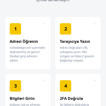
1
2
Adresi Öğrenin
Tarayıcıya Yazın
tr.elexbetgir.com üzerinden
Adresi doğrudan URL
doğrulanmış ve güncel
çubuğuna yazın. Kilit
Elexbet giriş adresini
simgesi ve https:// güvenli
edinin.
bağlantıyı onaylar.
3
4
Bilgileri Girin
2FA Doğrula
Kullanıcı adı ve şifrenizi
İki faktörlü doğrulama