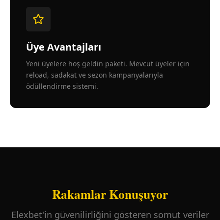
Üye Avantajları
Yeni üyelere hoş geldin paketi. Mevcut üyeler için
reload, sadakat ve sezon kampanyalarıyla
ödüllendirme sistemi.
Rakamlar Konuşuyor
Elexbet'in güvenilirliğini gösteren somut veriler