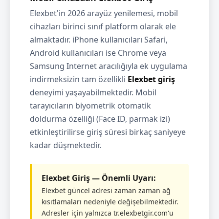
Elexbet'in 2026 arayüz yenilemesi, mobil
cihazları birinci sınıf platform olarak ele
almaktadır. iPhone kullanıcıları Safari,
Android kullanıcıları ise Chrome veya
Samsung Internet aracılığıyla ek uygulama
indirmeksizin tam özellikli
Elexbet giriş
deneyimi yaşayabilmektedir. Mobil
tarayıcıların biyometrik otomatik
doldurma özelliği (Face ID, parmak izi)
etkinleştirilirse giriş süresi birkaç saniyeye
kadar düşmektedir.
Elexbet Giriş — Önemli Uyarı:
Elexbet güncel adresi zaman zaman ağ
kısıtlamaları nedeniyle değişebilmektedir.
Adresler için yalnızca tr.elexbetgir.com'u