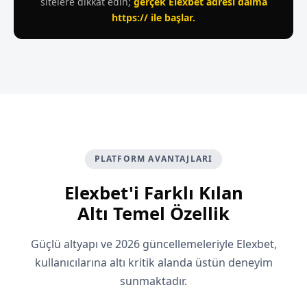
sitelere dikkat edin;
gerçek Elexbet adresi daima
https:// ile başlar.
PLATFORM AVANTAJLARI
Elexbet'i Farklı Kılan
Altı Temel Özellik
Güçlü altyapı ve 2026 güncellemeleriyle Elexbet,
kullanıcılarına altı kritik alanda üstün deneyim
sunmaktadır.