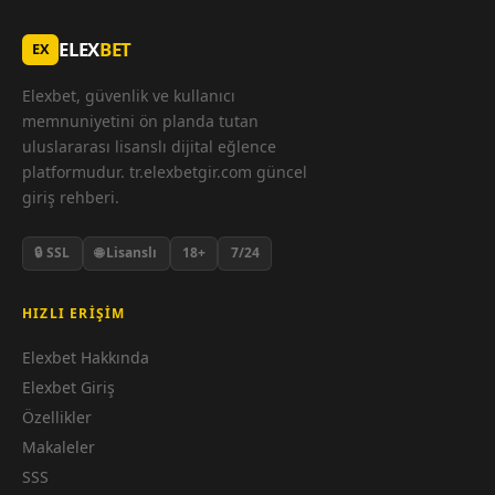
ELEX
BET
EX
Elexbet, güvenlik ve kullanıcı
memnuniyetini ön planda tutan
uluslararası lisanslı dijital eğlence
platformudur. tr.elexbetgir.com güncel
giriş rehberi.
🔒 SSL
🌐 Lisanslı
18+
7/24
HIZLI ERIŞIM
Elexbet Hakkında
Elexbet Giriş
Özellikler
Makaleler
SSS