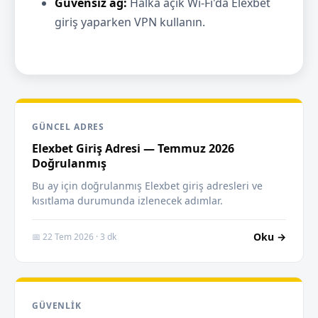
Güvensiz ağ:
Halka açık Wi-Fi'da Elexbet
giriş yaparken VPN kullanın.
GÜNCEL ADRES
Elexbet Giriş Adresi — Temmuz 2026
Doğrulanmış
Bu ay için doğrulanmış Elexbet giriş adresleri ve
kısıtlama durumunda izlenecek adımlar.
Oku →
📅 22 Tem 2026 · 3 dk
GÜVENLIK