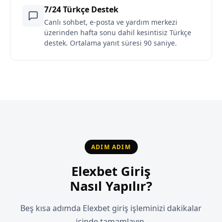
7/24 Türkçe Destek
Canlı sohbet, e-posta ve yardım merkezi
üzerinden hafta sonu dahil kesintisiz Türkçe
destek. Ortalama yanıt süresi 90 saniye.
ADIM ADIM
Elexbet Giriş
Nasıl Yapılır?
Beş kısa adımda Elexbet giriş işleminizi dakikalar
içinde tamamlayın.