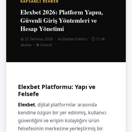
KAPSAMLI REHBER
Elexbet 2026: Platform Yapısı,
Güvenli Giriş Yöntemleri ve
Hesap Yönetimi
📅 22 Temmuz 2026 · ✍ Elexbet Editörü · ⏱ 11 dk
okuma · 🔄 Güncel
Elexbet Platformu: Yapı ve
Felsefe
Elexbet
, dijital platformlar arasında
kendine özgün bir yer edinmiş, kullanıcı
güvenliğini ve erişim kolaylığını ürün
felsefesinin merkezine yerleştirmiş bir