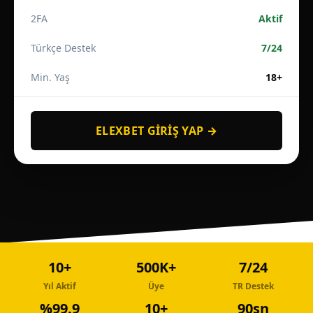
2FA
Aktif
Türkçe Destek
7/24
Min. Yaş
18+
ELEXBET GİRİŞ YAP →
10+
500K+
7/24
Yıl Aktif
Üye
TR Destek
%99.9
10+
90sn