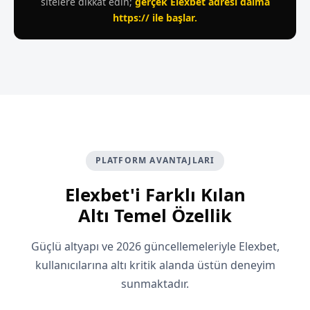
sitelere dikkat edin;
gerçek Elexbet adresi daima
https:// ile başlar.
PLATFORM AVANTAJLARI
Elexbet'i Farklı Kılan
Altı Temel Özellik
Güçlü altyapı ve 2026 güncellemeleriyle Elexbet,
kullanıcılarına altı kritik alanda üstün deneyim
sunmaktadır.