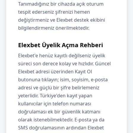
Tanımadığınız bir cihazda açık oturum
tespit ederseniz şifrenizi hemen
değiştirmeniz ve Elexbet destek ekibini
bilgilendirmeniz önerilmektedir.
Elexbet Üyelik Açma Rehberi
Elexbet'e henüz kayıtlı değilseniz üyelik
süreci son derece kolay ve hızlıdır. Güncel
Elexbet adresi üzerinden Kayıt Ol
butonuna tıklayın; isim, soyisim, e-posta
adresi ve güçlü bir şifre belirlemeniz
yeterlidir. Türkiye'den kayıt yapan
kullanıcılar için telefon numarası
doğrulaması ek bir güvenlik katmanı
olarak istenebilmektedir. E-posta ya da
SMS doğrulamasının ardından Elexbet