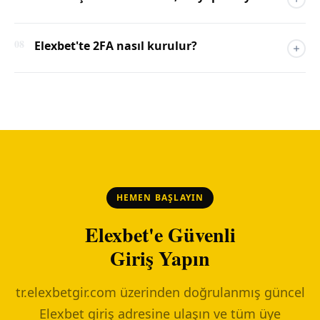
tüm özelliklere erişebilirsiniz.
adres üzerinden Kayıt Ol butonuna tıklayın, formu
doldurun ve e-posta veya SMS doğrulamasını
tamamlayın. Hesabınız hemen aktif olur ve hoş geldin
Elexbet giriş ekranındaki "Şifremi Unuttum"
08
Elexbet'te 2FA nasıl kurulur?
avantajlarına anında kavuşursunuz.
bağlantısına tıklayın. Üyelik e-posta adresinize
sıfırlama bağlantısı gönderilecektir. Bağlantı 15 dakika
geçerlidir. E-posta gelmezse spam klasörünüzü
Elexbet hesabınıza giriş yapın, sağ üstteki profil
kontrol edin; sorun devam ederse Elexbet canlı
menüsünden Güvenlik Ayarları'na gidin ve İki Faktörlü
desteğe başvurun.
Doğrulama seçeneğini aktif hale getirin. SMS veya
authenticator uygulama seçeneklerinden birini tercih
edin. SMS'e kıyasla authenticator uygulaması (Google,
Microsoft) SIM swap saldırılarına karşı çok daha
güvenlidir.
HEMEN BAŞLAYIN
Elexbet'e Güvenli
Giriş Yapın
tr.elexbetgir.com üzerinden doğrulanmış güncel
Elexbet giriş adresine ulaşın ve tüm üye