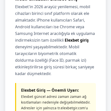
Elexbet'in 2026 arayüz yenilemesi, mobil
cihazları birinci sınıf platform olarak ele
almaktadır. iPhone kullanıcıları Safari,
Android kullanıcıları ise Chrome veya
Samsung Internet aracılığıyla ek uygulama
indirmeksizin tam özellikli
Elexbet giriş
deneyimi yaşayabilmektedir. Mobil
tarayıcıların biyometrik otomatik
doldurma özelliği (Face ID, parmak izi)
etkinleştirilirse giriş süresi birkaç saniyeye
kadar düşmektedir.
Elexbet Giriş — Önemli Uyarı:
Elexbet güncel adresi zaman zaman ağ
kısıtlamaları nedeniyle değişebilmektedir.
Adresler için yalnızca tr.elexbetgir.com'u