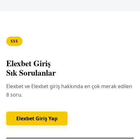
SSS
Elexbet Giriş
Sık Sorulanlar
Elexbet ve Elexbet giriş hakkında en çok merak edilen
8 soru.
Elexbet Giriş Yap