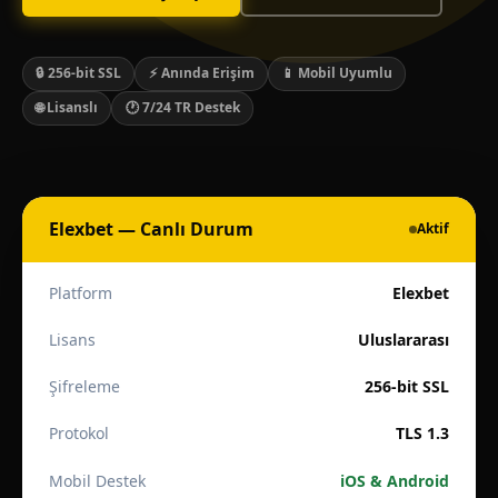
🔒 256-bit SSL
⚡ Anında Erişim
📱 Mobil Uyumlu
🌐 Lisanslı
🕐 7/24 TR Destek
Elexbet — Canlı Durum
Aktif
Platform
Elexbet
Lisans
Uluslararası
Şifreleme
256-bit SSL
Protokol
TLS 1.3
Mobil Destek
iOS & Android