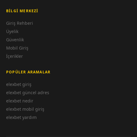
BILGI MERKEZI
Giriş Rehberi
Üyelik
Güvenlik
Mobil Giriş
İçerikler
POPÜLER ARAMALAR
elexbet giriş
elexbet güncel adres
elexbet nedir
elexbet mobil giriş
elexbet yardım