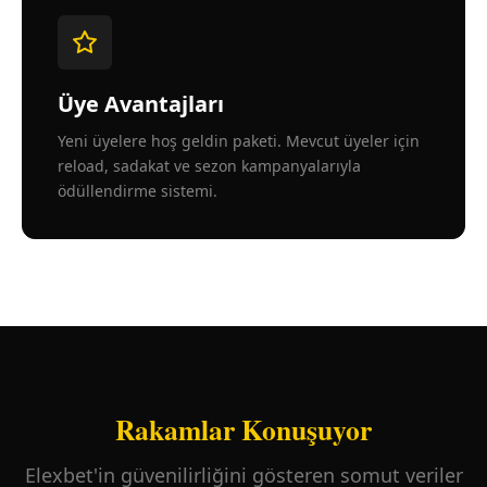
Üye Avantajları
Yeni üyelere hoş geldin paketi. Mevcut üyeler için
reload, sadakat ve sezon kampanyalarıyla
ödüllendirme sistemi.
Rakamlar Konuşuyor
Elexbet'in güvenilirliğini gösteren somut veriler