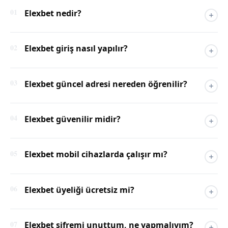
01
Elexbet nedir?
Elexbet, uluslararası lisans kapsamında faaliyet
02
Elexbet giriş nasıl yapılır?
gösteren, Türk kullanıcılara tam Türkçe arayüz ve 7/24
destek sunan dijital eğlence ve interaktif içerik
platformudur. Güvenlik odaklı altyapısı ve kesintisiz
tr.elexbetgir.com üzerinden doğrulanmış güncel
03
Elexbet güncel adresi nereden öğrenilir?
erişim altyapısıyla kullanıcı memnuniyetini öncelikli
Elexbet giriş adresini edinin. Adresi tarayıcınıza
hedef olarak benimseyen Elexbet, yıllar içinde güçlü
doğrudan yazın; URL'de kilit simgesi ve "https://"
bir üye tabanı oluşturmuştur.
olduğunu doğrulayın. Kullanıcı adı ve şifrenizi giriş
Elexbet güncel giriş adresi için tr.elexbetgir.com
04
Elexbet güvenilir midir?
formuna girin, Giriş butonuna tıklayın. 2FA aktifse
sayfasını düzenli olarak takip edin. Adres değişiklikleri
SMS ya da authenticator kodunuzu da girerek işlemi
anlık olarak güncellenmektedir. Arama motorlarından
tamamlayın.
ulaşılan sonuçlar her zaman resmi adres
Evet. Elexbet, uluslararası lisans çerçevesinde faaliyet
05
Elexbet mobil cihazlarda çalışır mı?
olmayabileceğinden, doğrulama için bu sayfayı
göstermekte olup bağımsız güvenlik denetimlerinden
kullanın ve adresi tarayıcınızda yer imi olarak
geçmektedir. 256-bit SSL şifreleme, TLS 1.3 protokolü
kaydedin.
ve yapay zeka destekli anomali tespiti, platformun
Evet. Elexbet'in 2026'da yenilenen duyarlı (responsive)
06
Elexbet üyeliği ücretsiz mi?
güvenlik standartlarını yüksek tutmaktadır.
arayüzü iOS ve Android'in tüm güncel sürümlerinde
sorunsuz çalışmaktadır. Ek uygulama indirmeye gerek
kalmadan mobil tarayıcıdan Elexbet giriş yapabilir,
Evet, Elexbet üyeliği tamamen ücretsizdir. Güncel
07
Elexbet şifremi unuttum, ne yapmalıyım?