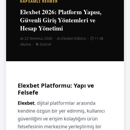
KAPSAMLI REHBER
Elexbet 2026: Platform Yapısı,
Güvenli Giriş Yöntemleri ve
Hesap Yönetimi
📅 22 Temmuz 2026 · ✍ Elexbet Editörü · ⏱ 11 dk
okuma · 🔄 Güncel
Elexbet Platformu: Yapı ve
Felsefe
Elexbet
, dijital platformlar arasında
kendine özgün bir yer edinmiş, kullanıcı
güvenliğini ve erişim kolaylığını ürün
felsefesinin merkezine yerleştirmiş bir