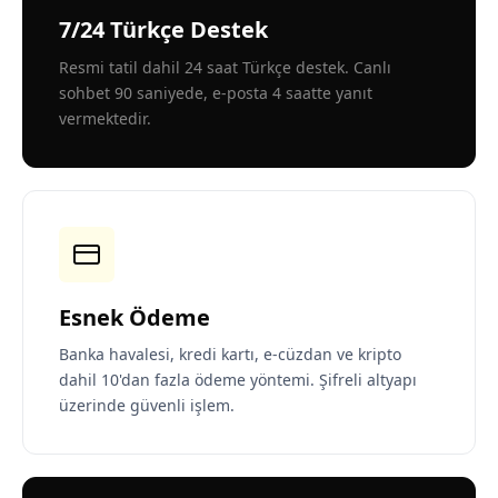
7/24 Türkçe Destek
Resmi tatil dahil 24 saat Türkçe destek. Canlı
sohbet 90 saniyede, e-posta 4 saatte yanıt
vermektedir.
Esnek Ödeme
Banka havalesi, kredi kartı, e-cüzdan ve kripto
dahil 10'dan fazla ödeme yöntemi. Şifreli altyapı
üzerinde güvenli işlem.