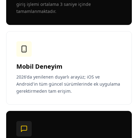
giriş işlemi ortalama 3 saniye içinde
tamamlanmaktadır.
Mobil Deneyim
2026'da yenilenen duyarlı arayüz; iOS ve
Android'in tüm güncel sürümlerinde ek uygulama
gerektirmeden tam erişim.