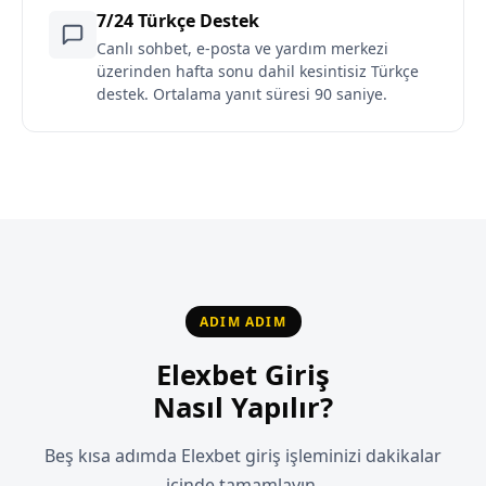
7/24 Türkçe Destek
Canlı sohbet, e-posta ve yardım merkezi
üzerinden hafta sonu dahil kesintisiz Türkçe
destek. Ortalama yanıt süresi 90 saniye.
ADIM ADIM
Elexbet Giriş
Nasıl Yapılır?
Beş kısa adımda Elexbet giriş işleminizi dakikalar
içinde tamamlayın.