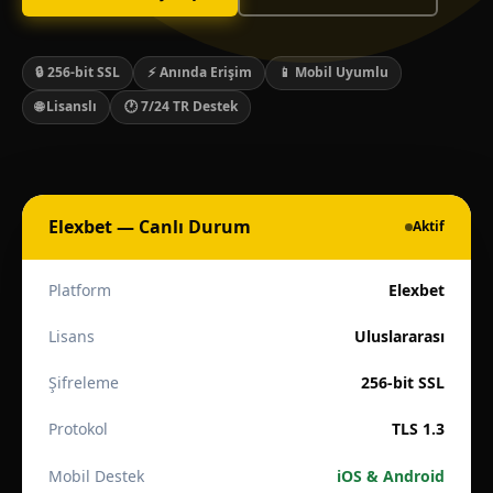
🔒 256-bit SSL
⚡ Anında Erişim
📱 Mobil Uyumlu
🌐 Lisanslı
🕐 7/24 TR Destek
Elexbet — Canlı Durum
Aktif
Platform
Elexbet
Lisans
Uluslararası
Şifreleme
256-bit SSL
Protokol
TLS 1.3
Mobil Destek
iOS & Android