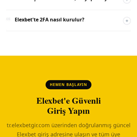
tüm özelliklere erişebilirsiniz.
adres üzerinden Kayıt Ol butonuna tıklayın, formu
doldurun ve e-posta veya SMS doğrulamasını
tamamlayın. Hesabınız hemen aktif olur ve hoş geldin
Elexbet giriş ekranındaki "Şifremi Unuttum"
08
Elexbet'te 2FA nasıl kurulur?
avantajlarına anında kavuşursunuz.
bağlantısına tıklayın. Üyelik e-posta adresinize
sıfırlama bağlantısı gönderilecektir. Bağlantı 15 dakika
geçerlidir. E-posta gelmezse spam klasörünüzü
Elexbet hesabınıza giriş yapın, sağ üstteki profil
kontrol edin; sorun devam ederse Elexbet canlı
menüsünden Güvenlik Ayarları'na gidin ve İki Faktörlü
desteğe başvurun.
Doğrulama seçeneğini aktif hale getirin. SMS veya
authenticator uygulama seçeneklerinden birini tercih
edin. SMS'e kıyasla authenticator uygulaması (Google,
Microsoft) SIM swap saldırılarına karşı çok daha
güvenlidir.
HEMEN BAŞLAYIN
Elexbet'e Güvenli
Giriş Yapın
tr.elexbetgir.com üzerinden doğrulanmış güncel
Elexbet giriş adresine ulaşın ve tüm üye