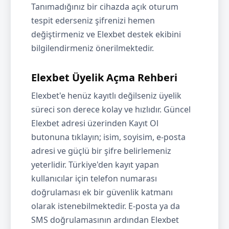
Tanımadığınız bir cihazda açık oturum
tespit ederseniz şifrenizi hemen
değiştirmeniz ve Elexbet destek ekibini
bilgilendirmeniz önerilmektedir.
Elexbet Üyelik Açma Rehberi
Elexbet'e henüz kayıtlı değilseniz üyelik
süreci son derece kolay ve hızlıdır. Güncel
Elexbet adresi üzerinden Kayıt Ol
butonuna tıklayın; isim, soyisim, e-posta
adresi ve güçlü bir şifre belirlemeniz
yeterlidir. Türkiye'den kayıt yapan
kullanıcılar için telefon numarası
doğrulaması ek bir güvenlik katmanı
olarak istenebilmektedir. E-posta ya da
SMS doğrulamasının ardından Elexbet