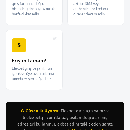
giriş formuna doğru
aktifse SMS veya
biçimde girin; büyük/küçük
authenticator kodunu
harfe dikkat edin.
girerek devam edin.
5
Erişim Tamam!
Elexbet giriş başarılı. Tüm
içerik ve üye avantajlarına
anında erişim sağladınız.
⚠ Güvenlik Uyarısı:
Elexbet giriş için yalnızca
tr.elexbetgir.com'da paylaşılan doğrulanmış
adresleri kullanın. Elexbet adını taklit eden sahte