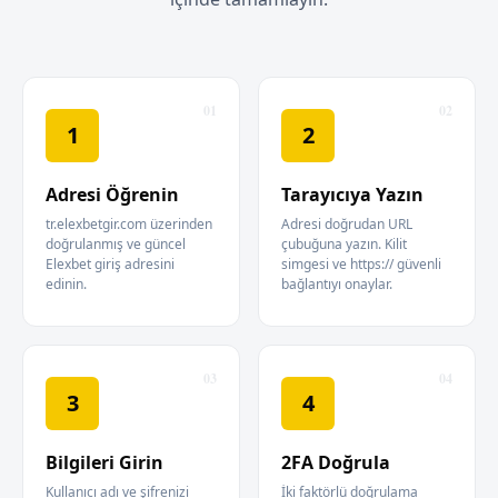
1
2
Adresi Öğrenin
Tarayıcıya Yazın
tr.elexbetgir.com üzerinden
Adresi doğrudan URL
doğrulanmış ve güncel
çubuğuna yazın. Kilit
Elexbet giriş adresini
simgesi ve https:// güvenli
edinin.
bağlantıyı onaylar.
3
4
Bilgileri Girin
2FA Doğrula
Kullanıcı adı ve şifrenizi
İki faktörlü doğrulama