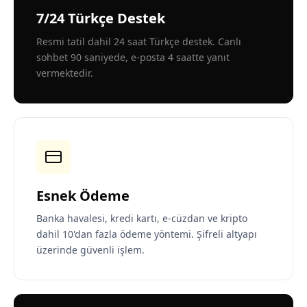
7/24 Türkçe Destek
Resmi tatil dahil 24 saat Türkçe destek. Canlı
sohbet 90 saniyede, e-posta 4 saatte yanıt
vermektedir.
Esnek Ödeme
Banka havalesi, kredi kartı, e-cüzdan ve kripto
dahil 10'dan fazla ödeme yöntemi. Şifreli altyapı
üzerinde güvenli işlem.