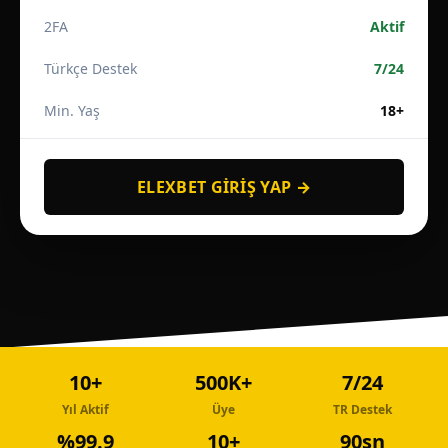
2FA
Aktif
Türkçe Destek
7/24
Min. Yaş
18+
ELEXBET GİRİŞ YAP →
10+
500K+
7/24
Yıl Aktif
Üye
TR Destek
%99.9
10+
90sn