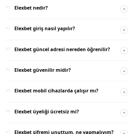
01
Elexbet nedir?
Elexbet, uluslararası lisans kapsamında faaliyet
02
Elexbet giriş nasıl yapılır?
gösteren, Türk kullanıcılara tam Türkçe arayüz ve 7/24
destek sunan dijital eğlence ve interaktif içerik
platformudur. Güvenlik odaklı altyapısı ve kesintisiz
tr.elexbetgir.com üzerinden doğrulanmış güncel
03
Elexbet güncel adresi nereden öğrenilir?
erişim altyapısıyla kullanıcı memnuniyetini öncelikli
Elexbet giriş adresini edinin. Adresi tarayıcınıza
hedef olarak benimseyen Elexbet, yıllar içinde güçlü
doğrudan yazın; URL'de kilit simgesi ve "https://"
bir üye tabanı oluşturmuştur.
olduğunu doğrulayın. Kullanıcı adı ve şifrenizi giriş
Elexbet güncel giriş adresi için tr.elexbetgir.com
04
Elexbet güvenilir midir?
formuna girin, Giriş butonuna tıklayın. 2FA aktifse
sayfasını düzenli olarak takip edin. Adres değişiklikleri
SMS ya da authenticator kodunuzu da girerek işlemi
anlık olarak güncellenmektedir. Arama motorlarından
tamamlayın.
ulaşılan sonuçlar her zaman resmi adres
Evet. Elexbet, uluslararası lisans çerçevesinde faaliyet
05
Elexbet mobil cihazlarda çalışır mı?
olmayabileceğinden, doğrulama için bu sayfayı
göstermekte olup bağımsız güvenlik denetimlerinden
kullanın ve adresi tarayıcınızda yer imi olarak
geçmektedir. 256-bit SSL şifreleme, TLS 1.3 protokolü
kaydedin.
ve yapay zeka destekli anomali tespiti, platformun
Evet. Elexbet'in 2026'da yenilenen duyarlı (responsive)
06
Elexbet üyeliği ücretsiz mi?
güvenlik standartlarını yüksek tutmaktadır.
arayüzü iOS ve Android'in tüm güncel sürümlerinde
sorunsuz çalışmaktadır. Ek uygulama indirmeye gerek
kalmadan mobil tarayıcıdan Elexbet giriş yapabilir,
Evet, Elexbet üyeliği tamamen ücretsizdir. Güncel
07
Elexbet şifremi unuttum, ne yapmalıyım?