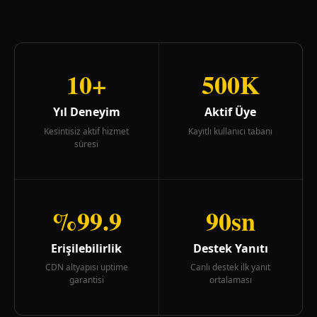
10+
500K
Yıl Deneyim
Aktif Üye
Kesintisiz aktif hizmet
Kayıtlı kullanıcı tabanı
süresi
%99.9
90sn
Erişilebilirlik
Destek Yanıtı
CDN altyapısı uptime
Canlı destek ilk yanıt
garantisi
ortalaması