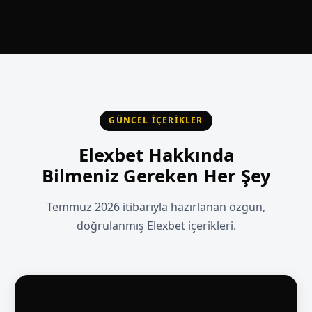
GÜNCEL İÇERIKLER
Elexbet Hakkında
Bilmeniz Gereken Her Şey
Temmuz 2026 itibarıyla hazırlanan özgün,
doğrulanmış Elexbet içerikleri.