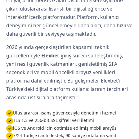
ihtiyaçlarını merkeze alan tasarım felsefesiyle öne
çıkan uluslararası lisanslı bir dijital eğlence ve
interaktif içerik platformudur. Platform, kullanıcı
deneyimini her güncellemeyle daha akıcı, daha hızlı ve
daha güvenli bir seviyeye taşımaktadır.
2026 yılında gerçekleştirilen kapsamlı teknik
güncellemeyle
Elexbet giriş
süreci sadeleştirilmiş;
yeni nesil güvenlik katmanları, genişletilmiş 2FA
seçenekleri ve mobil öncelikli arayüz yenilikleri
platforma dahil edilmiştir. Bu gelişmeler, Elexbet'i
Türkiye'deki dijital platform kullanıcılarının tercihleri
arasında üst sıralara taşımıştır.
Uluslararası lisans güvencesiyle denetimli hizmet
✓
TLS 1.3 ve 256-bit SSL şifreli veri iletimi
✓
iOS ve Android için optimize edilmiş mobil arayüz
✓
7/24 Türkçe canlı destek, 90 saniye ortalama yanıt
✓