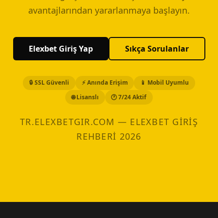
avantajlarından yararlanmaya başlayın.
Elexbet Giriş Yap
Sıkça Sorulanlar
🔒 SSL Güvenli
⚡ Anında Erişim
📱 Mobil Uyumlu
🌐 Lisanslı
🕐 7/24 Aktif
TR.ELEXBETGIR.COM — ELEXBET GİRİŞ
REHBERİ 2026