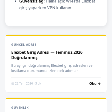
Güvensiz ağ:
Halka açık Wi-Fi'da Elexbet
giriş yaparken VPN kullanın.
GÜNCEL ADRES
Elexbet Giriş Adresi — Temmuz 2026
Doğrulanmış
Bu ay için doğrulanmış Elexbet giriş adresleri ve
kısıtlama durumunda izlenecek adımlar.
Oku →
📅 22 Tem 2026 · 3 dk
GÜVENLIK