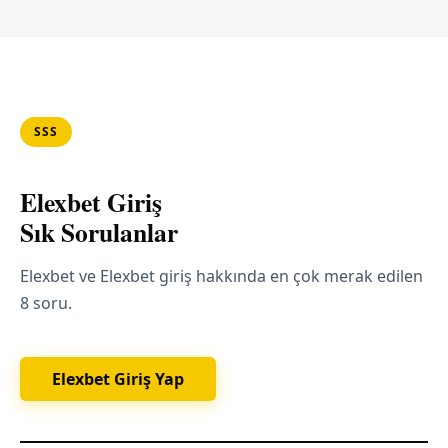
SSS
Elexbet Giriş
Sık Sorulanlar
Elexbet ve Elexbet giriş hakkında en çok merak edilen
8 soru.
Elexbet Giriş Yap