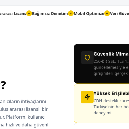
ararası Lisans
Bağımsız Denetim
Mobil Optimize
Veri Güve
✓
✓
✓
Güvenlik Mimar
256-bit SSL, TLS 1
güncellemesiyle e
girişimleri gerçek
?
Yüksek Erişilebi
CDN destekli küres
anıcıların ihtiyaçlarını
Türkiye'nin her bö
uslararası lisanslı bir
deneyimi.
ur. Platform, kullanıcı
a hızlı ve daha güvenli