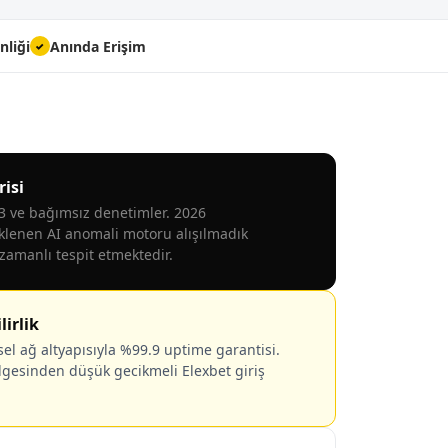
nliği
Anında Erişim
✓
isi
.3 ve bağımsız denetimler. 2026
klenen AI anomali motoru alışılmadık
 zamanlı tespit etmektedir.
lirlik
el ağ altyapısıyla %99.9 uptime garantisi.
lgesinden düşük gecikmeli Elexbet giriş