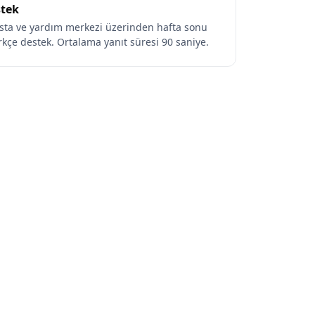
stek
osta ve yardım merkezi üzerinden hafta sonu
ürkçe destek. Ortalama yanıt süresi 90 saniye.