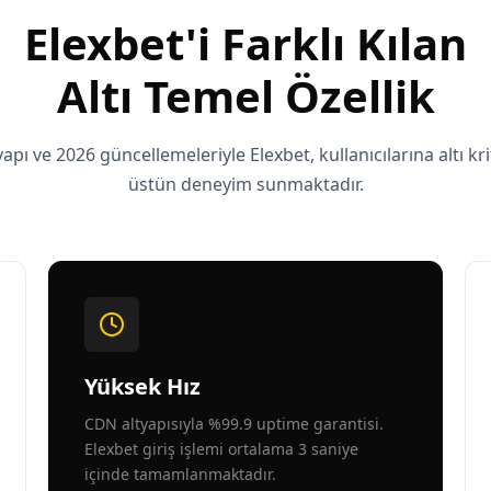
Elexbet'i Farklı Kılan
Altı Temel Özellik
apı ve 2026 güncellemeleriyle Elexbet, kullanıcılarına altı kr
üstün deneyim sunmaktadır.
Yüksek Hız
CDN altyapısıyla %99.9 uptime garantisi.
Elexbet giriş işlemi ortalama 3 saniye
içinde tamamlanmaktadır.