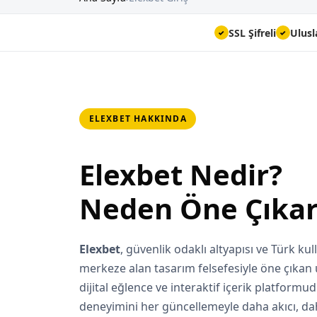
SSL Şifreli
Ulusl
✓
✓
ELEXBET HAKKINDA
Elexbet Nedir?
Neden Öne Çıkar
Elexbet
, güvenlik odaklı altyapısı ve Türk kull
merkeze alan tasarım felsefesiyle öne çıkan ul
dijital eğlence ve interaktif içerik platformud
deneyimini her güncellemeyle daha akıcı, dah