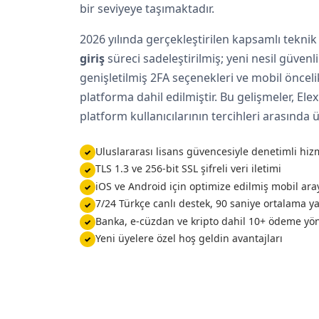
bir seviyeye taşımaktadır.
2026 yılında gerçekleştirilen kapsamlı tekni
giriş
süreci sadeleştirilmiş; yeni nesil güvenl
genişletilmiş 2FA seçenekleri ve mobil öncelik
platforma dahil edilmiştir. Bu gelişmeler, Elexb
platform kullanıcılarının tercihleri arasında üs
Uluslararası lisans güvencesiyle denetimli hiz
✓
TLS 1.3 ve 256-bit SSL şifreli veri iletimi
✓
iOS ve Android için optimize edilmiş mobil ara
✓
7/24 Türkçe canlı destek, 90 saniye ortalama ya
✓
Banka, e-cüzdan ve kripto dahil 10+ ödeme yö
✓
Yeni üyelere özel hoş geldin avantajları
✓