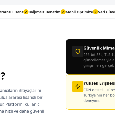
ararası Lisans
Bağımsız Denetim
Mobil Optimize
Veri Güve
✓
✓
✓
Güvenlik Mimar
256-bit SSL, TLS 1
güncellemesiyle e
girişimleri gerçek
?
Yüksek Erişilebi
CDN destekli küres
anıcıların ihtiyaçlarını
Türkiye'nin her bö
uslararası lisanslı bir
deneyimi.
ur. Platform, kullanıcı
a hızlı ve daha güvenli