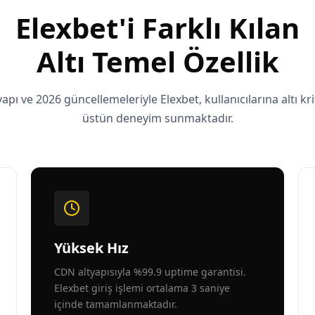
Elexbet'i Farklı Kılan
Altı Temel Özellik
apı ve 2026 güncellemeleriyle Elexbet, kullanıcılarına altı kr
üstün deneyim sunmaktadır.
Yüksek Hız
CDN altyapısıyla %99.9 uptime garantisi.
Elexbet giriş işlemi ortalama 3 saniye
içinde tamamlanmaktadır.