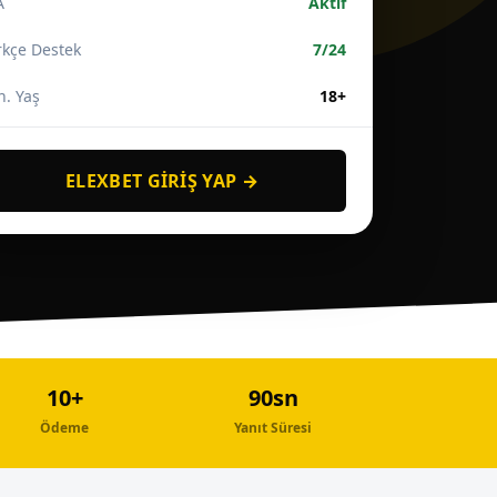
A
Aktif
rkçe Destek
7/24
n. Yaş
18+
ELEXBET GİRİŞ YAP →
10+
90sn
Ödeme
Yanıt Süresi