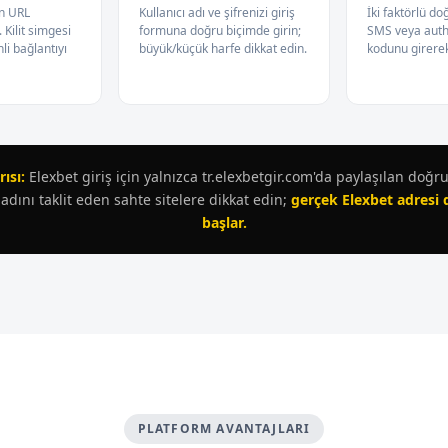
n URL
Kullanıcı adı ve şifrenizi giriş
İki faktörlü d
Kilit simgesi
formuna doğru biçimde girin;
SMS veya auth
nli bağlantıyı
büyük/küçük harfe dikkat edin.
kodunu girere
ısı:
Elexbet giriş için yalnızca tr.elexbetgir.com'da paylaşılan doğr
 adını taklit eden sahte sitelere dikkat edin;
gerçek Elexbet adresi d
başlar.
PLATFORM AVANTAJLARI