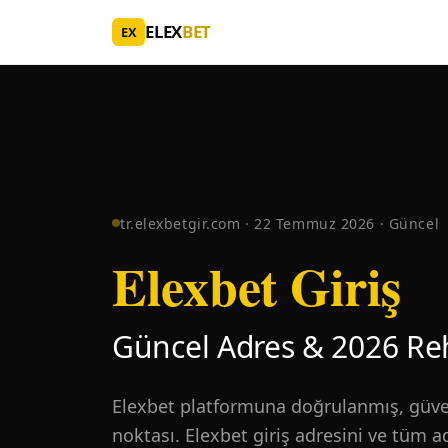
ELEX
BET
EX
tr.elexbetgir.com · 22 Temmuz 2026 · Güncel
Elexbet Giriş
Güncel Adres & 2026 Re
Elexbet platformuna doğrulanmış, güvenl
noktası. Elexbet giriş adresini ve tüm 