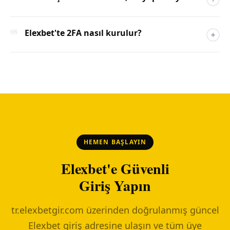
tüm özelliklere erişebilirsiniz.
adres üzerinden Kayıt Ol butonuna tıklayın, formu
doldurun ve e-posta veya SMS doğrulamasını
tamamlayın. Hesabınız hemen aktif olur ve hoş geldin
Elexbet giriş ekranındaki "Şifremi Unuttum"
08
Elexbet'te 2FA nasıl kurulur?
avantajlarına anında kavuşursunuz.
bağlantısına tıklayın. Üyelik e-posta adresinize
sıfırlama bağlantısı gönderilecektir. Bağlantı 15 dakika
geçerlidir. E-posta gelmezse spam klasörünüzü
Elexbet hesabınıza giriş yapın, sağ üstteki profil
kontrol edin; sorun devam ederse Elexbet canlı
menüsünden Güvenlik Ayarları'na gidin ve İki Faktörlü
desteğe başvurun.
Doğrulama seçeneğini aktif hale getirin. SMS veya
authenticator uygulama seçeneklerinden birini tercih
edin. SMS'e kıyasla authenticator uygulaması (Google,
Microsoft) SIM swap saldırılarına karşı çok daha
güvenlidir.
HEMEN BAŞLAYIN
Elexbet'e Güvenli
Giriş Yapın
tr.elexbetgir.com üzerinden doğrulanmış güncel
Elexbet giriş adresine ulaşın ve tüm üye