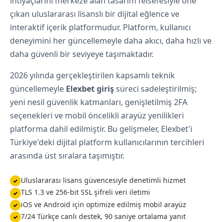
ihtiyaçlarını merkeze alan tasarım felsefesiyle öne
çıkan uluslararası lisanslı bir dijital eğlence ve
interaktif içerik platformudur. Platform, kullanıcı
deneyimini her güncellemeyle daha akıcı, daha hızlı ve
daha güvenli bir seviyeye taşımaktadır.
2026 yılında gerçekleştirilen kapsamlı teknik
güncellemeyle
Elexbet giriş
süreci sadeleştirilmiş;
yeni nesil güvenlik katmanları, genişletilmiş 2FA
seçenekleri ve mobil öncelikli arayüz yenilikleri
platforma dahil edilmiştir. Bu gelişmeler, Elexbet'i
Türkiye'deki dijital platform kullanıcılarının tercihleri
arasında üst sıralara taşımıştır.
Uluslararası lisans güvencesiyle denetimli hizmet
✓
TLS 1.3 ve 256-bit SSL şifreli veri iletimi
✓
iOS ve Android için optimize edilmiş mobil arayüz
✓
7/24 Türkçe canlı destek, 90 saniye ortalama yanıt
✓