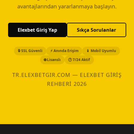
avantajlarından yararlanmaya başlayın.
Elexbet Giriş Yap
Sıkça Sorulanlar
🔒 SSL Güvenli
⚡ Anında Erişim
📱 Mobil Uyumlu
🌐 Lisanslı
🕐 7/24 Aktif
TR.ELEXBETGIR.COM — ELEXBET GİRİŞ
REHBERİ 2026