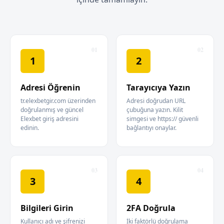
1
2
Adresi Öğrenin
Tarayıcıya Yazın
tr.elexbetgir.com üzerinden
Adresi doğrudan URL
doğrulanmış ve güncel
çubuğuna yazın. Kilit
Elexbet giriş adresini
simgesi ve https:// güvenli
edinin.
bağlantıyı onaylar.
3
4
Bilgileri Girin
2FA Doğrula
Kullanıcı adı ve şifrenizi
İki faktörlü doğrulama