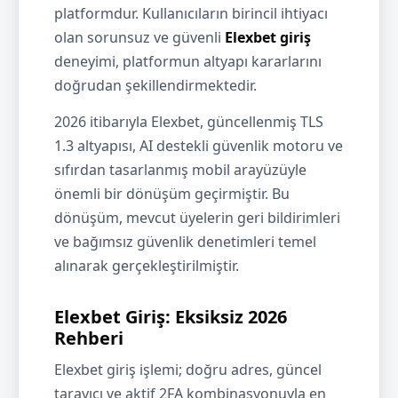
platformdur. Kullanıcıların birincil ihtiyacı
olan sorunsuz ve güvenli
Elexbet giriş
deneyimi, platformun altyapı kararlarını
doğrudan şekillendirmektedir.
2026 itibarıyla Elexbet, güncellenmiş TLS
1.3 altyapısı, AI destekli güvenlik motoru ve
sıfırdan tasarlanmış mobil arayüzüyle
önemli bir dönüşüm geçirmiştir. Bu
dönüşüm, mevcut üyelerin geri bildirimleri
ve bağımsız güvenlik denetimleri temel
alınarak gerçekleştirilmiştir.
Elexbet Giriş: Eksiksiz 2026
Rehberi
Elexbet giriş işlemi; doğru adres, güncel
tarayıcı ve aktif 2FA kombinasyonuyla en