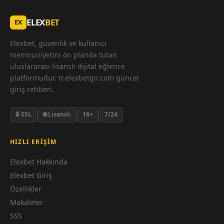
ELEX
BET
EX
Elexbet, güvenlik ve kullanıcı
memnuniyetini ön planda tutan
uluslararası lisanslı dijital eğlence
platformudur. tr.elexbetgir.com güncel
giriş rehberi.
🔒 SSL
🌐 Lisanslı
18+
7/24
HIZLI ERIŞIM
Elexbet Hakkında
Elexbet Giriş
Özellikler
Makaleler
SSS