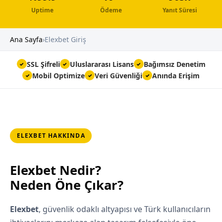
Uptime
Ödeme
Yanıt Süresi
Ana Sayfa
›
Elexbet Giriş
SSL Şifreli
Uluslararası Lisans
Bağımsız Denetim
✓
✓
✓
Mobil Optimize
Veri Güvenliği
Anında Erişim
✓
✓
✓
ELEXBET HAKKINDA
Elexbet Nedir?
Neden Öne Çıkar?
Elexbet
, güvenlik odaklı altyapısı ve Türk kullanıcıların