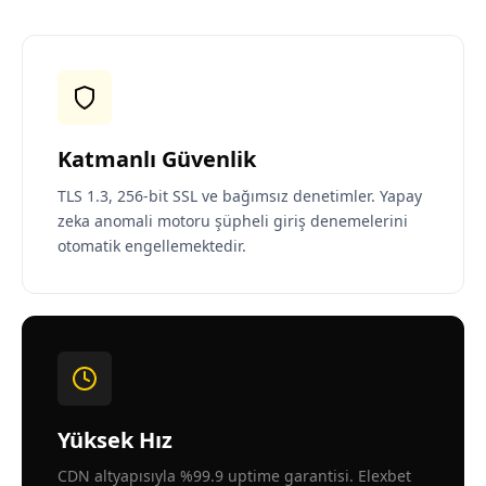
Katmanlı Güvenlik
TLS 1.3, 256-bit SSL ve bağımsız denetimler. Yapay
zeka anomali motoru şüpheli giriş denemelerini
otomatik engellemektedir.
Yüksek Hız
CDN altyapısıyla %99.9 uptime garantisi. Elexbet