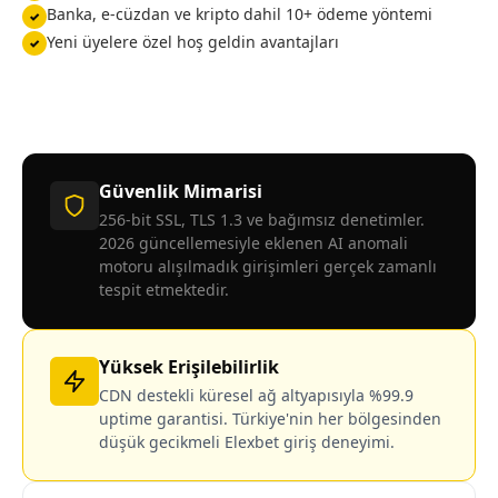
Banka, e-cüzdan ve kripto dahil 10+ ödeme yöntemi
✓
Yeni üyelere özel hoş geldin avantajları
✓
Güvenlik Mimarisi
256-bit SSL, TLS 1.3 ve bağımsız denetimler.
2026 güncellemesiyle eklenen AI anomali
motoru alışılmadık girişimleri gerçek zamanlı
tespit etmektedir.
Yüksek Erişilebilirlik
CDN destekli küresel ağ altyapısıyla %99.9
uptime garantisi. Türkiye'nin her bölgesinden
düşük gecikmeli Elexbet giriş deneyimi.