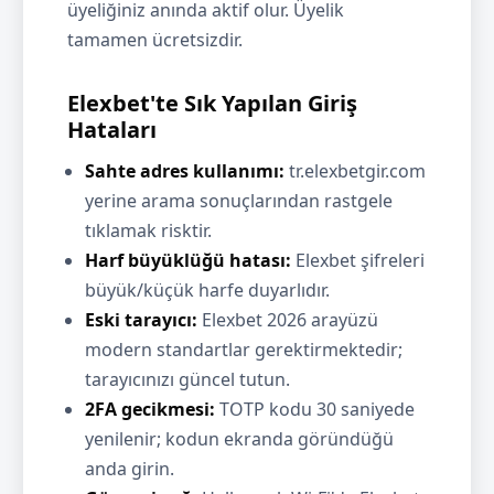
üyeliğiniz anında aktif olur. Üyelik
tamamen ücretsizdir.
Elexbet'te Sık Yapılan Giriş
Hataları
Sahte adres kullanımı:
tr.elexbetgir.com
yerine arama sonuçlarından rastgele
tıklamak risktir.
Harf büyüklüğü hatası:
Elexbet şifreleri
büyük/küçük harfe duyarlıdır.
Eski tarayıcı:
Elexbet 2026 arayüzü
modern standartlar gerektirmektedir;
tarayıcınızı güncel tutun.
2FA gecikmesi:
TOTP kodu 30 saniyede
yenilenir; kodun ekranda göründüğü
anda girin.