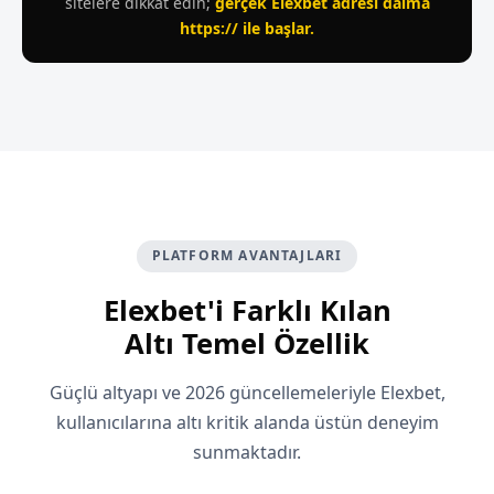
sitelere dikkat edin;
gerçek Elexbet adresi daima
https:// ile başlar.
PLATFORM AVANTAJLARI
Elexbet'i Farklı Kılan
Altı Temel Özellik
Güçlü altyapı ve 2026 güncellemeleriyle Elexbet,
kullanıcılarına altı kritik alanda üstün deneyim
sunmaktadır.