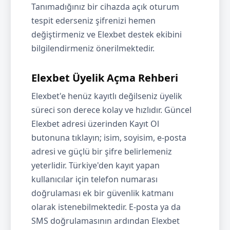
Tanımadığınız bir cihazda açık oturum
tespit ederseniz şifrenizi hemen
değiştirmeniz ve Elexbet destek ekibini
bilgilendirmeniz önerilmektedir.
Elexbet Üyelik Açma Rehberi
Elexbet'e henüz kayıtlı değilseniz üyelik
süreci son derece kolay ve hızlıdır. Güncel
Elexbet adresi üzerinden Kayıt Ol
butonuna tıklayın; isim, soyisim, e-posta
adresi ve güçlü bir şifre belirlemeniz
yeterlidir. Türkiye'den kayıt yapan
kullanıcılar için telefon numarası
doğrulaması ek bir güvenlik katmanı
olarak istenebilmektedir. E-posta ya da
SMS doğrulamasının ardından Elexbet