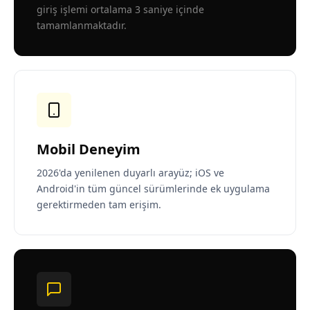
giriş işlemi ortalama 3 saniye içinde
tamamlanmaktadır.
Mobil Deneyim
2026'da yenilenen duyarlı arayüz; iOS ve
Android'in tüm güncel sürümlerinde ek uygulama
gerektirmeden tam erişim.