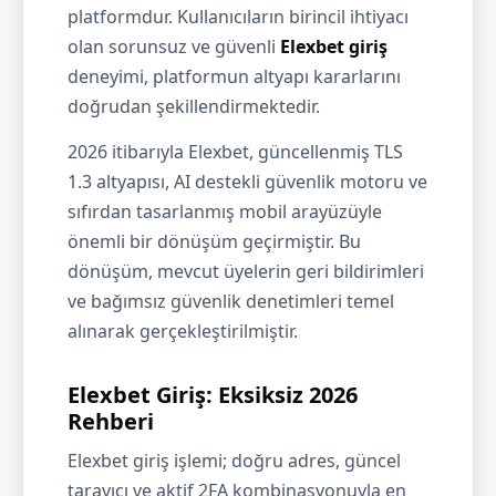
platformdur. Kullanıcıların birincil ihtiyacı
olan sorunsuz ve güvenli
Elexbet giriş
deneyimi, platformun altyapı kararlarını
doğrudan şekillendirmektedir.
2026 itibarıyla Elexbet, güncellenmiş TLS
1.3 altyapısı, AI destekli güvenlik motoru ve
sıfırdan tasarlanmış mobil arayüzüyle
önemli bir dönüşüm geçirmiştir. Bu
dönüşüm, mevcut üyelerin geri bildirimleri
ve bağımsız güvenlik denetimleri temel
alınarak gerçekleştirilmiştir.
Elexbet Giriş: Eksiksiz 2026
Rehberi
Elexbet giriş işlemi; doğru adres, güncel
tarayıcı ve aktif 2FA kombinasyonuyla en