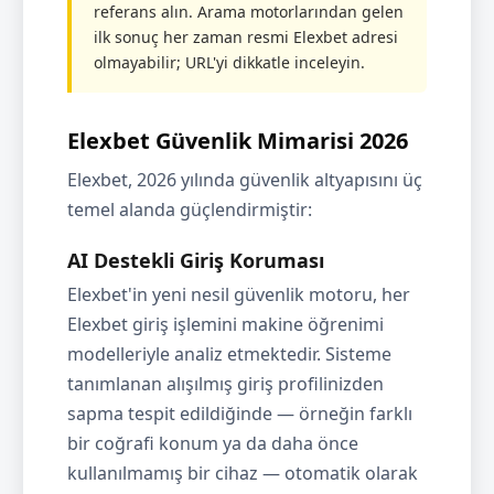
referans alın. Arama motorlarından gelen
ilk sonuç her zaman resmi Elexbet adresi
olmayabilir; URL'yi dikkatle inceleyin.
Elexbet Güvenlik Mimarisi 2026
Elexbet, 2026 yılında güvenlik altyapısını üç
temel alanda güçlendirmiştir:
AI Destekli Giriş Koruması
Elexbet'in yeni nesil güvenlik motoru, her
Elexbet giriş işlemini makine öğrenimi
modelleriyle analiz etmektedir. Sisteme
tanımlanan alışılmış giriş profilinizden
sapma tespit edildiğinde — örneğin farklı
bir coğrafi konum ya da daha önce
kullanılmamış bir cihaz — otomatik olarak