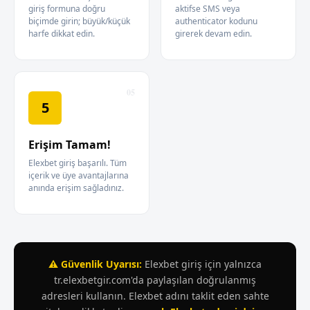
giriş formuna doğru
aktifse SMS veya
biçimde girin; büyük/küçük
authenticator kodunu
harfe dikkat edin.
girerek devam edin.
5
Erişim Tamam!
Elexbet giriş başarılı. Tüm
içerik ve üye avantajlarına
anında erişim sağladınız.
⚠ Güvenlik Uyarısı:
Elexbet giriş için yalnızca
tr.elexbetgir.com'da paylaşılan doğrulanmış
adresleri kullanın. Elexbet adını taklit eden sahte