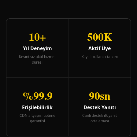
10+
500K
Yıl Deneyim
Aktif Üye
Kesintisiz aktif hizmet
Kayıtlı kullanıcı tabanı
süresi
%99.9
90sn
Erişilebilirlik
Destek Yanıtı
CDN altyapısı uptime
Canlı destek ilk yanıt
garantisi
ortalaması