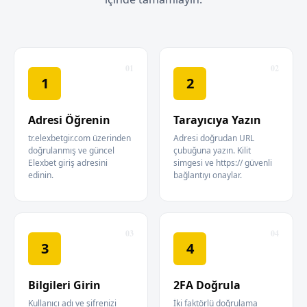
1
2
Adresi Öğrenin
Tarayıcıya Yazın
tr.elexbetgir.com üzerinden
Adresi doğrudan URL
doğrulanmış ve güncel
çubuğuna yazın. Kilit
Elexbet giriş adresini
simgesi ve https:// güvenli
edinin.
bağlantıyı onaylar.
3
4
Bilgileri Girin
2FA Doğrula
Kullanıcı adı ve şifrenizi
İki faktörlü doğrulama