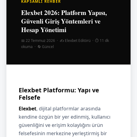
KAPSAMLI REHBER
Elexbet 2026: Platform Yapısı,
Güvenli Giriş Yöntemleri ve
Hesap Yönetimi
📅 22 Temmuz 2026 · ✍ Elexbet Editörü · ⏱ 11 dk
okuma · 🔄 Güncel
Elexbet Platformu: Yapı ve
Felsefe
Elexbet
, dijital platformlar arasında
kendine özgün bir yer edinmiş, kullanıcı
güvenliğini ve erişim kolaylığını ürün
felsefesinin merkezine yerleştirmiş bir