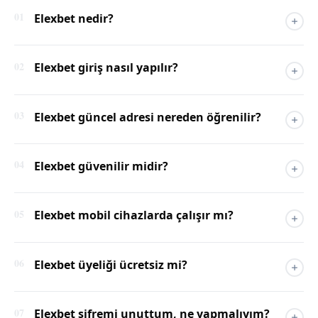
01
Elexbet nedir?
Elexbet, uluslararası lisans kapsamında faaliyet
02
Elexbet giriş nasıl yapılır?
gösteren, Türk kullanıcılara tam Türkçe arayüz ve 7/24
destek sunan dijital eğlence ve interaktif içerik
platformudur. Güvenlik odaklı altyapısı ve kesintisiz
tr.elexbetgir.com üzerinden doğrulanmış güncel
03
Elexbet güncel adresi nereden öğrenilir?
erişim altyapısıyla kullanıcı memnuniyetini öncelikli
Elexbet giriş adresini edinin. Adresi tarayıcınıza
hedef olarak benimseyen Elexbet, yıllar içinde güçlü
doğrudan yazın; URL'de kilit simgesi ve "https://"
bir üye tabanı oluşturmuştur.
olduğunu doğrulayın. Kullanıcı adı ve şifrenizi giriş
Elexbet güncel giriş adresi için tr.elexbetgir.com
04
Elexbet güvenilir midir?
formuna girin, Giriş butonuna tıklayın. 2FA aktifse
sayfasını düzenli olarak takip edin. Adres değişiklikleri
SMS ya da authenticator kodunuzu da girerek işlemi
anlık olarak güncellenmektedir. Arama motorlarından
tamamlayın.
ulaşılan sonuçlar her zaman resmi adres
Evet. Elexbet, uluslararası lisans çerçevesinde faaliyet
05
Elexbet mobil cihazlarda çalışır mı?
olmayabileceğinden, doğrulama için bu sayfayı
göstermekte olup bağımsız güvenlik denetimlerinden
kullanın ve adresi tarayıcınızda yer imi olarak
geçmektedir. 256-bit SSL şifreleme, TLS 1.3 protokolü
kaydedin.
ve yapay zeka destekli anomali tespiti, platformun
Evet. Elexbet'in 2026'da yenilenen duyarlı (responsive)
06
Elexbet üyeliği ücretsiz mi?
güvenlik standartlarını yüksek tutmaktadır.
arayüzü iOS ve Android'in tüm güncel sürümlerinde
sorunsuz çalışmaktadır. Ek uygulama indirmeye gerek
kalmadan mobil tarayıcıdan Elexbet giriş yapabilir,
Evet, Elexbet üyeliği tamamen ücretsizdir. Güncel
07
Elexbet şifremi unuttum, ne yapmalıyım?