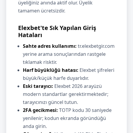
üyeliğiniz anında aktif olur. Üyelik
tamamen ücretsizdir.
Elexbet'te Sık Yapılan Giriş
Hataları
Sahte adres kullanımı:
tr.elexbetgir.com
yerine arama sonuçlarından rastgele
tıklamak risktir.
Harf büyüklüğü hatası:
Elexbet şifreleri
büyük/küçük harfe duyarlıdır.
Eski tarayıcı:
Elexbet 2026 arayüzü
modern standartlar gerektirmektedir;
tarayıcınızı güncel tutun.
2FA gecikmesi:
TOTP kodu 30 saniyede
yenilenir; kodun ekranda göründüğü
anda girin.