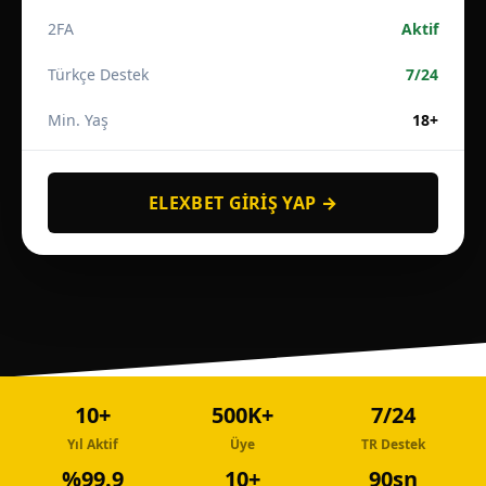
2FA
Aktif
Türkçe Destek
7/24
Min. Yaş
18+
ELEXBET GİRİŞ YAP →
10+
500K+
7/24
Yıl Aktif
Üye
TR Destek
%99.9
10+
90sn