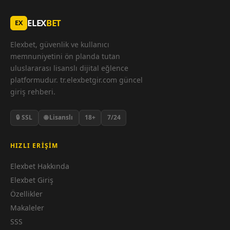
ELEX
BET
EX
Elexbet, güvenlik ve kullanıcı
memnuniyetini ön planda tutan
uluslararası lisanslı dijital eğlence
platformudur. tr.elexbetgir.com güncel
giriş rehberi.
🔒 SSL
🌐 Lisanslı
18+
7/24
HIZLI ERIŞIM
Elexbet Hakkında
Elexbet Giriş
Özellikler
Makaleler
SSS