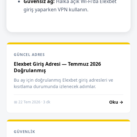
Güvensiz ağ:
Halka açık Wi-Fi'da Elexbet
giriş yaparken VPN kullanın.
GÜNCEL ADRES
Elexbet Giriş Adresi — Temmuz 2026
Doğrulanmış
Bu ay için doğrulanmış Elexbet giriş adresleri ve
kısıtlama durumunda izlenecek adımlar.
Oku →
📅 22 Tem 2026 · 3 dk
GÜVENLIK