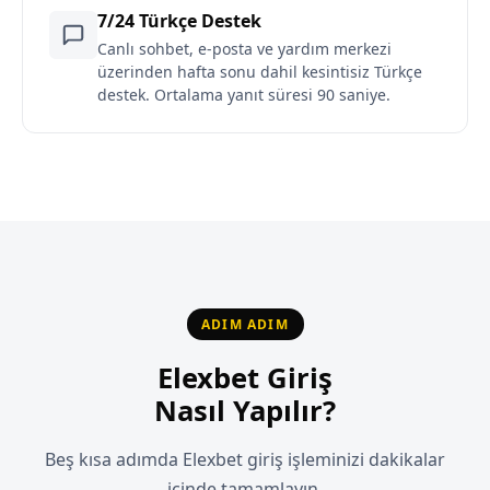
7/24 Türkçe Destek
Canlı sohbet, e-posta ve yardım merkezi
üzerinden hafta sonu dahil kesintisiz Türkçe
destek. Ortalama yanıt süresi 90 saniye.
ADIM ADIM
Elexbet Giriş
Nasıl Yapılır?
Beş kısa adımda Elexbet giriş işleminizi dakikalar
içinde tamamlayın.