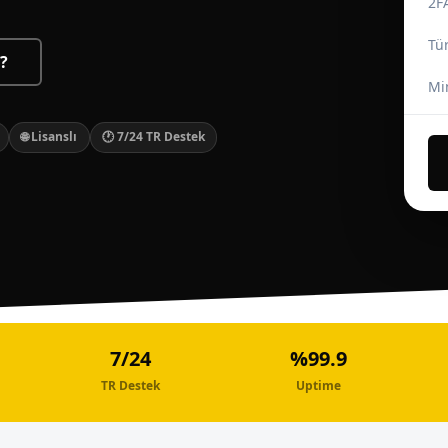
2F
Tü
?
Mi
🌐 Lisanslı
🕐 7/24 TR Destek
7/24
%99.9
TR Destek
Uptime