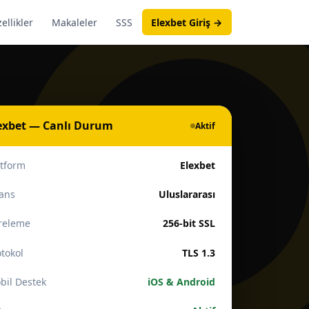
ellikler
Makaleler
SSS
Elexbet Giriş →
exbet — Canlı Durum
Aktif
atform
Elexbet
sans
Uluslararası
freleme
256-bit SSL
otokol
TLS 1.3
bil Destek
iOS & Android