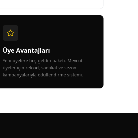
Üye Avantajları
Yeni üyelere hoş geldin paketi. Mevcut
üyeler için reload, sadakat ve sezon
kampanyalarıyla ödüllendirme sistemi.