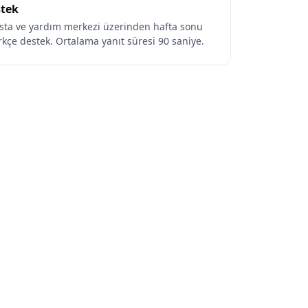
stek
osta ve yardım merkezi üzerinden hafta sonu
ürkçe destek. Ortalama yanıt süresi 90 saniye.