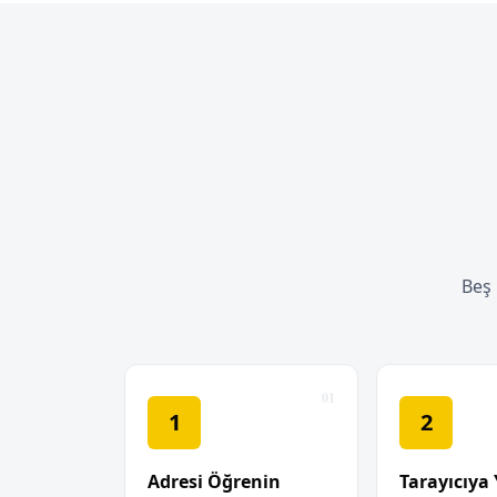
Beş 
1
2
Adresi Öğrenin
Tarayıcıya