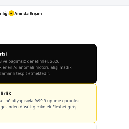
nliği
Anında Erişim
✓
isi
.3 ve bağımsız denetimler. 2026
klenen AI anomali motoru alışılmadık
 zamanlı tespit etmektedir.
lirlik
el ağ altyapısıyla %99.9 uptime garantisi.
lgesinden düşük gecikmeli Elexbet giriş