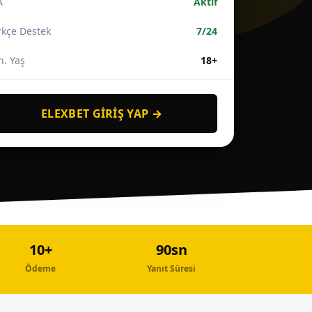
A
Aktif
rkçe Destek
7/24
n. Yaş
18+
ELEXBET GİRİŞ YAP →
10+
90sn
Ödeme
Yanıt Süresi