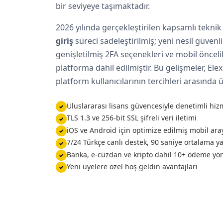
bir seviyeye taşımaktadır.
2026 yılında gerçekleştirilen kapsamlı tekni
giriş
süreci sadeleştirilmiş; yeni nesil güvenl
genişletilmiş 2FA seçenekleri ve mobil öncelik
platforma dahil edilmiştir. Bu gelişmeler, Elexb
platform kullanıcılarının tercihleri arasında üs
Uluslararası lisans güvencesiyle denetimli hiz
✓
TLS 1.3 ve 256-bit SSL şifreli veri iletimi
✓
iOS ve Android için optimize edilmiş mobil ara
✓
7/24 Türkçe canlı destek, 90 saniye ortalama ya
✓
Banka, e-cüzdan ve kripto dahil 10+ ödeme yö
✓
Yeni üyelere özel hoş geldin avantajları
✓