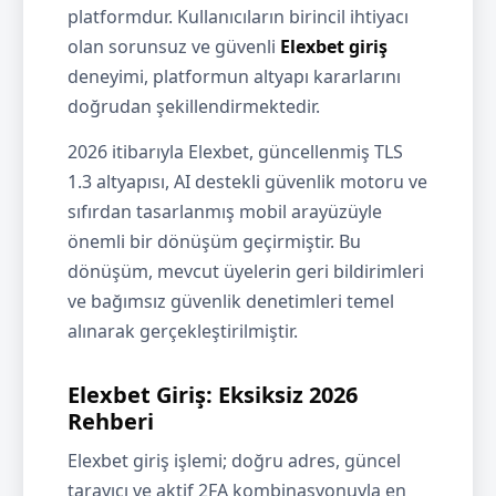
platformdur. Kullanıcıların birincil ihtiyacı
olan sorunsuz ve güvenli
Elexbet giriş
deneyimi, platformun altyapı kararlarını
doğrudan şekillendirmektedir.
2026 itibarıyla Elexbet, güncellenmiş TLS
1.3 altyapısı, AI destekli güvenlik motoru ve
sıfırdan tasarlanmış mobil arayüzüyle
önemli bir dönüşüm geçirmiştir. Bu
dönüşüm, mevcut üyelerin geri bildirimleri
ve bağımsız güvenlik denetimleri temel
alınarak gerçekleştirilmiştir.
Elexbet Giriş: Eksiksiz 2026
Rehberi
Elexbet giriş işlemi; doğru adres, güncel
tarayıcı ve aktif 2FA kombinasyonuyla en