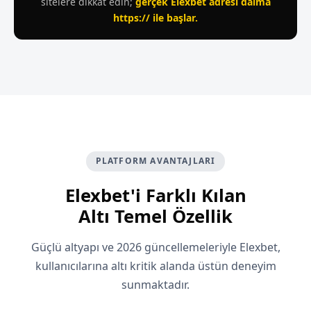
sitelere dikkat edin;
gerçek Elexbet adresi daima
https:// ile başlar.
PLATFORM AVANTAJLARI
Elexbet'i Farklı Kılan
Altı Temel Özellik
Güçlü altyapı ve 2026 güncellemeleriyle Elexbet,
kullanıcılarına altı kritik alanda üstün deneyim
sunmaktadır.