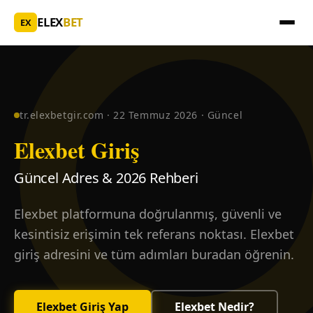
ELEX
BET
EX
tr.elexbetgir.com · 22 Temmuz 2026 · Güncel
Elexbet Giriş
Güncel Adres & 2026 Rehberi
Elexbet platformuna doğrulanmış, güvenli ve
kesintisiz erişimin tek referans noktası. Elexbet
giriş adresini ve tüm adımları buradan öğrenin.
Elexbet Giriş Yap
Elexbet Nedir?