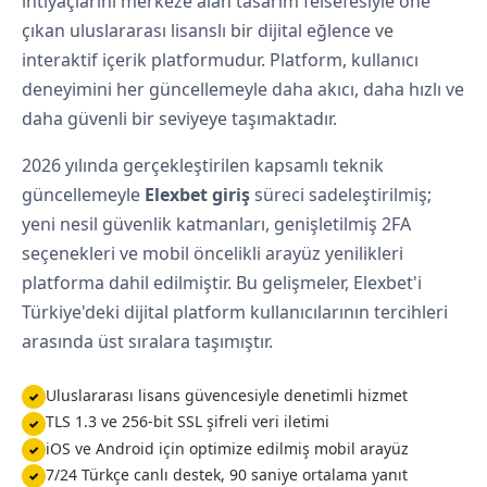
ihtiyaçlarını merkeze alan tasarım felsefesiyle öne
çıkan uluslararası lisanslı bir dijital eğlence ve
interaktif içerik platformudur. Platform, kullanıcı
deneyimini her güncellemeyle daha akıcı, daha hızlı ve
daha güvenli bir seviyeye taşımaktadır.
2026 yılında gerçekleştirilen kapsamlı teknik
güncellemeyle
Elexbet giriş
süreci sadeleştirilmiş;
yeni nesil güvenlik katmanları, genişletilmiş 2FA
seçenekleri ve mobil öncelikli arayüz yenilikleri
platforma dahil edilmiştir. Bu gelişmeler, Elexbet'i
Türkiye'deki dijital platform kullanıcılarının tercihleri
arasında üst sıralara taşımıştır.
Uluslararası lisans güvencesiyle denetimli hizmet
✓
TLS 1.3 ve 256-bit SSL şifreli veri iletimi
✓
iOS ve Android için optimize edilmiş mobil arayüz
✓
7/24 Türkçe canlı destek, 90 saniye ortalama yanıt
✓