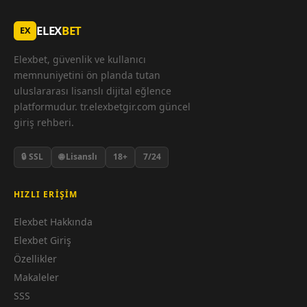
ELEX
BET
EX
Elexbet, güvenlik ve kullanıcı
memnuniyetini ön planda tutan
uluslararası lisanslı dijital eğlence
platformudur. tr.elexbetgir.com güncel
giriş rehberi.
🔒 SSL
🌐 Lisanslı
18+
7/24
HIZLI ERIŞIM
Elexbet Hakkında
Elexbet Giriş
Özellikler
Makaleler
SSS