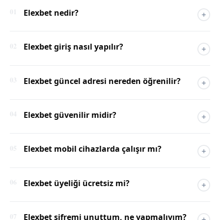
01
Elexbet nedir?
Elexbet, uluslararası lisans kapsamında faaliyet
02
Elexbet giriş nasıl yapılır?
gösteren, Türk kullanıcılara tam Türkçe arayüz ve 7/24
destek sunan dijital eğlence ve interaktif içerik
platformudur. Güvenlik odaklı altyapısı ve kesintisiz
tr.elexbetgir.com üzerinden doğrulanmış güncel
03
Elexbet güncel adresi nereden öğrenilir?
erişim altyapısıyla kullanıcı memnuniyetini öncelikli
Elexbet giriş adresini edinin. Adresi tarayıcınıza
hedef olarak benimseyen Elexbet, yıllar içinde güçlü
doğrudan yazın; URL'de kilit simgesi ve "https://"
bir üye tabanı oluşturmuştur.
olduğunu doğrulayın. Kullanıcı adı ve şifrenizi giriş
Elexbet güncel giriş adresi için tr.elexbetgir.com
04
Elexbet güvenilir midir?
formuna girin, Giriş butonuna tıklayın. 2FA aktifse
sayfasını düzenli olarak takip edin. Adres değişiklikleri
SMS ya da authenticator kodunuzu da girerek işlemi
anlık olarak güncellenmektedir. Arama motorlarından
tamamlayın.
ulaşılan sonuçlar her zaman resmi adres
Evet. Elexbet, uluslararası lisans çerçevesinde faaliyet
05
Elexbet mobil cihazlarda çalışır mı?
olmayabileceğinden, doğrulama için bu sayfayı
göstermekte olup bağımsız güvenlik denetimlerinden
kullanın ve adresi tarayıcınızda yer imi olarak
geçmektedir. 256-bit SSL şifreleme, TLS 1.3 protokolü
kaydedin.
ve yapay zeka destekli anomali tespiti, platformun
Evet. Elexbet'in 2026'da yenilenen duyarlı (responsive)
06
Elexbet üyeliği ücretsiz mi?
güvenlik standartlarını yüksek tutmaktadır.
arayüzü iOS ve Android'in tüm güncel sürümlerinde
sorunsuz çalışmaktadır. Ek uygulama indirmeye gerek
kalmadan mobil tarayıcıdan Elexbet giriş yapabilir,
Evet, Elexbet üyeliği tamamen ücretsizdir. Güncel
07
Elexbet şifremi unuttum, ne yapmalıyım?