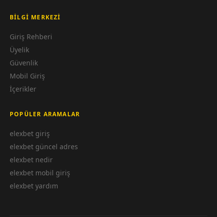
BILGI MERKEZI
Giriş Rehberi
Üyelik
Güvenlik
Mobil Giriş
İçerikler
POPÜLER ARAMALAR
elexbet giriş
elexbet güncel adres
elexbet nedir
elexbet mobil giriş
elexbet yardım