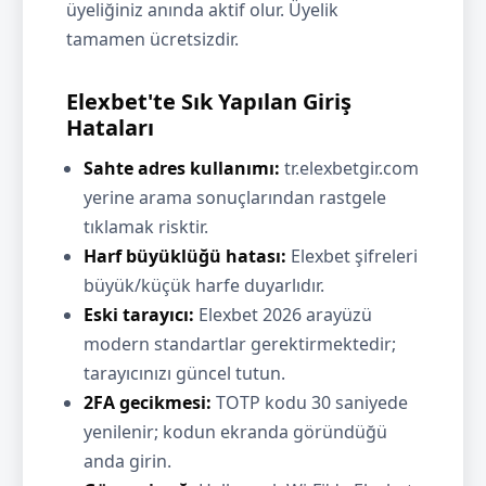
üyeliğiniz anında aktif olur. Üyelik
tamamen ücretsizdir.
Elexbet'te Sık Yapılan Giriş
Hataları
Sahte adres kullanımı:
tr.elexbetgir.com
yerine arama sonuçlarından rastgele
tıklamak risktir.
Harf büyüklüğü hatası:
Elexbet şifreleri
büyük/küçük harfe duyarlıdır.
Eski tarayıcı:
Elexbet 2026 arayüzü
modern standartlar gerektirmektedir;
tarayıcınızı güncel tutun.
2FA gecikmesi:
TOTP kodu 30 saniyede
yenilenir; kodun ekranda göründüğü
anda girin.