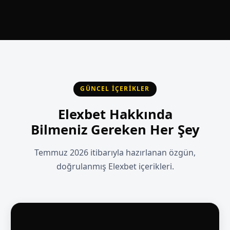
GÜNCEL İÇERIKLER
Elexbet Hakkında
Bilmeniz Gereken Her Şey
Temmuz 2026 itibarıyla hazırlanan özgün,
doğrulanmış Elexbet içerikleri.