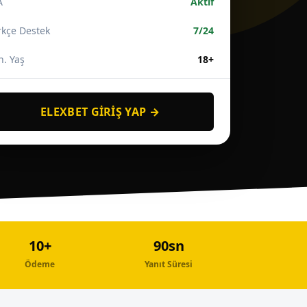
A
Aktif
rkçe Destek
7/24
n. Yaş
18+
ELEXBET GİRİŞ YAP →
10+
90sn
Ödeme
Yanıt Süresi