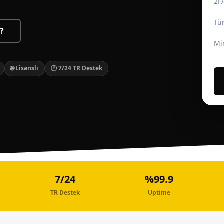
2F
Tü
?
Mi
🌐 Lisanslı
🕐 7/24 TR Destek
7/24
%99.9
TR Destek
Uptime