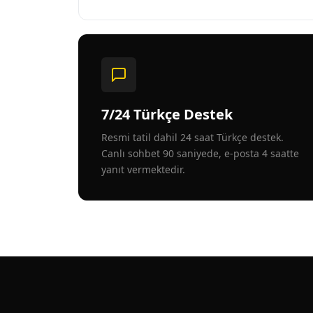
7/24 Türkçe Destek
Resmi tatil dahil 24 saat Türkçe destek.
Canlı sohbet 90 saniyede, e-posta 4 saatte
yanıt vermektedir.