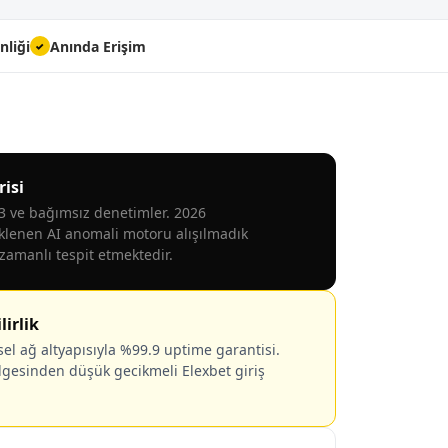
nliği
Anında Erişim
✓
isi
.3 ve bağımsız denetimler. 2026
klenen AI anomali motoru alışılmadık
 zamanlı tespit etmektedir.
lirlik
el ağ altyapısıyla %99.9 uptime garantisi.
lgesinden düşük gecikmeli Elexbet giriş