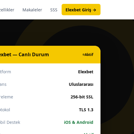
ellikler
Makaleler
SSS
Elexbet Giriş →
exbet — Canlı Durum
Aktif
atform
Elexbet
sans
Uluslararası
freleme
256-bit SSL
otokol
TLS 1.3
bil Destek
iOS & Android