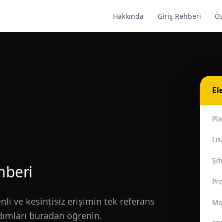
Hakkında
Giriş Rehberi
Öz
El
Pl
Li
Şi
hberi
Pr
i ve kesintisiz erişimin tek referans
Mo
adımları buradan öğrenin.