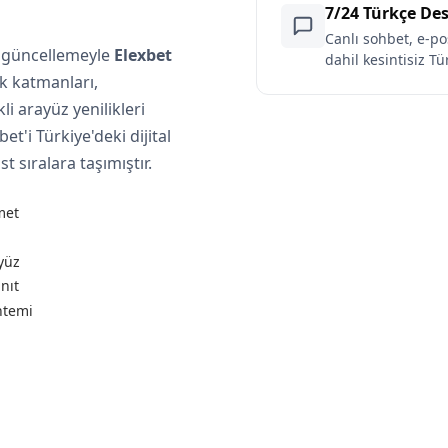
7/24 Türkçe De
Canlı sohbet, e-p
k güncellemeyle
Elexbet
dahil kesintisiz T
ik katmanları,
li arayüz yenilikleri
et'i Türkiye'deki dijital
t sıralara taşımıştır.
met
yüz
nıt
ntemi