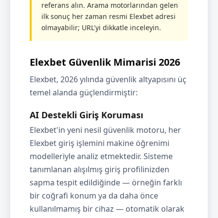
referans alın. Arama motorlarından gelen
ilk sonuç her zaman resmi Elexbet adresi
olmayabilir; URL'yi dikkatle inceleyin.
Elexbet Güvenlik Mimarisi 2026
Elexbet, 2026 yılında güvenlik altyapısını üç
temel alanda güçlendirmiştir:
AI Destekli Giriş Koruması
Elexbet'in yeni nesil güvenlik motoru, her
Elexbet giriş işlemini makine öğrenimi
modelleriyle analiz etmektedir. Sisteme
tanımlanan alışılmış giriş profilinizden
sapma tespit edildiğinde — örneğin farklı
bir coğrafi konum ya da daha önce
kullanılmamış bir cihaz — otomatik olarak