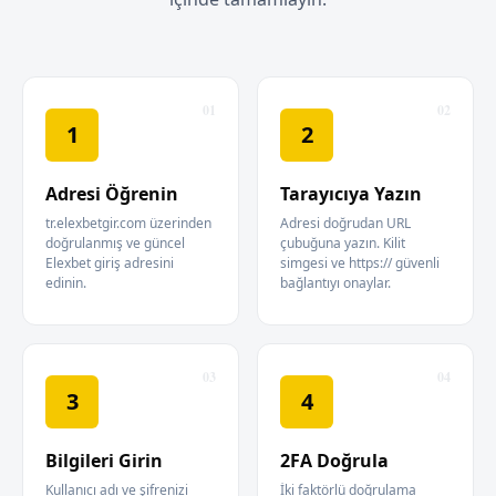
1
2
Adresi Öğrenin
Tarayıcıya Yazın
tr.elexbetgir.com üzerinden
Adresi doğrudan URL
doğrulanmış ve güncel
çubuğuna yazın. Kilit
Elexbet giriş adresini
simgesi ve https:// güvenli
edinin.
bağlantıyı onaylar.
3
4
Bilgileri Girin
2FA Doğrula
Kullanıcı adı ve şifrenizi
İki faktörlü doğrulama