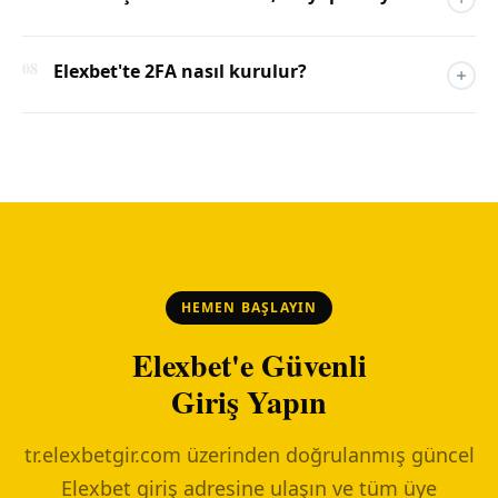
tüm özelliklere erişebilirsiniz.
adres üzerinden Kayıt Ol butonuna tıklayın, formu
doldurun ve e-posta veya SMS doğrulamasını
tamamlayın. Hesabınız hemen aktif olur ve hoş geldin
Elexbet giriş ekranındaki "Şifremi Unuttum"
08
Elexbet'te 2FA nasıl kurulur?
avantajlarına anında kavuşursunuz.
bağlantısına tıklayın. Üyelik e-posta adresinize
sıfırlama bağlantısı gönderilecektir. Bağlantı 15 dakika
geçerlidir. E-posta gelmezse spam klasörünüzü
Elexbet hesabınıza giriş yapın, sağ üstteki profil
kontrol edin; sorun devam ederse Elexbet canlı
menüsünden Güvenlik Ayarları'na gidin ve İki Faktörlü
desteğe başvurun.
Doğrulama seçeneğini aktif hale getirin. SMS veya
authenticator uygulama seçeneklerinden birini tercih
edin. SMS'e kıyasla authenticator uygulaması (Google,
Microsoft) SIM swap saldırılarına karşı çok daha
güvenlidir.
HEMEN BAŞLAYIN
Elexbet'e Güvenli
Giriş Yapın
tr.elexbetgir.com üzerinden doğrulanmış güncel
Elexbet giriş adresine ulaşın ve tüm üye