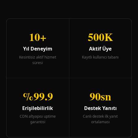
10+
500K
Yıl Deneyim
Aktif Üye
Kesintisiz aktif hizmet
Kayıtlı kullanıcı tabanı
süresi
%99.9
90sn
Erişilebilirlik
Destek Yanıtı
CDN altyapısı uptime
Canlı destek ilk yanıt
garantisi
ortalaması