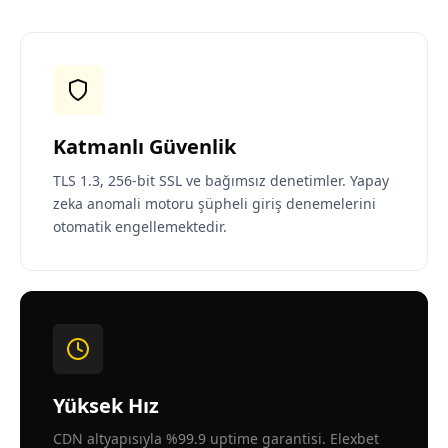
Katmanlı Güvenlik
TLS 1.3, 256-bit SSL ve bağımsız denetimler. Yapay
zeka anomali motoru şüpheli giriş denemelerini
otomatik engellemektedir.
Yüksek Hız
CDN altyapısıyla %99.9 uptime garantisi. Elexbet