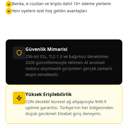
Banka, e-cüzdan ve kripto dahil 10+ ödeme yöntemi
✓
Yeni üyelere özel hoş geldin avantajları
✓
Güvenlik Mimarisi
256-bit SSL, TLS 1.3 ve bağımsız denetimler.
2026 güncellemesiyle eklenen AI anomali
motoru alışılmadık girişimleri gerçek zamanlı
tespit etmektedir.
Yüksek Erişilebilirlik
CDN destekli küresel ağ altyapısıyla %99.9
uptime garantisi. Türkiye'nin her bölgesinden
düşük gecikmeli Elexbet giriş deneyimi.