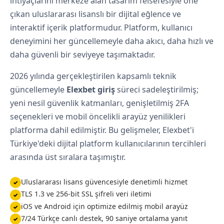
ihtiyaçlarını merkeze alan tasarım felsefesiyle öne
çıkan uluslararası lisanslı bir dijital eğlence ve
interaktif içerik platformudur. Platform, kullanıcı
deneyimini her güncellemeyle daha akıcı, daha hızlı ve
daha güvenli bir seviyeye taşımaktadır.
2026 yılında gerçekleştirilen kapsamlı teknik
güncellemeyle
Elexbet giriş
süreci sadeleştirilmiş;
yeni nesil güvenlik katmanları, genişletilmiş 2FA
seçenekleri ve mobil öncelikli arayüz yenilikleri
platforma dahil edilmiştir. Bu gelişmeler, Elexbet'i
Türkiye'deki dijital platform kullanıcılarının tercihleri
arasında üst sıralara taşımıştır.
Uluslararası lisans güvencesiyle denetimli hizmet
✓
TLS 1.3 ve 256-bit SSL şifreli veri iletimi
✓
iOS ve Android için optimize edilmiş mobil arayüz
✓
7/24 Türkçe canlı destek, 90 saniye ortalama yanıt
✓