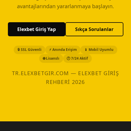
avantajlarından yararlanmaya başlayın.
Elexbet Giriş Yap
Sıkça Sorulanlar
🔒 SSL Güvenli
⚡ Anında Erişim
📱 Mobil Uyumlu
🌐 Lisanslı
🕐 7/24 Aktif
TR.ELEXBETGIR.COM — ELEXBET GİRİŞ
REHBERİ 2026