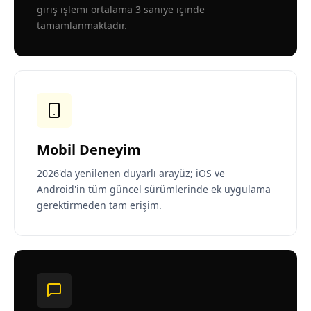
giriş işlemi ortalama 3 saniye içinde
tamamlanmaktadır.
Mobil Deneyim
2026'da yenilenen duyarlı arayüz; iOS ve
Android'in tüm güncel sürümlerinde ek uygulama
gerektirmeden tam erişim.