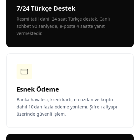
7/24 Türkçe Destek
Resmi tatil dahil 24 saat Türkçe destek. Canlı
sohbet 90 saniyede, e-posta 4 saatte yanıt
vermektedir.
Esnek Ödeme
Banka havalesi, kredi kartı, e-cüzdan ve kripto
dahil 10'dan fazla ödeme yöntemi. Şifreli altyapı
üzerinde güvenli işlem.