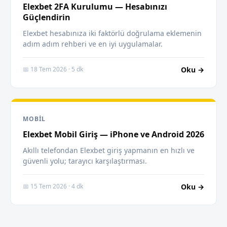
Elexbet 2FA Kurulumu — Hesabınızı
Güçlendirin
Elexbet hesabınıza iki faktörlü doğrulama eklemenin
adım adım rehberi ve en iyi uygulamalar.
Oku →
📅 18 Tem 2026 · 5 dk
MOBIL
Elexbet Mobil Giriş — iPhone ve Android 2026
Akıllı telefondan Elexbet giriş yapmanın en hızlı ve
güvenli yolu; tarayıcı karşılaştırması.
Oku →
📅 15 Tem 2026 · 4 dk