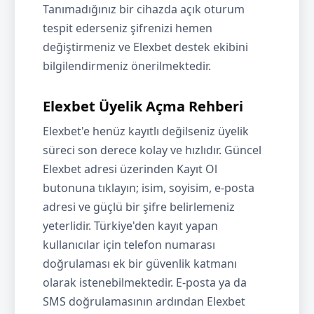
Tanımadığınız bir cihazda açık oturum
tespit ederseniz şifrenizi hemen
değiştirmeniz ve Elexbet destek ekibini
bilgilendirmeniz önerilmektedir.
Elexbet Üyelik Açma Rehberi
Elexbet'e henüz kayıtlı değilseniz üyelik
süreci son derece kolay ve hızlıdır. Güncel
Elexbet adresi üzerinden Kayıt Ol
butonuna tıklayın; isim, soyisim, e-posta
adresi ve güçlü bir şifre belirlemeniz
yeterlidir. Türkiye'den kayıt yapan
kullanıcılar için telefon numarası
doğrulaması ek bir güvenlik katmanı
olarak istenebilmektedir. E-posta ya da
SMS doğrulamasının ardından Elexbet