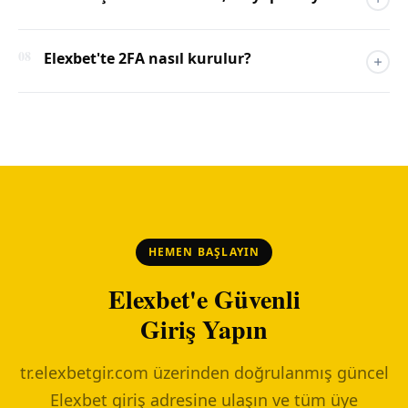
tüm özelliklere erişebilirsiniz.
adres üzerinden Kayıt Ol butonuna tıklayın, formu
doldurun ve e-posta veya SMS doğrulamasını
tamamlayın. Hesabınız hemen aktif olur ve hoş geldin
Elexbet giriş ekranındaki "Şifremi Unuttum"
08
Elexbet'te 2FA nasıl kurulur?
avantajlarına anında kavuşursunuz.
bağlantısına tıklayın. Üyelik e-posta adresinize
sıfırlama bağlantısı gönderilecektir. Bağlantı 15 dakika
geçerlidir. E-posta gelmezse spam klasörünüzü
Elexbet hesabınıza giriş yapın, sağ üstteki profil
kontrol edin; sorun devam ederse Elexbet canlı
menüsünden Güvenlik Ayarları'na gidin ve İki Faktörlü
desteğe başvurun.
Doğrulama seçeneğini aktif hale getirin. SMS veya
authenticator uygulama seçeneklerinden birini tercih
edin. SMS'e kıyasla authenticator uygulaması (Google,
Microsoft) SIM swap saldırılarına karşı çok daha
güvenlidir.
HEMEN BAŞLAYIN
Elexbet'e Güvenli
Giriş Yapın
tr.elexbetgir.com üzerinden doğrulanmış güncel
Elexbet giriş adresine ulaşın ve tüm üye