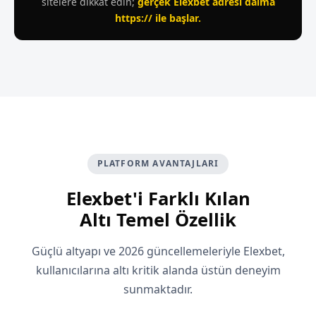
sitelere dikkat edin;
gerçek Elexbet adresi daima
https:// ile başlar.
PLATFORM AVANTAJLARI
Elexbet'i Farklı Kılan
Altı Temel Özellik
Güçlü altyapı ve 2026 güncellemeleriyle Elexbet,
kullanıcılarına altı kritik alanda üstün deneyim
sunmaktadır.