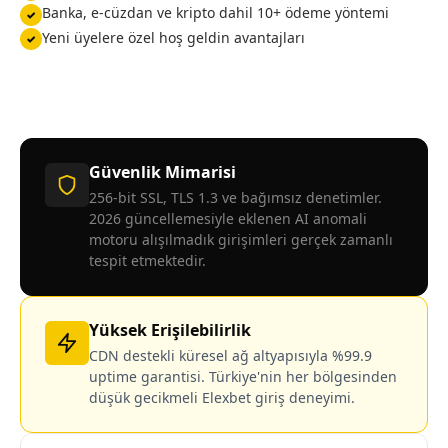
Banka, e-cüzdan ve kripto dahil 10+ ödeme yöntemi
✓
Yeni üyelere özel hoş geldin avantajları
✓
Güvenlik Mimarisi
256-bit SSL, TLS 1.3 ve bağımsız denetimler.
2026 güncellemesiyle eklenen AI anomali
motoru alışılmadık girişimleri gerçek zamanlı
tespit etmektedir.
Yüksek Erişilebilirlik
CDN destekli küresel ağ altyapısıyla %99.9
uptime garantisi. Türkiye'nin her bölgesinden
düşük gecikmeli Elexbet giriş deneyimi.