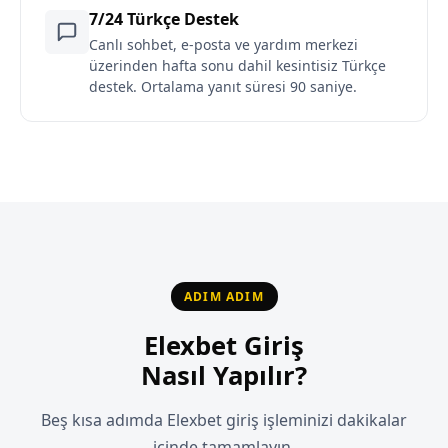
7/24 Türkçe Destek
Canlı sohbet, e-posta ve yardım merkezi
üzerinden hafta sonu dahil kesintisiz Türkçe
destek. Ortalama yanıt süresi 90 saniye.
ADIM ADIM
Elexbet Giriş
Nasıl Yapılır?
Beş kısa adımda Elexbet giriş işleminizi dakikalar
içinde tamamlayın.