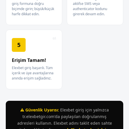
giriş formuna doğru
aktifse SMS veya
biçimde girin; büyük/küçük
authenticator kodunu
harfe dikkat edin.
girerek devam edin.
5
Erişim Tamam!
Elexbet giriş başarılı. Tüm
içerik ve üye avantajlarına
anında erişim sağladınız.
⚠ Güvenlik Uyarısı:
Elexbet giriş için yalnızca
tr.elexbetgir.com'da paylaşılan doğrulanmış
adresleri kullanın. Elexbet adını taklit eden sahte