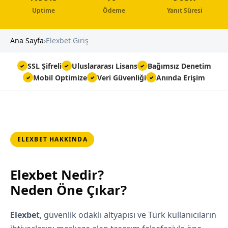
Uptime
Ödeme
Yanıt Süresi
Ana Sayfa
›
Elexbet Giriş
SSL Şifreli
Uluslararası Lisans
Bağımsız Denetim
✓
✓
✓
Mobil Optimize
Veri Güvenliği
Anında Erişim
✓
✓
✓
ELEXBET HAKKINDA
Elexbet Nedir?
Neden Öne Çıkar?
Elexbet
, güvenlik odaklı altyapısı ve Türk kullanıcıların