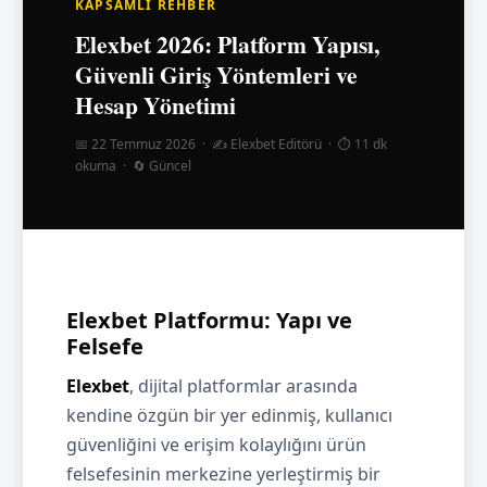
KAPSAMLI REHBER
Elexbet 2026: Platform Yapısı,
Güvenli Giriş Yöntemleri ve
Hesap Yönetimi
📅 22 Temmuz 2026 · ✍ Elexbet Editörü · ⏱ 11 dk
okuma · 🔄 Güncel
Elexbet Platformu: Yapı ve
Felsefe
Elexbet
, dijital platformlar arasında
kendine özgün bir yer edinmiş, kullanıcı
güvenliğini ve erişim kolaylığını ürün
felsefesinin merkezine yerleştirmiş bir