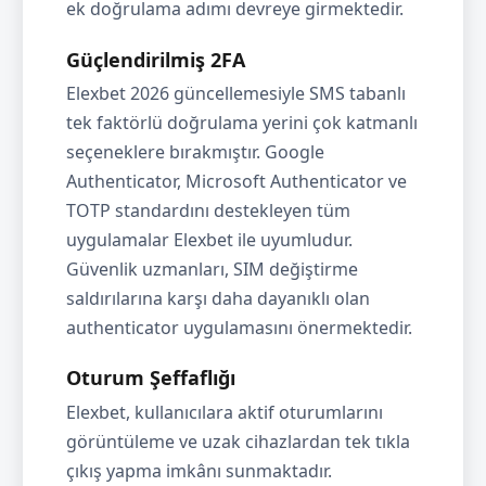
ek doğrulama adımı devreye girmektedir.
Güçlendirilmiş 2FA
Elexbet 2026 güncellemesiyle SMS tabanlı
tek faktörlü doğrulama yerini çok katmanlı
seçeneklere bırakmıştır. Google
Authenticator, Microsoft Authenticator ve
TOTP standardını destekleyen tüm
uygulamalar Elexbet ile uyumludur.
Güvenlik uzmanları, SIM değiştirme
saldırılarına karşı daha dayanıklı olan
authenticator uygulamasını önermektedir.
Oturum Şeffaflığı
Elexbet, kullanıcılara aktif oturumlarını
görüntüleme ve uzak cihazlardan tek tıkla
çıkış yapma imkânı sunmaktadır.