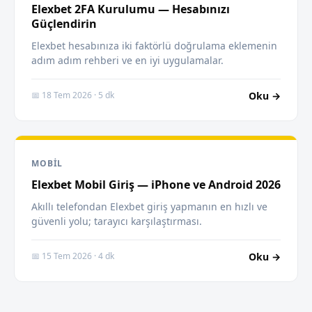
Elexbet 2FA Kurulumu — Hesabınızı
Güçlendirin
Elexbet hesabınıza iki faktörlü doğrulama eklemenin
adım adım rehberi ve en iyi uygulamalar.
Oku →
📅 18 Tem 2026 · 5 dk
MOBIL
Elexbet Mobil Giriş — iPhone ve Android 2026
Akıllı telefondan Elexbet giriş yapmanın en hızlı ve
güvenli yolu; tarayıcı karşılaştırması.
Oku →
📅 15 Tem 2026 · 4 dk