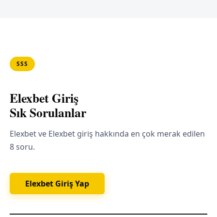
SSS
Elexbet Giriş
Sık Sorulanlar
Elexbet ve Elexbet giriş hakkında en çok merak edilen
8 soru.
Elexbet Giriş Yap