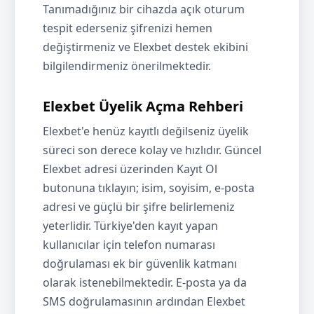
Tanımadığınız bir cihazda açık oturum
tespit ederseniz şifrenizi hemen
değiştirmeniz ve Elexbet destek ekibini
bilgilendirmeniz önerilmektedir.
Elexbet Üyelik Açma Rehberi
Elexbet'e henüz kayıtlı değilseniz üyelik
süreci son derece kolay ve hızlıdır. Güncel
Elexbet adresi üzerinden Kayıt Ol
butonuna tıklayın; isim, soyisim, e-posta
adresi ve güçlü bir şifre belirlemeniz
yeterlidir. Türkiye'den kayıt yapan
kullanıcılar için telefon numarası
doğrulaması ek bir güvenlik katmanı
olarak istenebilmektedir. E-posta ya da
SMS doğrulamasının ardından Elexbet