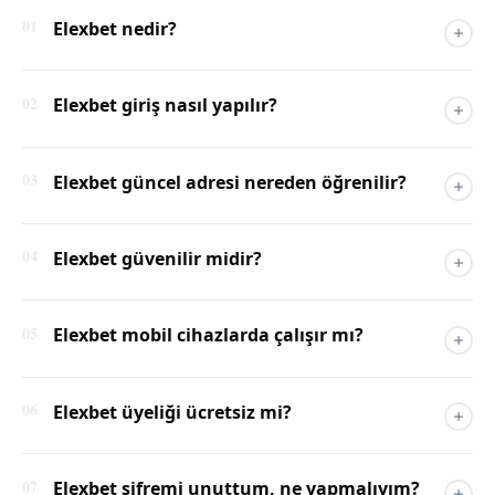
01
Elexbet nedir?
Elexbet, uluslararası lisans kapsamında faaliyet
02
Elexbet giriş nasıl yapılır?
gösteren, Türk kullanıcılara tam Türkçe arayüz ve 7/24
destek sunan dijital eğlence ve interaktif içerik
platformudur. Güvenlik odaklı altyapısı ve kesintisiz
tr.elexbetgir.com üzerinden doğrulanmış güncel
03
Elexbet güncel adresi nereden öğrenilir?
erişim altyapısıyla kullanıcı memnuniyetini öncelikli
Elexbet giriş adresini edinin. Adresi tarayıcınıza
hedef olarak benimseyen Elexbet, yıllar içinde güçlü
doğrudan yazın; URL'de kilit simgesi ve "https://"
bir üye tabanı oluşturmuştur.
olduğunu doğrulayın. Kullanıcı adı ve şifrenizi giriş
Elexbet güncel giriş adresi için tr.elexbetgir.com
04
Elexbet güvenilir midir?
formuna girin, Giriş butonuna tıklayın. 2FA aktifse
sayfasını düzenli olarak takip edin. Adres değişiklikleri
SMS ya da authenticator kodunuzu da girerek işlemi
anlık olarak güncellenmektedir. Arama motorlarından
tamamlayın.
ulaşılan sonuçlar her zaman resmi adres
Evet. Elexbet, uluslararası lisans çerçevesinde faaliyet
05
Elexbet mobil cihazlarda çalışır mı?
olmayabileceğinden, doğrulama için bu sayfayı
göstermekte olup bağımsız güvenlik denetimlerinden
kullanın ve adresi tarayıcınızda yer imi olarak
geçmektedir. 256-bit SSL şifreleme, TLS 1.3 protokolü
kaydedin.
ve yapay zeka destekli anomali tespiti, platformun
Evet. Elexbet'in 2026'da yenilenen duyarlı (responsive)
06
Elexbet üyeliği ücretsiz mi?
güvenlik standartlarını yüksek tutmaktadır.
arayüzü iOS ve Android'in tüm güncel sürümlerinde
sorunsuz çalışmaktadır. Ek uygulama indirmeye gerek
kalmadan mobil tarayıcıdan Elexbet giriş yapabilir,
Evet, Elexbet üyeliği tamamen ücretsizdir. Güncel
07
Elexbet şifremi unuttum, ne yapmalıyım?