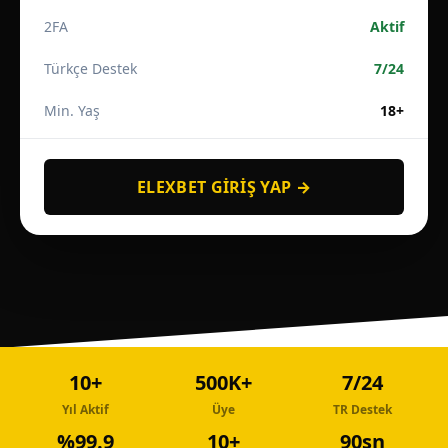
2FA
Aktif
Türkçe Destek
7/24
Min. Yaş
18+
ELEXBET GİRİŞ YAP →
10+
500K+
7/24
Yıl Aktif
Üye
TR Destek
%99.9
10+
90sn