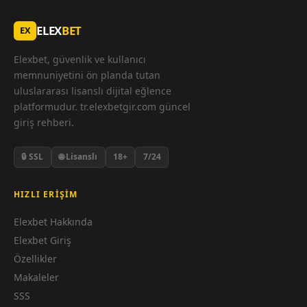
ELEX
BET
EX
Elexbet, güvenlik ve kullanıcı
memnuniyetini ön planda tutan
uluslararası lisanslı dijital eğlence
platformudur. tr.elexbetgir.com güncel
giriş rehberi.
🔒 SSL
🌐 Lisanslı
18+
7/24
HIZLI ERIŞIM
Elexbet Hakkında
Elexbet Giriş
Özellikler
Makaleler
SSS