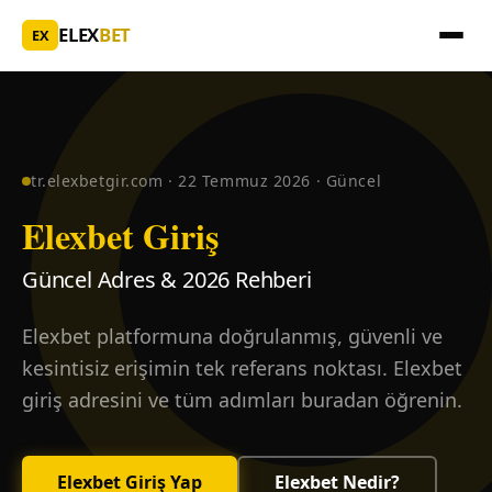
ELEX
BET
EX
tr.elexbetgir.com · 22 Temmuz 2026 · Güncel
Elexbet Giriş
Güncel Adres & 2026 Rehberi
Elexbet platformuna doğrulanmış, güvenli ve
kesintisiz erişimin tek referans noktası. Elexbet
giriş adresini ve tüm adımları buradan öğrenin.
Elexbet Giriş Yap
Elexbet Nedir?