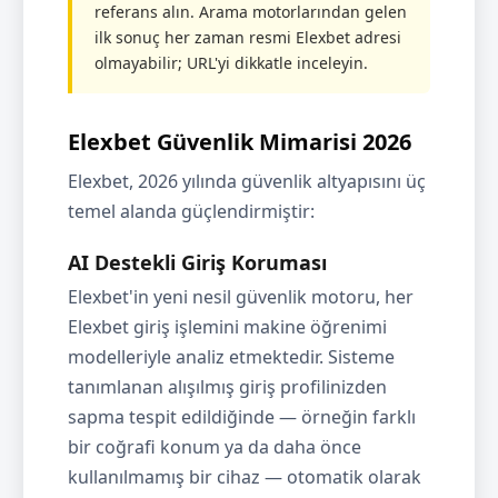
referans alın. Arama motorlarından gelen
ilk sonuç her zaman resmi Elexbet adresi
olmayabilir; URL'yi dikkatle inceleyin.
Elexbet Güvenlik Mimarisi 2026
Elexbet, 2026 yılında güvenlik altyapısını üç
temel alanda güçlendirmiştir:
AI Destekli Giriş Koruması
Elexbet'in yeni nesil güvenlik motoru, her
Elexbet giriş işlemini makine öğrenimi
modelleriyle analiz etmektedir. Sisteme
tanımlanan alışılmış giriş profilinizden
sapma tespit edildiğinde — örneğin farklı
bir coğrafi konum ya da daha önce
kullanılmamış bir cihaz — otomatik olarak