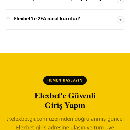
tüm özelliklere erişebilirsiniz.
adres üzerinden Kayıt Ol butonuna tıklayın, formu
doldurun ve e-posta veya SMS doğrulamasını
tamamlayın. Hesabınız hemen aktif olur ve hoş geldin
Elexbet giriş ekranındaki "Şifremi Unuttum"
08
Elexbet'te 2FA nasıl kurulur?
avantajlarına anında kavuşursunuz.
bağlantısına tıklayın. Üyelik e-posta adresinize
sıfırlama bağlantısı gönderilecektir. Bağlantı 15 dakika
geçerlidir. E-posta gelmezse spam klasörünüzü
Elexbet hesabınıza giriş yapın, sağ üstteki profil
kontrol edin; sorun devam ederse Elexbet canlı
menüsünden Güvenlik Ayarları'na gidin ve İki Faktörlü
desteğe başvurun.
Doğrulama seçeneğini aktif hale getirin. SMS veya
authenticator uygulama seçeneklerinden birini tercih
edin. SMS'e kıyasla authenticator uygulaması (Google,
Microsoft) SIM swap saldırılarına karşı çok daha
güvenlidir.
HEMEN BAŞLAYIN
Elexbet'e Güvenli
Giriş Yapın
tr.elexbetgir.com üzerinden doğrulanmış güncel
Elexbet giriş adresine ulaşın ve tüm üye