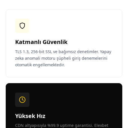
Katmanlı Güvenlik
TLS 1.3, 256-bit SSL ve bağımsız denetimler. Yapay
zeka anomali motoru şüpheli giriş denemelerini
otomatik engellemektedir.
Yüksek Hız
CDN altyapısıyla %99.9 uptime garantisi. Elexbet