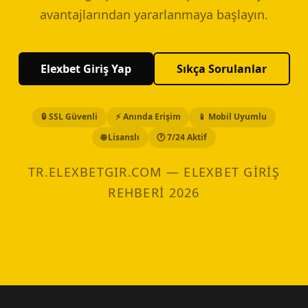
avantajlarından yararlanmaya başlayın.
Elexbet Giriş Yap
Sıkça Sorulanlar
🔒 SSL Güvenli
⚡ Anında Erişim
📱 Mobil Uyumlu
🌐 Lisanslı
🕐 7/24 Aktif
TR.ELEXBETGIR.COM — ELEXBET GİRİŞ
REHBERİ 2026