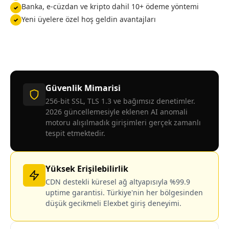
Banka, e-cüzdan ve kripto dahil 10+ ödeme yöntemi
✓
Yeni üyelere özel hoş geldin avantajları
✓
Güvenlik Mimarisi
256-bit SSL, TLS 1.3 ve bağımsız denetimler.
2026 güncellemesiyle eklenen AI anomali
motoru alışılmadık girişimleri gerçek zamanlı
tespit etmektedir.
Yüksek Erişilebilirlik
CDN destekli küresel ağ altyapısıyla %99.9
uptime garantisi. Türkiye'nin her bölgesinden
düşük gecikmeli Elexbet giriş deneyimi.