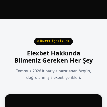
GÜNCEL İÇERIKLER
Elexbet Hakkında
Bilmeniz Gereken Her Şey
Temmuz 2026 itibarıyla hazırlanan özgün,
doğrulanmış Elexbet içerikleri.