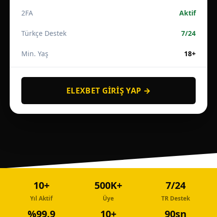
2FA
Aktif
Türkçe Destek
7/24
Min. Yaş
18+
ELEXBET GİRİŞ YAP →
10+
500K+
7/24
Yıl Aktif
Üye
TR Destek
%99.9
10+
90sn