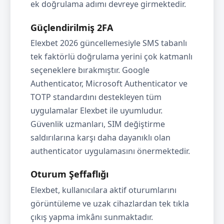
ek doğrulama adımı devreye girmektedir.
Güçlendirilmiş 2FA
Elexbet 2026 güncellemesiyle SMS tabanlı
tek faktörlü doğrulama yerini çok katmanlı
seçeneklere bırakmıştır. Google
Authenticator, Microsoft Authenticator ve
TOTP standardını destekleyen tüm
uygulamalar Elexbet ile uyumludur.
Güvenlik uzmanları, SIM değiştirme
saldırılarına karşı daha dayanıklı olan
authenticator uygulamasını önermektedir.
Oturum Şeffaflığı
Elexbet, kullanıcılara aktif oturumlarını
görüntüleme ve uzak cihazlardan tek tıkla
çıkış yapma imkânı sunmaktadır.