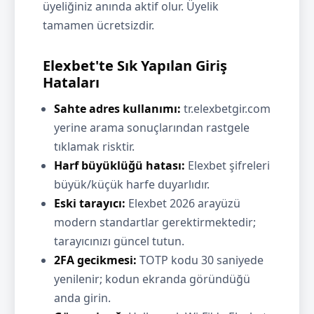
üyeliğiniz anında aktif olur. Üyelik
tamamen ücretsizdir.
Elexbet'te Sık Yapılan Giriş
Hataları
Sahte adres kullanımı:
tr.elexbetgir.com
yerine arama sonuçlarından rastgele
tıklamak risktir.
Harf büyüklüğü hatası:
Elexbet şifreleri
büyük/küçük harfe duyarlıdır.
Eski tarayıcı:
Elexbet 2026 arayüzü
modern standartlar gerektirmektedir;
tarayıcınızı güncel tutun.
2FA gecikmesi:
TOTP kodu 30 saniyede
yenilenir; kodun ekranda göründüğü
anda girin.