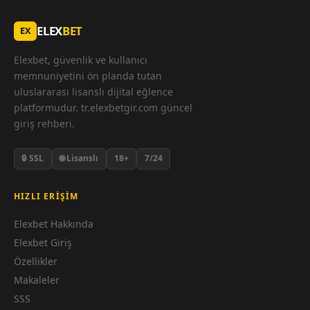
ELEX
BET
EX
Elexbet, güvenlik ve kullanıcı
memnuniyetini ön planda tutan
uluslararası lisanslı dijital eğlence
platformudur. tr.elexbetgir.com güncel
giriş rehberi.
🔒 SSL
🌐 Lisanslı
18+
7/24
HIZLI ERIŞIM
Elexbet Hakkında
Elexbet Giriş
Özellikler
Makaleler
SSS