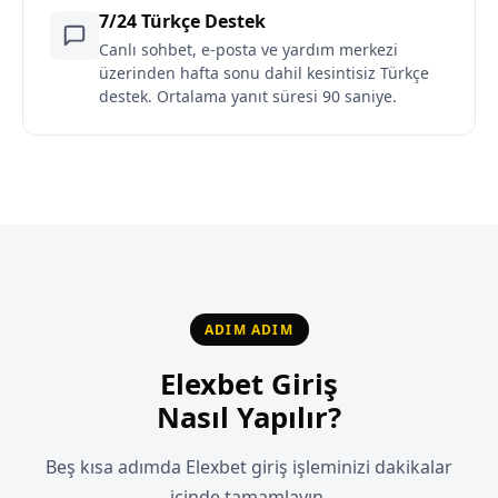
7/24 Türkçe Destek
Canlı sohbet, e-posta ve yardım merkezi
üzerinden hafta sonu dahil kesintisiz Türkçe
destek. Ortalama yanıt süresi 90 saniye.
ADIM ADIM
Elexbet Giriş
Nasıl Yapılır?
Beş kısa adımda Elexbet giriş işleminizi dakikalar
içinde tamamlayın.