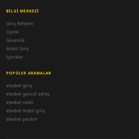
BILGI MERKEZI
Giriş Rehberi
Üyelik
Güvenlik
Mobil Giriş
İçerikler
POPÜLER ARAMALAR
elexbet giriş
elexbet güncel adres
elexbet nedir
elexbet mobil giriş
elexbet yardım