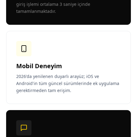
giriş işlemi ortalama 3 saniye içinde
tamamlanmaktadır.
Mobil Deneyim
2026'da yenilenen duyarlı arayüz; iOS ve
Android'in tüm güncel sürümlerinde ek uygulama
gerektirmeden tam erişim.