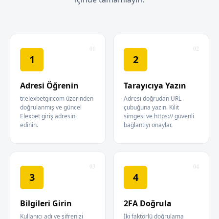
1
2
Adresi Öğrenin
Tarayıcıya Yazın
tr.elexbetgir.com üzerinden
Adresi doğrudan URL
doğrulanmış ve güncel
çubuğuna yazın. Kilit
Elexbet giriş adresini
simgesi ve https:// güvenli
edinin.
bağlantıyı onaylar.
3
4
Bilgileri Girin
2FA Doğrula
Kullanıcı adı ve şifrenizi
İki faktörlü doğrulama