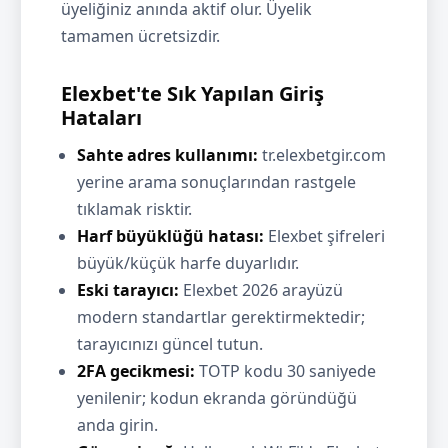
üyeliğiniz anında aktif olur. Üyelik
tamamen ücretsizdir.
Elexbet'te Sık Yapılan Giriş
Hataları
Sahte adres kullanımı:
tr.elexbetgir.com
yerine arama sonuçlarından rastgele
tıklamak risktir.
Harf büyüklüğü hatası:
Elexbet şifreleri
büyük/küçük harfe duyarlıdır.
Eski tarayıcı:
Elexbet 2026 arayüzü
modern standartlar gerektirmektedir;
tarayıcınızı güncel tutun.
2FA gecikmesi:
TOTP kodu 30 saniyede
yenilenir; kodun ekranda göründüğü
anda girin.