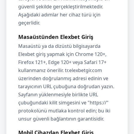
güvenli şekilde gerçekleştirilmektedir.
Aşağıdaki adımlar her cihaz türü için
geçerlidir.
Masaüstünden Elexbet Giriş
Masaüstü ya da dizüstü bilgisayarda
Elexbet giriş yapmak için Chrome 120+,
Firefox 121+, Edge 120+ veya Safari 17+
kullanmanız önerilir. tr.elexbetgir.com
üzerinden doğrulanmış adresi edinin ve
tarayıcının URL çubuğuna doğrudan yazın.
Sayfanın yüklenmesiyle birlikte URL
çubuğundaki kilit simgesini ve "https://"
protokolünü mutlaka kontrol edin; bu iki
unsur güvenli bağlantının garantisidir.
Mobil Cihazdan Elexbet Giriş