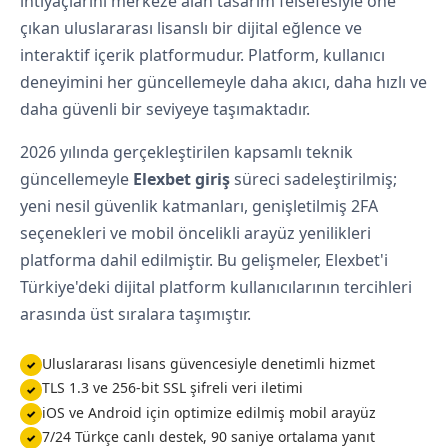
ihtiyaçlarını merkeze alan tasarım felsefesiyle öne
çıkan uluslararası lisanslı bir dijital eğlence ve
interaktif içerik platformudur. Platform, kullanıcı
deneyimini her güncellemeyle daha akıcı, daha hızlı ve
daha güvenli bir seviyeye taşımaktadır.
2026 yılında gerçekleştirilen kapsamlı teknik
güncellemeyle
Elexbet giriş
süreci sadeleştirilmiş;
yeni nesil güvenlik katmanları, genişletilmiş 2FA
seçenekleri ve mobil öncelikli arayüz yenilikleri
platforma dahil edilmiştir. Bu gelişmeler, Elexbet'i
Türkiye'deki dijital platform kullanıcılarının tercihleri
arasında üst sıralara taşımıştır.
Uluslararası lisans güvencesiyle denetimli hizmet
✓
TLS 1.3 ve 256-bit SSL şifreli veri iletimi
✓
iOS ve Android için optimize edilmiş mobil arayüz
✓
7/24 Türkçe canlı destek, 90 saniye ortalama yanıt
✓