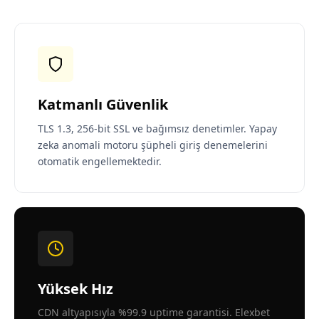
Katmanlı Güvenlik
TLS 1.3, 256-bit SSL ve bağımsız denetimler. Yapay
zeka anomali motoru şüpheli giriş denemelerini
otomatik engellemektedir.
Yüksek Hız
CDN altyapısıyla %99.9 uptime garantisi. Elexbet