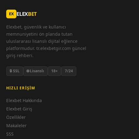
ELEX
BET
EX
Elexbet, güvenlik ve kullanıcı
memnuniyetini ön planda tutan
uluslararası lisanslı dijital eğlence
platformudur. tr.elexbetgir.com güncel
giriş rehberi.
🔒 SSL
🌐 Lisanslı
18+
7/24
HIZLI ERIŞIM
Elexbet Hakkında
Elexbet Giriş
Özellikler
Makaleler
SSS