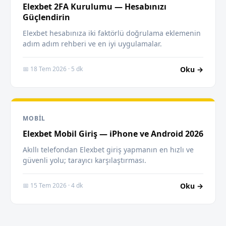
Elexbet 2FA Kurulumu — Hesabınızı
Güçlendirin
Elexbet hesabınıza iki faktörlü doğrulama eklemenin
adım adım rehberi ve en iyi uygulamalar.
Oku →
📅 18 Tem 2026 · 5 dk
MOBIL
Elexbet Mobil Giriş — iPhone ve Android 2026
Akıllı telefondan Elexbet giriş yapmanın en hızlı ve
güvenli yolu; tarayıcı karşılaştırması.
Oku →
📅 15 Tem 2026 · 4 dk