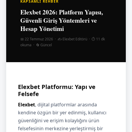
KAPSAMLI REHBER
Elexbet 2026: Platform Yapısı,
Güvenli Giriş Yöntemleri ve
Hesap Yönetimi
📅 22 Temmuz 2026 · ✍ Elexbet Editörü · ⏱ 11 dk
okuma · 🔄 Güncel
Elexbet Platformu: Yapı ve
Felsefe
Elexbet
, dijital platformlar arasında
kendine özgün bir yer edinmiş, kullanıcı
güvenliğini ve erişim kolaylığını ürün
felsefesinin merkezine yerleştirmiş bir