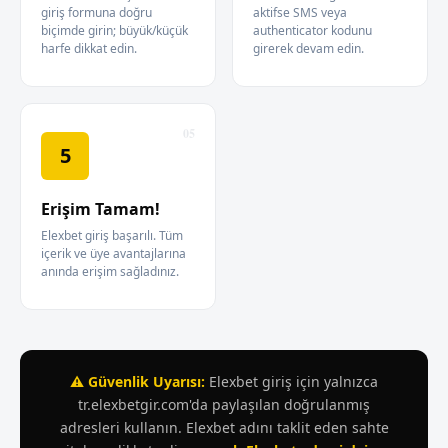
giriş formuna doğru
aktifse SMS veya
biçimde girin; büyük/küçük
authenticator kodunu
harfe dikkat edin.
girerek devam edin.
5
Erişim Tamam!
Elexbet giriş başarılı. Tüm
içerik ve üye avantajlarına
anında erişim sağladınız.
⚠ Güvenlik Uyarısı:
Elexbet giriş için yalnızca
tr.elexbetgir.com'da paylaşılan doğrulanmış
adresleri kullanın. Elexbet adını taklit eden sahte