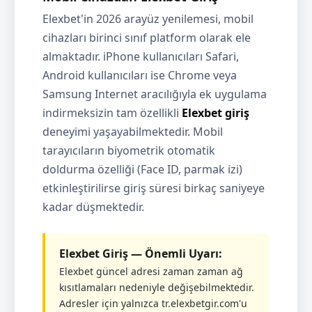
Elexbet'in 2026 arayüz yenilemesi, mobil
cihazları birinci sınıf platform olarak ele
almaktadır. iPhone kullanıcıları Safari,
Android kullanıcıları ise Chrome veya
Samsung Internet aracılığıyla ek uygulama
indirmeksizin tam özellikli
Elexbet giriş
deneyimi yaşayabilmektedir. Mobil
tarayıcıların biyometrik otomatik
doldurma özelliği (Face ID, parmak izi)
etkinleştirilirse giriş süresi birkaç saniyeye
kadar düşmektedir.
Elexbet Giriş — Önemli Uyarı:
Elexbet güncel adresi zaman zaman ağ
kısıtlamaları nedeniyle değişebilmektedir.
Adresler için yalnızca tr.elexbetgir.com'u