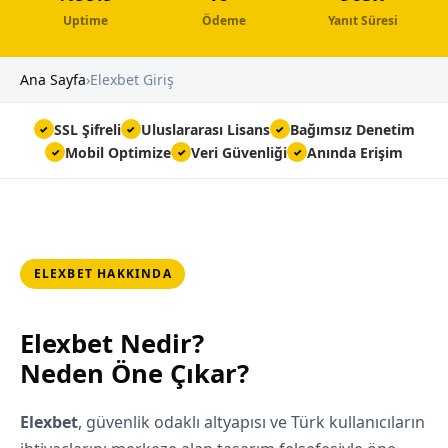
Uptime
Ödeme
Yanıt Süresi
Ana Sayfa
›
Elexbet Giriş
SSL Şifreli
Uluslararası Lisans
Bağımsız Denetim
✓
✓
✓
Mobil Optimize
Veri Güvenliği
Anında Erişim
✓
✓
✓
ELEXBET HAKKINDA
Elexbet Nedir?
Neden Öne Çıkar?
Elexbet
, güvenlik odaklı altyapısı ve Türk kullanıcıların