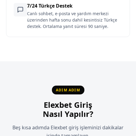
7/24 Türkçe Destek
Canlı sohbet, e-posta ve yardım merkezi
üzerinden hafta sonu dahil kesintisiz Türkçe
destek. Ortalama yanıt süresi 90 saniye.
ADIM ADIM
Elexbet Giriş
Nasıl Yapılır?
Beş kısa adımda Elexbet giriş işleminizi dakikalar
içinde tamamlayın.