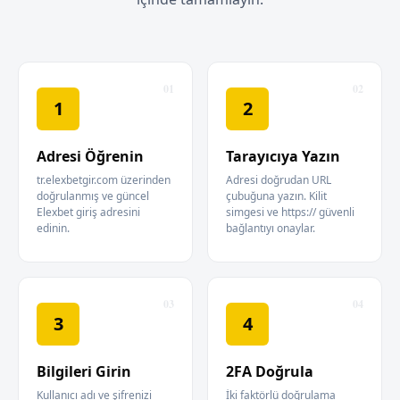
1
2
Adresi Öğrenin
Tarayıcıya Yazın
tr.elexbetgir.com üzerinden
Adresi doğrudan URL
doğrulanmış ve güncel
çubuğuna yazın. Kilit
Elexbet giriş adresini
simgesi ve https:// güvenli
edinin.
bağlantıyı onaylar.
3
4
Bilgileri Girin
2FA Doğrula
Kullanıcı adı ve şifrenizi
İki faktörlü doğrulama