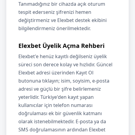
Tanımadığınız bir cihazda açık oturum
tespit ederseniz şifrenizi hemen
değiştirmeniz ve Elexbet destek ekibini
bilgilendirmeniz önerilmektedir.
Elexbet Üyelik Açma Rehberi
Elexbet'e henüz kayıtlı değilseniz üyelik
süreci son derece kolay ve hızlıdır. Güncel
Elexbet adresi üzerinden Kayıt Ol
butonuna tıklayın; isim, soyisim, e-posta
adresi ve güçlü bir şifre belirlemeniz
yeterlidir. Türkiye'den kayıt yapan
kullanıcılar için telefon numarası
doğrulaması ek bir güvenlik katmanı
olarak istenebilmektedir. E-posta ya da
SMS doğrulamasının ardından Elexbet