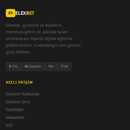
ELEX
BET
EX
Elexbet, güvenlik ve kullanıcı
memnuniyetini ön planda tutan
uluslararası lisanslı dijital eğlence
platformudur. tr.elexbetgir.com güncel
giriş rehberi.
🔒 SSL
🌐 Lisanslı
18+
7/24
HIZLI ERIŞIM
Elexbet Hakkında
Elexbet Giriş
Özellikler
Makaleler
SSS