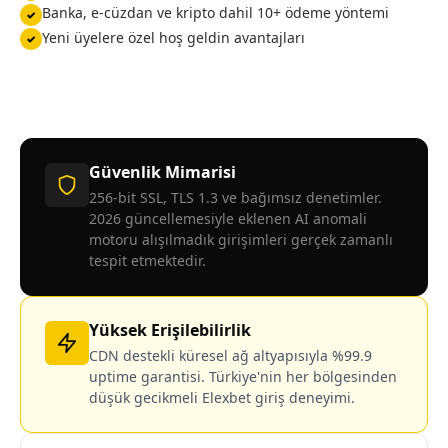
Banka, e-cüzdan ve kripto dahil 10+ ödeme yöntemi
✓
Yeni üyelere özel hoş geldin avantajları
✓
Güvenlik Mimarisi
256-bit SSL, TLS 1.3 ve bağımsız denetimler.
2026 güncellemesiyle eklenen AI anomali
motoru alışılmadık girişimleri gerçek zamanlı
tespit etmektedir.
Yüksek Erişilebilirlik
CDN destekli küresel ağ altyapısıyla %99.9
uptime garantisi. Türkiye'nin her bölgesinden
düşük gecikmeli Elexbet giriş deneyimi.