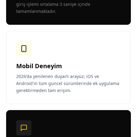
giriş işlemi ortalama 3 saniye içinde
tamamlanmaktadır.
Mobil Deneyim
2026'da yenilenen duyarlı arayüz; iOS ve
Android'in tüm güncel sürümlerinde ek uygulama
gerektirmeden tam erişim.