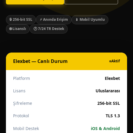
🔒 256-bit SSL
⚡ Anında Erişim
📱 Mobil Uyumlu
🌐 Lisanslı
🕐 7/24 TR Destek
Elexbet — Canlı Durum
Aktif
Platform
Elexbet
Lisans
Uluslararası
Şifreleme
256-bit SSL
Protokol
TLS 1.3
Mobil Destek
iOS & Android