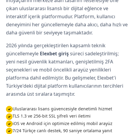
ihtiyaçlarını merkeze alan tasarım felsefesiyle öne
çıkan uluslararası lisanslı bir dijital eğlence ve
interaktif içerik platformudur. Platform, kullanıcı
deneyimini her güncellemeyle daha akıcı, daha hızlı ve
daha güvenli bir seviyeye taşımaktadır.
2026 yılında gerçekleştirilen kapsamlı teknik
güncellemeyle
Elexbet giriş
süreci sadeleştirilmiş;
yeni nesil güvenlik katmanları, genişletilmiş 2FA
seçenekleri ve mobil öncelikli arayüz yenilikleri
platforma dahil edilmiştir. Bu gelişmeler, Elexbet'i
Türkiye'deki dijital platform kullanıcılarının tercihleri
arasında üst sıralara taşımıştır.
Uluslararası lisans güvencesiyle denetimli hizmet
✓
TLS 1.3 ve 256-bit SSL şifreli veri iletimi
✓
iOS ve Android için optimize edilmiş mobil arayüz
✓
7/24 Türkçe canlı destek, 90 saniye ortalama yanıt
✓