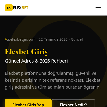
ELEX
BET
EX
tr.elexbetgir.com · 22 Temmuz 2026 · Güncel
Elexbet Giriş
Güncel Adres & 2026 Rehberi
Elexbet platformuna doğrulanmış, güvenli ve
kesintisiz erişimin tek referans noktası. Elexbet
giriş adresini ve tüm adımları buradan öğrenin.
Elexbet Giriş Yap
Elexbet Nedir?