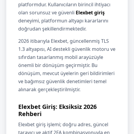
platformdur. Kullanıcıların birincil ihtiyacı
olan sorunsuz ve güvenli
Elexbet giriş
deneyimi, platformun altyapı kararlarını
doğrudan şekillendirmektedir.
2026 itibarıyla Elexbet, güncellenmiş TLS
1.3 altyapısı, AI destekli güvenlik motoru ve
sıfırdan tasarlanmış mobil arayüzüyle
önemli bir dönüşüm geçirmiştir. Bu
dönüşüm, mevcut üyelerin geri bildirimleri
ve bağımsız güvenlik denetimleri temel
alınarak gerçekleştirilmiştir.
Elexbet Giriş: Eksiksiz 2026
Rehberi
Elexbet giriş işlemi; doğru adres, güncel
tarayıcı ve aktif 2FA kombinasyonuyla en