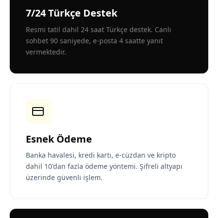
7/24 Türkçe Destek
Resmi tatil dahil 24 saat Türkçe destek. Canlı
sohbet 90 saniyede, e-posta 4 saatte yanıt
vermektedir.
Esnek Ödeme
Banka havalesi, kredi kartı, e-cüzdan ve kripto
dahil 10'dan fazla ödeme yöntemi. Şifreli altyapı
üzerinde güvenli işlem.