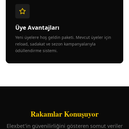
Üye Avantajları
Yeni üyelere hoş geldin paketi. Mevcut üyeler için
reload, sadakat ve sezon kampanyalarıyla
ödüllendirme sistemi.
Rakamlar Konuşuyor
Elexbet'in güvenilirliğini gösteren somut veriler