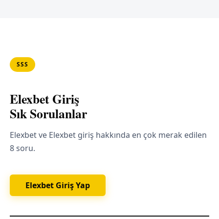
SSS
Elexbet Giriş
Sık Sorulanlar
Elexbet ve Elexbet giriş hakkında en çok merak edilen
8 soru.
Elexbet Giriş Yap