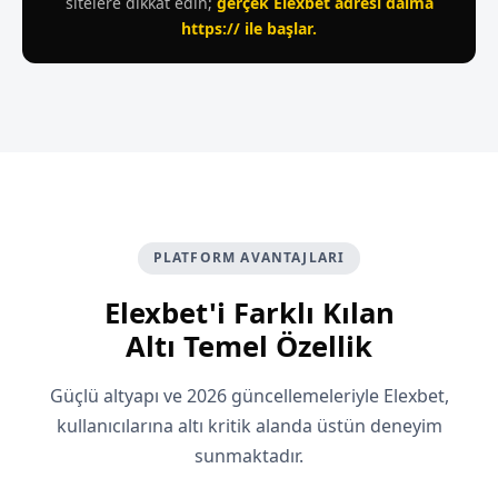
sitelere dikkat edin;
gerçek Elexbet adresi daima
https:// ile başlar.
PLATFORM AVANTAJLARI
Elexbet'i Farklı Kılan
Altı Temel Özellik
Güçlü altyapı ve 2026 güncellemeleriyle Elexbet,
kullanıcılarına altı kritik alanda üstün deneyim
sunmaktadır.