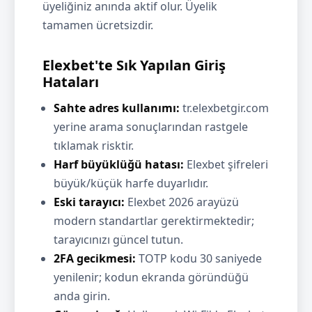
üyeliğiniz anında aktif olur. Üyelik
tamamen ücretsizdir.
Elexbet'te Sık Yapılan Giriş
Hataları
Sahte adres kullanımı:
tr.elexbetgir.com
yerine arama sonuçlarından rastgele
tıklamak risktir.
Harf büyüklüğü hatası:
Elexbet şifreleri
büyük/küçük harfe duyarlıdır.
Eski tarayıcı:
Elexbet 2026 arayüzü
modern standartlar gerektirmektedir;
tarayıcınızı güncel tutun.
2FA gecikmesi:
TOTP kodu 30 saniyede
yenilenir; kodun ekranda göründüğü
anda girin.