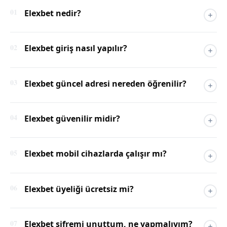
01
Elexbet nedir?
Elexbet, uluslararası lisans kapsamında faaliyet
02
Elexbet giriş nasıl yapılır?
gösteren, Türk kullanıcılara tam Türkçe arayüz ve 7/24
destek sunan dijital eğlence ve interaktif içerik
platformudur. Güvenlik odaklı altyapısı ve kesintisiz
tr.elexbetgir.com üzerinden doğrulanmış güncel
03
Elexbet güncel adresi nereden öğrenilir?
erişim altyapısıyla kullanıcı memnuniyetini öncelikli
Elexbet giriş adresini edinin. Adresi tarayıcınıza
hedef olarak benimseyen Elexbet, yıllar içinde güçlü
doğrudan yazın; URL'de kilit simgesi ve "https://"
bir üye tabanı oluşturmuştur.
olduğunu doğrulayın. Kullanıcı adı ve şifrenizi giriş
Elexbet güncel giriş adresi için tr.elexbetgir.com
04
Elexbet güvenilir midir?
formuna girin, Giriş butonuna tıklayın. 2FA aktifse
sayfasını düzenli olarak takip edin. Adres değişiklikleri
SMS ya da authenticator kodunuzu da girerek işlemi
anlık olarak güncellenmektedir. Arama motorlarından
tamamlayın.
ulaşılan sonuçlar her zaman resmi adres
Evet. Elexbet, uluslararası lisans çerçevesinde faaliyet
05
Elexbet mobil cihazlarda çalışır mı?
olmayabileceğinden, doğrulama için bu sayfayı
göstermekte olup bağımsız güvenlik denetimlerinden
kullanın ve adresi tarayıcınızda yer imi olarak
geçmektedir. 256-bit SSL şifreleme, TLS 1.3 protokolü
kaydedin.
ve yapay zeka destekli anomali tespiti, platformun
Evet. Elexbet'in 2026'da yenilenen duyarlı (responsive)
06
Elexbet üyeliği ücretsiz mi?
güvenlik standartlarını yüksek tutmaktadır.
arayüzü iOS ve Android'in tüm güncel sürümlerinde
sorunsuz çalışmaktadır. Ek uygulama indirmeye gerek
kalmadan mobil tarayıcıdan Elexbet giriş yapabilir,
Evet, Elexbet üyeliği tamamen ücretsizdir. Güncel
07
Elexbet şifremi unuttum, ne yapmalıyım?