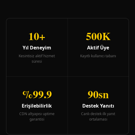
10+
500K
Yıl Deneyim
Aktif Üye
Kesintisiz aktif hizmet
Kayıtlı kullanıcı tabanı
süresi
%99.9
90sn
Erişilebilirlik
Destek Yanıtı
CDN altyapısı uptime
Canlı destek ilk yanıt
garantisi
ortalaması