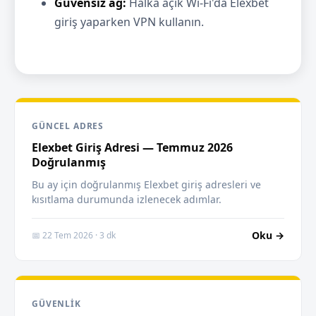
Güvensiz ağ:
Halka açık Wi-Fi'da Elexbet
giriş yaparken VPN kullanın.
GÜNCEL ADRES
Elexbet Giriş Adresi — Temmuz 2026
Doğrulanmış
Bu ay için doğrulanmış Elexbet giriş adresleri ve
kısıtlama durumunda izlenecek adımlar.
Oku →
📅 22 Tem 2026 · 3 dk
GÜVENLIK