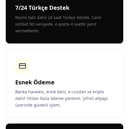
7/24 Türkçe Destek
Resmi tatil dahil 24 saat Türkçe destek. Canlı
sohbet 90 saniyede, e-posta 4 saatte yanıt
vermektedir.
Esnek Ödeme
Banka havalesi, kredi kartı, e-cüzdan ve kripto
dahil 10'dan fazla ödeme yöntemi. Şifreli altyapı
üzerinde güvenli işlem.