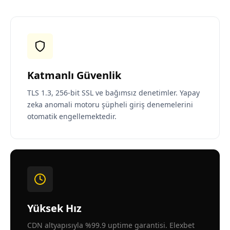
Katmanlı Güvenlik
TLS 1.3, 256-bit SSL ve bağımsız denetimler. Yapay
zeka anomali motoru şüpheli giriş denemelerini
otomatik engellemektedir.
Yüksek Hız
CDN altyapısıyla %99.9 uptime garantisi. Elexbet