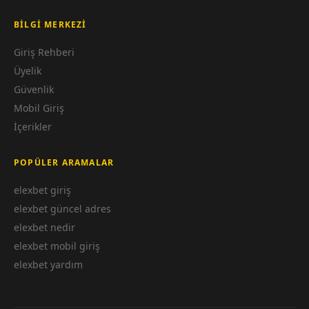
BILGI MERKEZI
Giriş Rehberi
Üyelik
Güvenlik
Mobil Giriş
İçerikler
POPÜLER ARAMALAR
elexbet giriş
elexbet güncel adres
elexbet nedir
elexbet mobil giriş
elexbet yardım