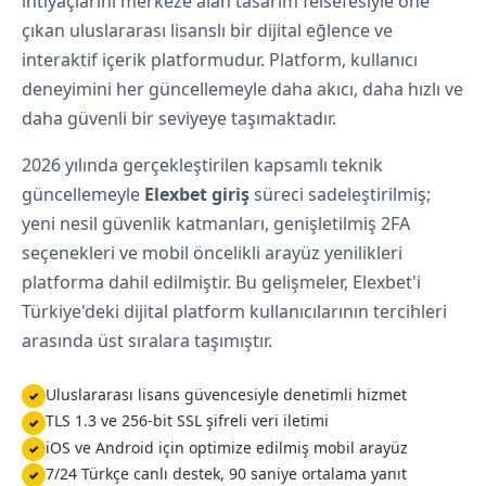
ihtiyaçlarını merkeze alan tasarım felsefesiyle öne
çıkan uluslararası lisanslı bir dijital eğlence ve
interaktif içerik platformudur. Platform, kullanıcı
deneyimini her güncellemeyle daha akıcı, daha hızlı ve
daha güvenli bir seviyeye taşımaktadır.
2026 yılında gerçekleştirilen kapsamlı teknik
güncellemeyle
Elexbet giriş
süreci sadeleştirilmiş;
yeni nesil güvenlik katmanları, genişletilmiş 2FA
seçenekleri ve mobil öncelikli arayüz yenilikleri
platforma dahil edilmiştir. Bu gelişmeler, Elexbet'i
Türkiye'deki dijital platform kullanıcılarının tercihleri
arasında üst sıralara taşımıştır.
Uluslararası lisans güvencesiyle denetimli hizmet
✓
TLS 1.3 ve 256-bit SSL şifreli veri iletimi
✓
iOS ve Android için optimize edilmiş mobil arayüz
✓
7/24 Türkçe canlı destek, 90 saniye ortalama yanıt
✓