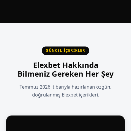
GÜNCEL İÇERIKLER
Elexbet Hakkında
Bilmeniz Gereken Her Şey
Temmuz 2026 itibarıyla hazırlanan özgün,
doğrulanmış Elexbet içerikleri.