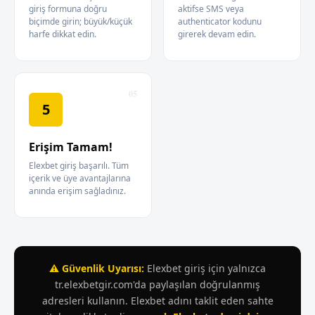
giriş formuna doğru
aktifse SMS veya
biçimde girin; büyük/küçük
authenticator kodunu
harfe dikkat edin.
girerek devam edin.
5
Erişim Tamam!
Elexbet giriş başarılı. Tüm
içerik ve üye avantajlarına
anında erişim sağladınız.
⚠ Güvenlik Uyarısı:
Elexbet giriş için yalnızca
tr.elexbetgir.com'da paylaşılan doğrulanmış
adresleri kullanın. Elexbet adını taklit eden sahte