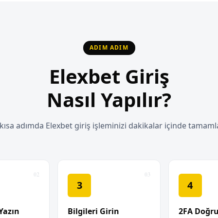
ADIM ADIM
Elexbet Giriş
Nasıl Yapılır?
kısa adımda Elexbet giriş işleminizi dakikalar içinde tamaml
3
4
 Yazın
Bilgileri Girin
2FA Doğru