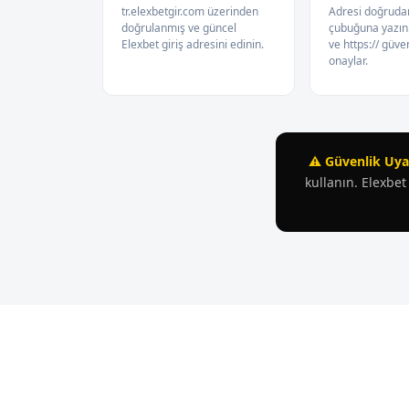
tr.elexbetgir.com üzerinden
Adresi doğruda
doğrulanmış ve güncel
çubuğuna yazın. 
Elexbet giriş adresini edinin.
ve https:// güve
onaylar.
⚠ Güvenlik Uyar
kullanın. Elexbet