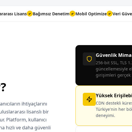
ararası Lisans
Bağımsız Denetim
Mobil Optimize
Veri Güve
✓
✓
✓
Güvenlik Mimar
256-bit SSL, TLS 1
güncellemesiyle e
girişimleri gerçek
?
Yüksek Erişilebi
CDN destekli küres
anıcıların ihtiyaçlarını
Türkiye'nin her bö
uslararası lisanslı bir
deneyimi.
ur. Platform, kullanıcı
a hızlı ve daha güvenli