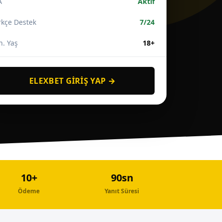
A
Aktif
rkçe Destek
7/24
n. Yaş
18+
ELEXBET GİRİŞ YAP →
10+
90sn
Ödeme
Yanıt Süresi