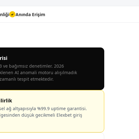
nliği
Anında Erişim
✓
isi
.3 ve bağımsız denetimler. 2026
klenen AI anomali motoru alışılmadık
 zamanlı tespit etmektedir.
lirlik
el ağ altyapısıyla %99.9 uptime garantisi.
lgesinden düşük gecikmeli Elexbet giriş