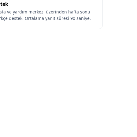
stek
osta ve yardım merkezi üzerinden hafta sonu
ürkçe destek. Ortalama yanıt süresi 90 saniye.