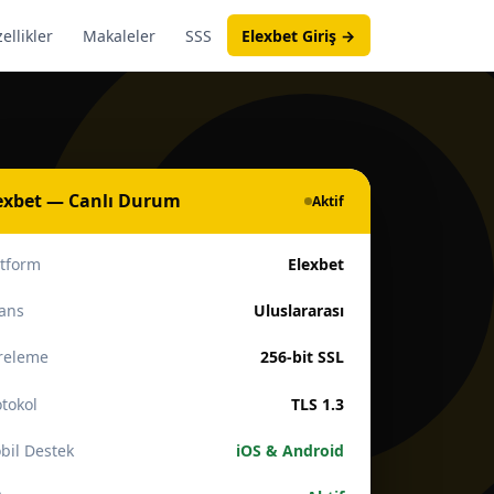
ellikler
Makaleler
SSS
Elexbet Giriş →
exbet — Canlı Durum
Aktif
atform
Elexbet
sans
Uluslararası
freleme
256-bit SSL
otokol
TLS 1.3
bil Destek
iOS & Android