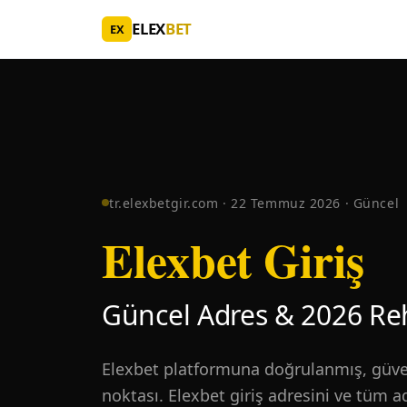
ELEX
BET
EX
tr.elexbetgir.com · 22 Temmuz 2026 · Güncel
Elexbet Giriş
Güncel Adres & 2026 Re
Elexbet platformuna doğrulanmış, güvenl
noktası. Elexbet giriş adresini ve tüm 