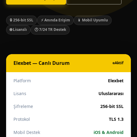
🔒 256-bit SSL
⚡ Anında Erişim
📱 Mobil Uyumlu
🌐 Lisanslı
🕐 7/24 TR Destek
Elexbet — Canlı Durum
Aktif
Platform
Elexbet
Lisans
Uluslararası
Şifreleme
256-bit SSL
Protokol
TLS 1.3
Mobil Destek
iOS & Android