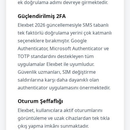
ek doğrulama adımı devreye girmektedir.
Güçlendirilmiş 2FA
Elexbet 2026 güncellemesiyle SMS tabanlı
tek faktörlü doğrulama yerini çok katmanlı
seçeneklere bırakmıştır. Google
Authenticator, Microsoft Authenticator ve
TOTP standardını destekleyen tüm
uygulamalar Elexbet ile uyumludur.
Güvenlik uzmanları, SIM değiştirme
saldırılarına karşı daha dayanıklı olan
authenticator uygulamasını önermektedir.
Oturum Şeffaflığı
Elexbet, kullanıcılara aktif oturumlarını
görüntüleme ve uzak cihazlardan tek tıkla
çıkış yapma imkânı sunmaktadır.