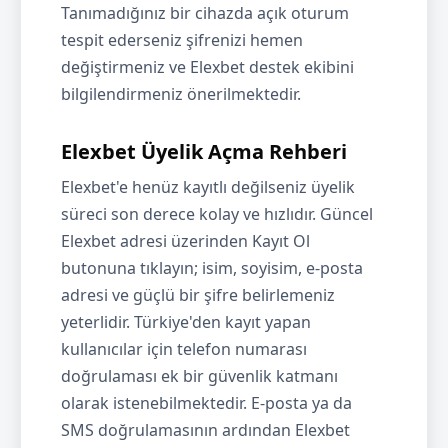
Tanımadığınız bir cihazda açık oturum
tespit ederseniz şifrenizi hemen
değiştirmeniz ve Elexbet destek ekibini
bilgilendirmeniz önerilmektedir.
Elexbet Üyelik Açma Rehberi
Elexbet'e henüz kayıtlı değilseniz üyelik
süreci son derece kolay ve hızlıdır. Güncel
Elexbet adresi üzerinden Kayıt Ol
butonuna tıklayın; isim, soyisim, e-posta
adresi ve güçlü bir şifre belirlemeniz
yeterlidir. Türkiye'den kayıt yapan
kullanıcılar için telefon numarası
doğrulaması ek bir güvenlik katmanı
olarak istenebilmektedir. E-posta ya da
SMS doğrulamasının ardından Elexbet