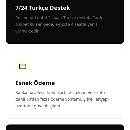
7/24 Türkçe Destek
Resmi tatil dahil 24 saat Türkçe destek. Canlı
sohbet 90 saniyede, e-posta 4 saatte yanıt
vermektedir.
Esnek Ödeme
Banka havalesi, kredi kartı, e-cüzdan ve kripto
dahil 10'dan fazla ödeme yöntemi. Şifreli altyapı
üzerinde güvenli işlem.