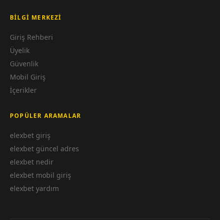
BILGI MERKEZI
Giriş Rehberi
Üyelik
Güvenlik
Mobil Giriş
İçerikler
POPÜLER ARAMALAR
elexbet giriş
elexbet güncel adres
elexbet nedir
elexbet mobil giriş
elexbet yardım