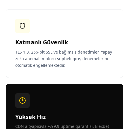
Katmanlı Güvenlik
TLS 1.3, 256-bit SSL ve bağımsız denetimler. Yapay
zeka anomali motoru şüpheli giriş denemelerini
otomatik engellemektedir.
Yüksek Hız
CDN altyapısıyla %99.9 uptime garantisi. Elexbet