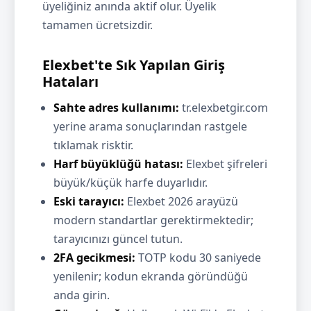
üyeliğiniz anında aktif olur. Üyelik
tamamen ücretsizdir.
Elexbet'te Sık Yapılan Giriş
Hataları
Sahte adres kullanımı:
tr.elexbetgir.com
yerine arama sonuçlarından rastgele
tıklamak risktir.
Harf büyüklüğü hatası:
Elexbet şifreleri
büyük/küçük harfe duyarlıdır.
Eski tarayıcı:
Elexbet 2026 arayüzü
modern standartlar gerektirmektedir;
tarayıcınızı güncel tutun.
2FA gecikmesi:
TOTP kodu 30 saniyede
yenilenir; kodun ekranda göründüğü
anda girin.