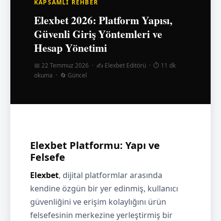
KAPSAMLI REHBER
Elexbet 2026: Platform Yapısı,
Güvenli Giriş Yöntemleri ve
Hesap Yönetimi
📅 22 Temmuz 2026 · ✍ Elexbet Editörü · ⏱ 11 dk
okuma · 🔄 Güncel
Elexbet Platformu: Yapı ve
Felsefe
Elexbet
, dijital platformlar arasında
kendine özgün bir yer edinmiş, kullanıcı
güvenliğini ve erişim kolaylığını ürün
felsefesinin merkezine yerleştirmiş bir