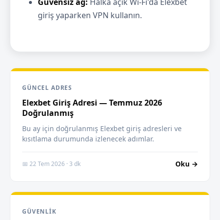
Güvensiz ağ:
Halka açık Wi-Fi'da Elexbet
giriş yaparken VPN kullanın.
GÜNCEL ADRES
Elexbet Giriş Adresi — Temmuz 2026
Doğrulanmış
Bu ay için doğrulanmış Elexbet giriş adresleri ve
kısıtlama durumunda izlenecek adımlar.
Oku →
📅 22 Tem 2026 · 3 dk
GÜVENLIK