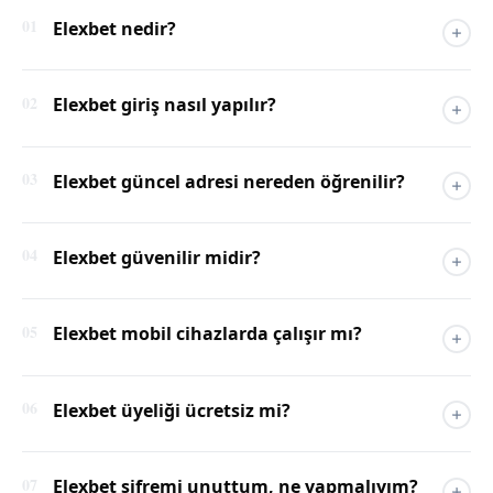
01
Elexbet nedir?
Elexbet, uluslararası lisans kapsamında faaliyet
02
Elexbet giriş nasıl yapılır?
gösteren, Türk kullanıcılara tam Türkçe arayüz ve 7/24
destek sunan dijital eğlence ve interaktif içerik
platformudur. Güvenlik odaklı altyapısı ve kesintisiz
tr.elexbetgir.com üzerinden doğrulanmış güncel
03
Elexbet güncel adresi nereden öğrenilir?
erişim altyapısıyla kullanıcı memnuniyetini öncelikli
Elexbet giriş adresini edinin. Adresi tarayıcınıza
hedef olarak benimseyen Elexbet, yıllar içinde güçlü
doğrudan yazın; URL'de kilit simgesi ve "https://"
bir üye tabanı oluşturmuştur.
olduğunu doğrulayın. Kullanıcı adı ve şifrenizi giriş
Elexbet güncel giriş adresi için tr.elexbetgir.com
04
Elexbet güvenilir midir?
formuna girin, Giriş butonuna tıklayın. 2FA aktifse
sayfasını düzenli olarak takip edin. Adres değişiklikleri
SMS ya da authenticator kodunuzu da girerek işlemi
anlık olarak güncellenmektedir. Arama motorlarından
tamamlayın.
ulaşılan sonuçlar her zaman resmi adres
Evet. Elexbet, uluslararası lisans çerçevesinde faaliyet
05
Elexbet mobil cihazlarda çalışır mı?
olmayabileceğinden, doğrulama için bu sayfayı
göstermekte olup bağımsız güvenlik denetimlerinden
kullanın ve adresi tarayıcınızda yer imi olarak
geçmektedir. 256-bit SSL şifreleme, TLS 1.3 protokolü
kaydedin.
ve yapay zeka destekli anomali tespiti, platformun
Evet. Elexbet'in 2026'da yenilenen duyarlı (responsive)
06
Elexbet üyeliği ücretsiz mi?
güvenlik standartlarını yüksek tutmaktadır.
arayüzü iOS ve Android'in tüm güncel sürümlerinde
sorunsuz çalışmaktadır. Ek uygulama indirmeye gerek
kalmadan mobil tarayıcıdan Elexbet giriş yapabilir,
Evet, Elexbet üyeliği tamamen ücretsizdir. Güncel
07
Elexbet şifremi unuttum, ne yapmalıyım?