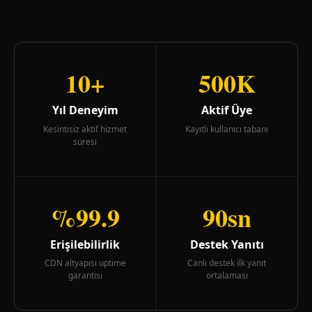
10+
500K
Yıl Deneyim
Aktif Üye
Kesintisiz aktif hizmet
Kayıtlı kullanıcı tabanı
süresi
%99.9
90sn
Erişilebilirlik
Destek Yanıtı
CDN altyapısı uptime
Canlı destek ilk yanıt
garantisi
ortalaması