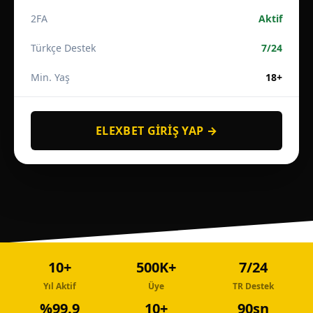
2FA
Aktif
Türkçe Destek
7/24
Min. Yaş
18+
ELEXBET GİRİŞ YAP →
10+
500K+
7/24
Yıl Aktif
Üye
TR Destek
%99.9
10+
90sn