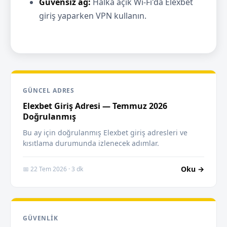
Güvensiz ağ:
Halka açık Wi-Fi'da Elexbet
giriş yaparken VPN kullanın.
GÜNCEL ADRES
Elexbet Giriş Adresi — Temmuz 2026
Doğrulanmış
Bu ay için doğrulanmış Elexbet giriş adresleri ve
kısıtlama durumunda izlenecek adımlar.
Oku →
📅 22 Tem 2026 · 3 dk
GÜVENLIK