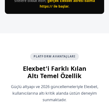
sitelere dikkat edin;
gerçek Elexbet adresi daima
https:// ile başlar.
PLATFORM AVANTAJLARI
Elexbet'i Farklı Kılan
Altı Temel Özellik
Güçlü altyapı ve 2026 güncellemeleriyle Elexbet,
kullanıcılarına altı kritik alanda üstün deneyim
sunmaktadır.