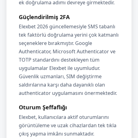
ek doğrulama adımı devreye girmektedir.
Güçlendirilmiş 2FA
Elexbet 2026 güncellemesiyle SMS tabanlı
tek faktörlü doğrulama yerini çok katmanlı
seçeneklere bırakmıştır. Google
Authenticator, Microsoft Authenticator ve
TOTP standardını destekleyen tüm
uygulamalar Elexbet ile uyumludur.
Güvenlik uzmanları, SIM değiştirme
saldırılarına karşı daha dayanıklı olan
authenticator uygulamasını önermektedir.
Oturum Şeffaflığı
Elexbet, kullanıcılara aktif oturumlarını
görüntüleme ve uzak cihazlardan tek tıkla
çıkış yapma imkânı sunmaktadır.