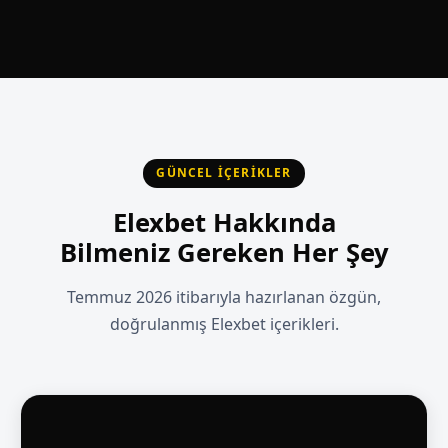
GÜNCEL İÇERIKLER
Elexbet Hakkında
Bilmeniz Gereken Her Şey
Temmuz 2026 itibarıyla hazırlanan özgün,
doğrulanmış Elexbet içerikleri.