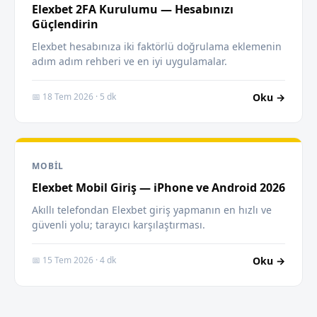
Elexbet 2FA Kurulumu — Hesabınızı
Güçlendirin
Elexbet hesabınıza iki faktörlü doğrulama eklemenin
adım adım rehberi ve en iyi uygulamalar.
Oku →
📅 18 Tem 2026 · 5 dk
MOBIL
Elexbet Mobil Giriş — iPhone ve Android 2026
Akıllı telefondan Elexbet giriş yapmanın en hızlı ve
güvenli yolu; tarayıcı karşılaştırması.
Oku →
📅 15 Tem 2026 · 4 dk