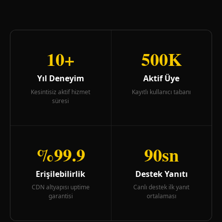
10+
500K
Yıl Deneyim
Aktif Üye
Kesintisiz aktif hizmet
Kayıtlı kullanıcı tabanı
süresi
%99.9
90sn
Erişilebilirlik
Destek Yanıtı
CDN altyapısı uptime
Canlı destek ilk yanıt
garantisi
ortalaması