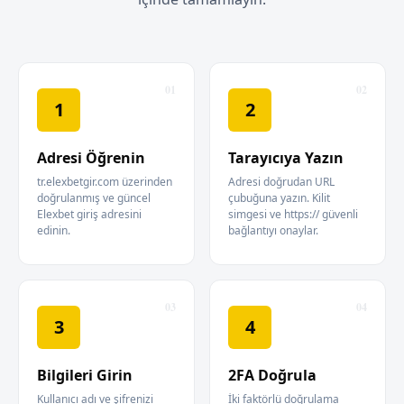
1
2
Adresi Öğrenin
Tarayıcıya Yazın
tr.elexbetgir.com üzerinden
Adresi doğrudan URL
doğrulanmış ve güncel
çubuğuna yazın. Kilit
Elexbet giriş adresini
simgesi ve https:// güvenli
edinin.
bağlantıyı onaylar.
3
4
Bilgileri Girin
2FA Doğrula
Kullanıcı adı ve şifrenizi
İki faktörlü doğrulama