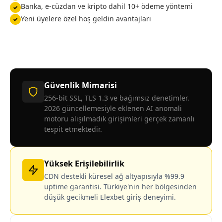
Banka, e-cüzdan ve kripto dahil 10+ ödeme yöntemi
✓
Yeni üyelere özel hoş geldin avantajları
✓
Güvenlik Mimarisi
256-bit SSL, TLS 1.3 ve bağımsız denetimler.
2026 güncellemesiyle eklenen AI anomali
motoru alışılmadık girişimleri gerçek zamanlı
tespit etmektedir.
Yüksek Erişilebilirlik
CDN destekli küresel ağ altyapısıyla %99.9
uptime garantisi. Türkiye'nin her bölgesinden
düşük gecikmeli Elexbet giriş deneyimi.