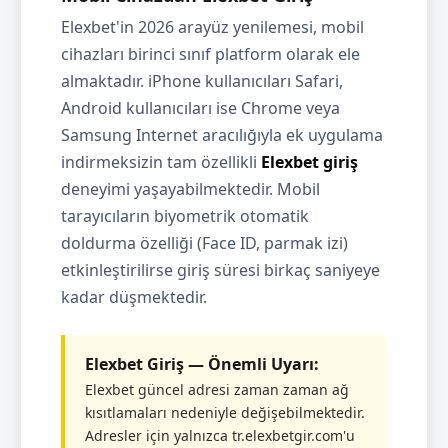
Elexbet'in 2026 arayüz yenilemesi, mobil
cihazları birinci sınıf platform olarak ele
almaktadır. iPhone kullanıcıları Safari,
Android kullanıcıları ise Chrome veya
Samsung Internet aracılığıyla ek uygulama
indirmeksizin tam özellikli
Elexbet giriş
deneyimi yaşayabilmektedir. Mobil
tarayıcıların biyometrik otomatik
doldurma özelliği (Face ID, parmak izi)
etkinleştirilirse giriş süresi birkaç saniyeye
kadar düşmektedir.
Elexbet Giriş — Önemli Uyarı:
Elexbet güncel adresi zaman zaman ağ
kısıtlamaları nedeniyle değişebilmektedir.
Adresler için yalnızca tr.elexbetgir.com'u