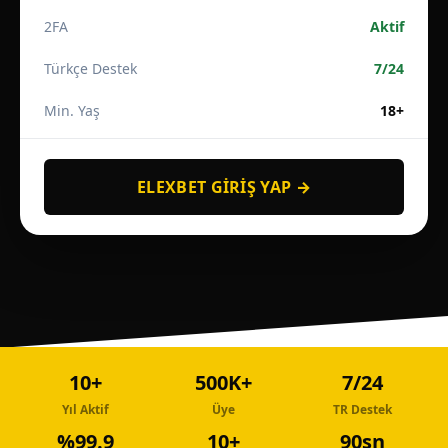
2FA
Aktif
Türkçe Destek
7/24
Min. Yaş
18+
ELEXBET GİRİŞ YAP →
10+
500K+
7/24
Yıl Aktif
Üye
TR Destek
%99.9
10+
90sn