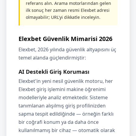
referans alın. Arama motorlarından gelen
ilk sonuç her zaman resmi Elexbet adresi
olmayabilir; URL'yi dikkatle inceleyin.
Elexbet Güvenlik Mimarisi 2026
Elexbet, 2026 yılında güvenlik altyapısını üç
temel alanda güçlendirmiştir:
AI Destekli Giriş Koruması
Elexbet'in yeni nesil güvenlik motoru, her
Elexbet giriş işlemini makine öğrenimi
modelleriyle analiz etmektedir. Sisteme
tanımlanan alışılmış giriş profilinizden
sapma tespit edildiğinde — örneğin farklı
bir coğrafi konum ya da daha önce
kullanılmamış bir cihaz — otomatik olarak