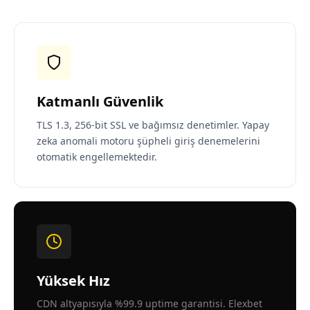
Katmanlı Güvenlik
TLS 1.3, 256-bit SSL ve bağımsız denetimler. Yapay
zeka anomali motoru şüpheli giriş denemelerini
otomatik engellemektedir.
Yüksek Hız
CDN altyapısıyla %99.9 uptime garantisi. Elexbet