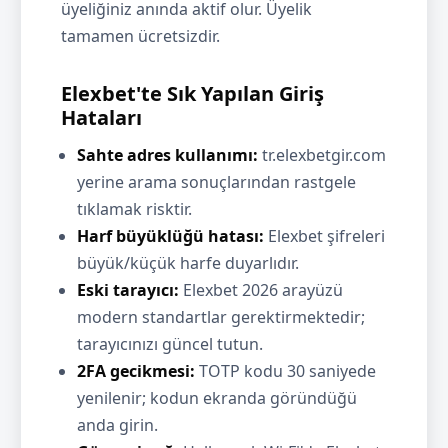
üyeliğiniz anında aktif olur. Üyelik
tamamen ücretsizdir.
Elexbet'te Sık Yapılan Giriş
Hataları
Sahte adres kullanımı:
tr.elexbetgir.com
yerine arama sonuçlarından rastgele
tıklamak risktir.
Harf büyüklüğü hatası:
Elexbet şifreleri
büyük/küçük harfe duyarlıdır.
Eski tarayıcı:
Elexbet 2026 arayüzü
modern standartlar gerektirmektedir;
tarayıcınızı güncel tutun.
2FA gecikmesi:
TOTP kodu 30 saniyede
yenilenir; kodun ekranda göründüğü
anda girin.