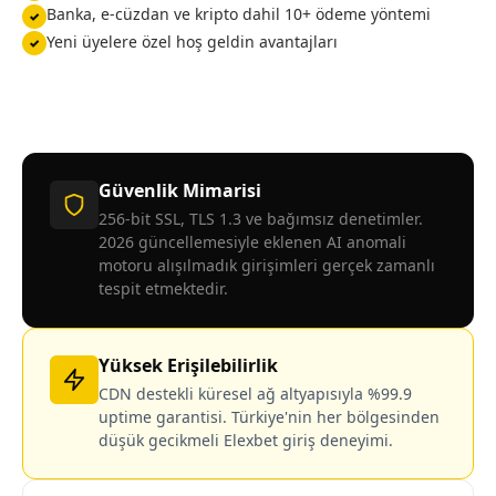
Banka, e-cüzdan ve kripto dahil 10+ ödeme yöntemi
✓
Yeni üyelere özel hoş geldin avantajları
✓
Güvenlik Mimarisi
256-bit SSL, TLS 1.3 ve bağımsız denetimler.
2026 güncellemesiyle eklenen AI anomali
motoru alışılmadık girişimleri gerçek zamanlı
tespit etmektedir.
Yüksek Erişilebilirlik
CDN destekli küresel ağ altyapısıyla %99.9
uptime garantisi. Türkiye'nin her bölgesinden
düşük gecikmeli Elexbet giriş deneyimi.