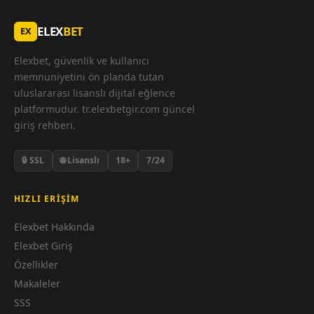
ELEX
BET
EX
Elexbet, güvenlik ve kullanıcı
memnuniyetini ön planda tutan
uluslararası lisanslı dijital eğlence
platformudur. tr.elexbetgir.com güncel
giriş rehberi.
🔒 SSL
🌐 Lisanslı
18+
7/24
HIZLI ERIŞIM
Elexbet Hakkında
Elexbet Giriş
Özellikler
Makaleler
SSS