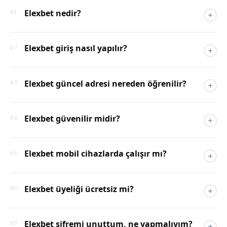
01
Elexbet nedir?
Elexbet, uluslararası lisans kapsamında faaliyet
02
Elexbet giriş nasıl yapılır?
gösteren, Türk kullanıcılara tam Türkçe arayüz ve 7/24
destek sunan dijital eğlence ve interaktif içerik
platformudur. Güvenlik odaklı altyapısı ve kesintisiz
tr.elexbetgir.com üzerinden doğrulanmış güncel
03
Elexbet güncel adresi nereden öğrenilir?
erişim altyapısıyla kullanıcı memnuniyetini öncelikli
Elexbet giriş adresini edinin. Adresi tarayıcınıza
hedef olarak benimseyen Elexbet, yıllar içinde güçlü
doğrudan yazın; URL'de kilit simgesi ve "https://"
bir üye tabanı oluşturmuştur.
olduğunu doğrulayın. Kullanıcı adı ve şifrenizi giriş
Elexbet güncel giriş adresi için tr.elexbetgir.com
04
Elexbet güvenilir midir?
formuna girin, Giriş butonuna tıklayın. 2FA aktifse
sayfasını düzenli olarak takip edin. Adres değişiklikleri
SMS ya da authenticator kodunuzu da girerek işlemi
anlık olarak güncellenmektedir. Arama motorlarından
tamamlayın.
ulaşılan sonuçlar her zaman resmi adres
Evet. Elexbet, uluslararası lisans çerçevesinde faaliyet
05
Elexbet mobil cihazlarda çalışır mı?
olmayabileceğinden, doğrulama için bu sayfayı
göstermekte olup bağımsız güvenlik denetimlerinden
kullanın ve adresi tarayıcınızda yer imi olarak
geçmektedir. 256-bit SSL şifreleme, TLS 1.3 protokolü
kaydedin.
ve yapay zeka destekli anomali tespiti, platformun
Evet. Elexbet'in 2026'da yenilenen duyarlı (responsive)
06
Elexbet üyeliği ücretsiz mi?
güvenlik standartlarını yüksek tutmaktadır.
arayüzü iOS ve Android'in tüm güncel sürümlerinde
sorunsuz çalışmaktadır. Ek uygulama indirmeye gerek
kalmadan mobil tarayıcıdan Elexbet giriş yapabilir,
Evet, Elexbet üyeliği tamamen ücretsizdir. Güncel
07
Elexbet şifremi unuttum, ne yapmalıyım?