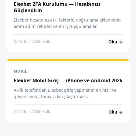
Elexbet 2FA Kurulumu — Hesabınızı
Güçlendirin
Elexbet hesabınıza iki faktörlü doğrulama eklemenin
adım adım rehberi ve en iyi uygulamalar.
Oku →
📅 18 Tem 2026 · 5 dk
MOBIL
Elexbet Mobil Giriş — iPhone ve Android 2026
Akıllı telefondan Elexbet giriş yapmanın en hızlı ve
güvenli yolu; tarayıcı karşılaştırması.
Oku →
📅 15 Tem 2026 · 4 dk