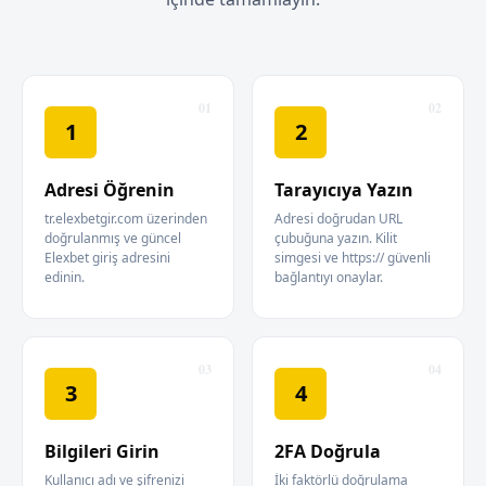
1
2
Adresi Öğrenin
Tarayıcıya Yazın
tr.elexbetgir.com üzerinden
Adresi doğrudan URL
doğrulanmış ve güncel
çubuğuna yazın. Kilit
Elexbet giriş adresini
simgesi ve https:// güvenli
edinin.
bağlantıyı onaylar.
3
4
Bilgileri Girin
2FA Doğrula
Kullanıcı adı ve şifrenizi
İki faktörlü doğrulama