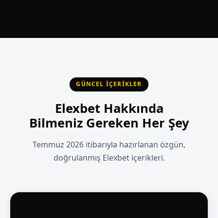
GÜNCEL İÇERIKLER
Elexbet Hakkında
Bilmeniz Gereken Her Şey
Temmuz 2026 itibarıyla hazırlanan özgün,
doğrulanmış Elexbet içerikleri.