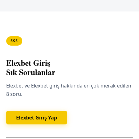
SSS
Elexbet Giriş
Sık Sorulanlar
Elexbet ve Elexbet giriş hakkında en çok merak edilen
8 soru.
Elexbet Giriş Yap