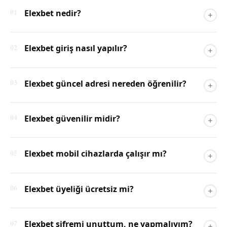
01
Elexbet nedir?
Elexbet, uluslararası lisans kapsamında faaliyet
02
Elexbet giriş nasıl yapılır?
gösteren, Türk kullanıcılara tam Türkçe arayüz ve 7/24
destek sunan dijital eğlence ve interaktif içerik
platformudur. Güvenlik odaklı altyapısı ve kesintisiz
tr.elexbetgir.com üzerinden doğrulanmış güncel
03
Elexbet güncel adresi nereden öğrenilir?
erişim altyapısıyla kullanıcı memnuniyetini öncelikli
Elexbet giriş adresini edinin. Adresi tarayıcınıza
hedef olarak benimseyen Elexbet, yıllar içinde güçlü
doğrudan yazın; URL'de kilit simgesi ve "https://"
bir üye tabanı oluşturmuştur.
olduğunu doğrulayın. Kullanıcı adı ve şifrenizi giriş
Elexbet güncel giriş adresi için tr.elexbetgir.com
04
Elexbet güvenilir midir?
formuna girin, Giriş butonuna tıklayın. 2FA aktifse
sayfasını düzenli olarak takip edin. Adres değişiklikleri
SMS ya da authenticator kodunuzu da girerek işlemi
anlık olarak güncellenmektedir. Arama motorlarından
tamamlayın.
ulaşılan sonuçlar her zaman resmi adres
Evet. Elexbet, uluslararası lisans çerçevesinde faaliyet
05
Elexbet mobil cihazlarda çalışır mı?
olmayabileceğinden, doğrulama için bu sayfayı
göstermekte olup bağımsız güvenlik denetimlerinden
kullanın ve adresi tarayıcınızda yer imi olarak
geçmektedir. 256-bit SSL şifreleme, TLS 1.3 protokolü
kaydedin.
ve yapay zeka destekli anomali tespiti, platformun
Evet. Elexbet'in 2026'da yenilenen duyarlı (responsive)
06
Elexbet üyeliği ücretsiz mi?
güvenlik standartlarını yüksek tutmaktadır.
arayüzü iOS ve Android'in tüm güncel sürümlerinde
sorunsuz çalışmaktadır. Ek uygulama indirmeye gerek
kalmadan mobil tarayıcıdan Elexbet giriş yapabilir,
Evet, Elexbet üyeliği tamamen ücretsizdir. Güncel
07
Elexbet şifremi unuttum, ne yapmalıyım?