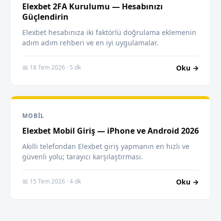
Elexbet 2FA Kurulumu — Hesabınızı
Güçlendirin
Elexbet hesabınıza iki faktörlü doğrulama eklemenin
adım adım rehberi ve en iyi uygulamalar.
Oku →
📅 18 Tem 2026 · 5 dk
MOBIL
Elexbet Mobil Giriş — iPhone ve Android 2026
Akıllı telefondan Elexbet giriş yapmanın en hızlı ve
güvenli yolu; tarayıcı karşılaştırması.
Oku →
📅 15 Tem 2026 · 4 dk