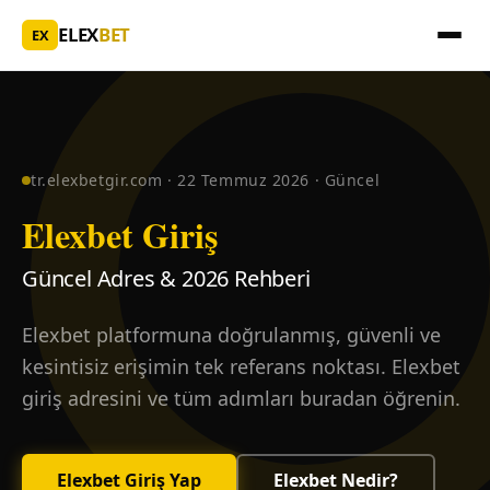
ELEX
BET
EX
tr.elexbetgir.com · 22 Temmuz 2026 · Güncel
Elexbet Giriş
Güncel Adres & 2026 Rehberi
Elexbet platformuna doğrulanmış, güvenli ve
kesintisiz erişimin tek referans noktası. Elexbet
giriş adresini ve tüm adımları buradan öğrenin.
Elexbet Giriş Yap
Elexbet Nedir?