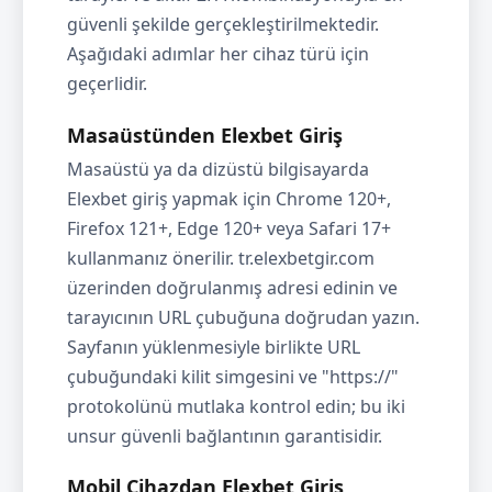
güvenli şekilde gerçekleştirilmektedir.
Aşağıdaki adımlar her cihaz türü için
geçerlidir.
Masaüstünden Elexbet Giriş
Masaüstü ya da dizüstü bilgisayarda
Elexbet giriş yapmak için Chrome 120+,
Firefox 121+, Edge 120+ veya Safari 17+
kullanmanız önerilir. tr.elexbetgir.com
üzerinden doğrulanmış adresi edinin ve
tarayıcının URL çubuğuna doğrudan yazın.
Sayfanın yüklenmesiyle birlikte URL
çubuğundaki kilit simgesini ve "https://"
protokolünü mutlaka kontrol edin; bu iki
unsur güvenli bağlantının garantisidir.
Mobil Cihazdan Elexbet Giriş