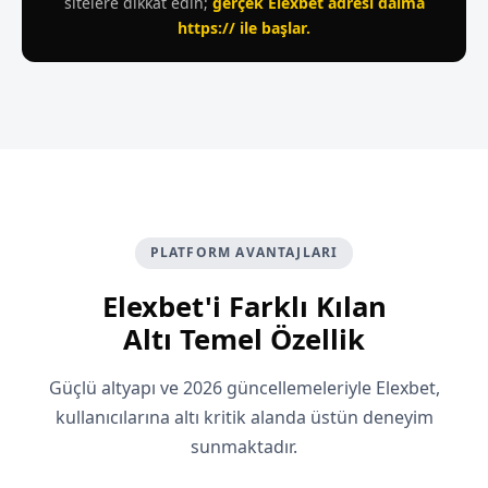
sitelere dikkat edin;
gerçek Elexbet adresi daima
https:// ile başlar.
PLATFORM AVANTAJLARI
Elexbet'i Farklı Kılan
Altı Temel Özellik
Güçlü altyapı ve 2026 güncellemeleriyle Elexbet,
kullanıcılarına altı kritik alanda üstün deneyim
sunmaktadır.