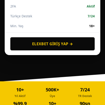
2FA
Aktif
Türkçe Destek
7/24
Min. Yaş
18+
ELEXBET GİRİŞ YAP →
10+
500K+
7/24
Yıl Aktif
Üye
TR Destek
%99.9
10+
90sn