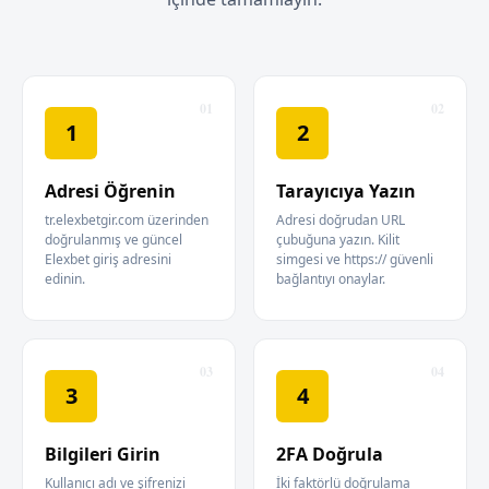
1
2
Adresi Öğrenin
Tarayıcıya Yazın
tr.elexbetgir.com üzerinden
Adresi doğrudan URL
doğrulanmış ve güncel
çubuğuna yazın. Kilit
Elexbet giriş adresini
simgesi ve https:// güvenli
edinin.
bağlantıyı onaylar.
3
4
Bilgileri Girin
2FA Doğrula
Kullanıcı adı ve şifrenizi
İki faktörlü doğrulama