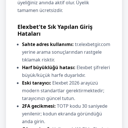
üyeliğiniz anında aktif olur. Üyelik
tamamen ücretsizdir.
Elexbet'te Sık Yapılan Giriş
Hataları
Sahte adres kullanımı:
tr.elexbetgir.com
yerine arama sonuçlarından rastgele
tıklamak risktir.
Harf büyüklüğü hatası:
Elexbet şifreleri
büyük/küçük harfe duyarlıdır.
Eski tarayıcı:
Elexbet 2026 arayüzü
modern standartlar gerektirmektedir;
tarayıcınızı güncel tutun.
2FA gecikmesi:
TOTP kodu 30 saniyede
yenilenir; kodun ekranda göründüğü
anda girin.