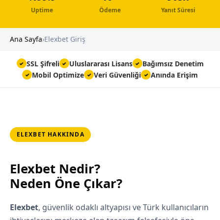
Uptime
Ödeme
Yanıt Süresi
Ana Sayfa
›
Elexbet Giriş
SSL Şifreli
Uluslararası Lisans
Bağımsız Denetim
✓
✓
✓
Mobil Optimize
Veri Güvenliği
Anında Erişim
✓
✓
✓
ELEXBET HAKKINDA
Elexbet Nedir?
Neden Öne Çıkar?
Elexbet
, güvenlik odaklı altyapısı ve Türk kullanıcıların