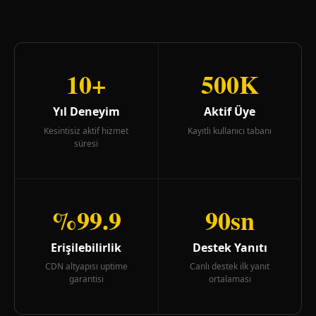
10+
500K
Yıl Deneyim
Aktif Üye
Kesintisiz aktif hizmet
Kayıtlı kullanıcı tabanı
süresi
%99.9
90sn
Erişilebilirlik
Destek Yanıtı
CDN altyapısı uptime
Canlı destek ilk yanıt
garantisi
ortalaması