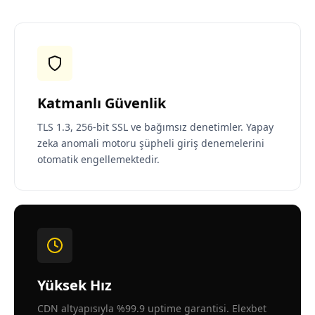
Katmanlı Güvenlik
TLS 1.3, 256-bit SSL ve bağımsız denetimler. Yapay
zeka anomali motoru şüpheli giriş denemelerini
otomatik engellemektedir.
Yüksek Hız
CDN altyapısıyla %99.9 uptime garantisi. Elexbet