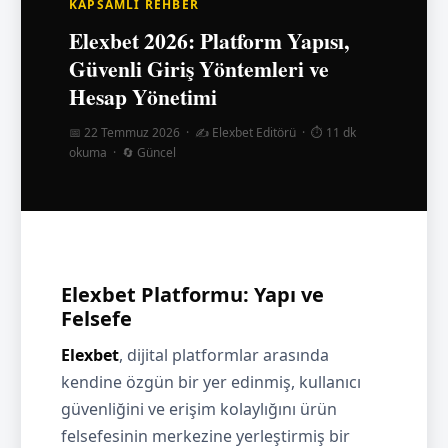
KAPSAMLI REHBER
Elexbet 2026: Platform Yapısı,
Güvenli Giriş Yöntemleri ve
Hesap Yönetimi
📅 22 Temmuz 2026 · ✍ Elexbet Editörü · ⏱ 11 dk
okuma · 🔄 Güncel
Elexbet Platformu: Yapı ve
Felsefe
Elexbet
, dijital platformlar arasında
kendine özgün bir yer edinmiş, kullanıcı
güvenliğini ve erişim kolaylığını ürün
felsefesinin merkezine yerleştirmiş bir