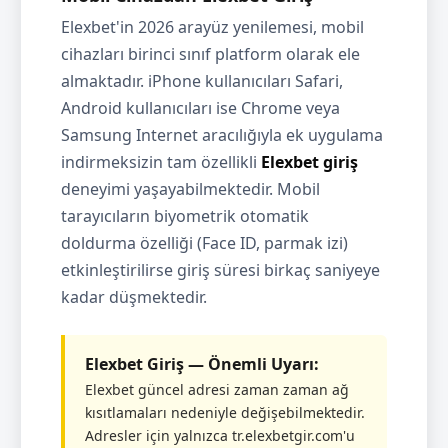
Elexbet'in 2026 arayüz yenilemesi, mobil
cihazları birinci sınıf platform olarak ele
almaktadır. iPhone kullanıcıları Safari,
Android kullanıcıları ise Chrome veya
Samsung Internet aracılığıyla ek uygulama
indirmeksizin tam özellikli
Elexbet giriş
deneyimi yaşayabilmektedir. Mobil
tarayıcıların biyometrik otomatik
doldurma özelliği (Face ID, parmak izi)
etkinleştirilirse giriş süresi birkaç saniyeye
kadar düşmektedir.
Elexbet Giriş — Önemli Uyarı:
Elexbet güncel adresi zaman zaman ağ
kısıtlamaları nedeniyle değişebilmektedir.
Adresler için yalnızca tr.elexbetgir.com'u