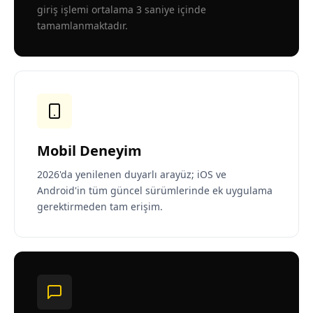
giriş işlemi ortalama 3 saniye içinde
tamamlanmaktadır.
Mobil Deneyim
2026'da yenilenen duyarlı arayüz; iOS ve
Android'in tüm güncel sürümlerinde ek uygulama
gerektirmeden tam erişim.