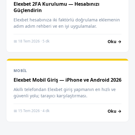
Elexbet 2FA Kurulumu — Hesabınızı
Güçlendirin
Elexbet hesabınıza iki faktörlü doğrulama eklemenin
adım adım rehberi ve en iyi uygulamalar.
Oku →
📅 18 Tem 2026 · 5 dk
MOBIL
Elexbet Mobil Giriş — iPhone ve Android 2026
Akıllı telefondan Elexbet giriş yapmanın en hızlı ve
güvenli yolu; tarayıcı karşılaştırması.
Oku →
📅 15 Tem 2026 · 4 dk