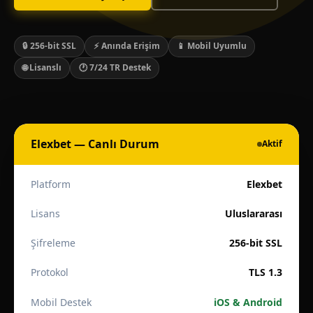
🔒 256-bit SSL
⚡ Anında Erişim
📱 Mobil Uyumlu
🌐 Lisanslı
🕐 7/24 TR Destek
Elexbet — Canlı Durum
Aktif
Platform
Elexbet
Lisans
Uluslararası
Şifreleme
256-bit SSL
Protokol
TLS 1.3
Mobil Destek
iOS & Android