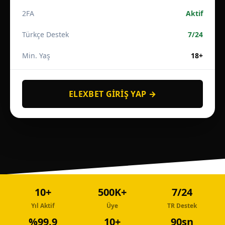
2FA
Aktif
Türkçe Destek
7/24
Min. Yaş
18+
ELEXBET GİRİŞ YAP →
10+
500K+
7/24
Yıl Aktif
Üye
TR Destek
%99.9
10+
90sn