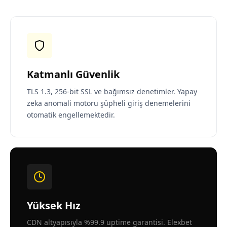
Katmanlı Güvenlik
TLS 1.3, 256-bit SSL ve bağımsız denetimler. Yapay
zeka anomali motoru şüpheli giriş denemelerini
otomatik engellemektedir.
Yüksek Hız
CDN altyapısıyla %99.9 uptime garantisi. Elexbet