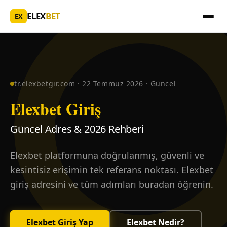
ELEX
BET
EX
tr.elexbetgir.com · 22 Temmuz 2026 · Güncel
Elexbet Giriş
Güncel Adres & 2026 Rehberi
Elexbet platformuna doğrulanmış, güvenli ve
kesintisiz erişimin tek referans noktası. Elexbet
giriş adresini ve tüm adımları buradan öğrenin.
Elexbet Giriş Yap
Elexbet Nedir?