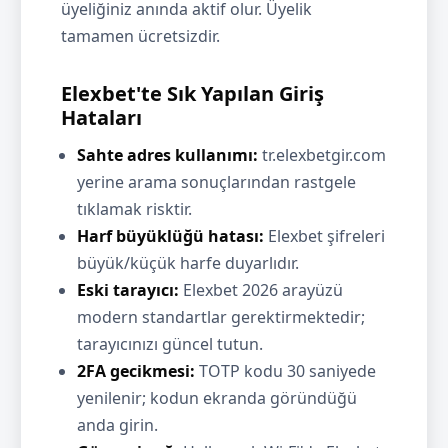
üyeliğiniz anında aktif olur. Üyelik
tamamen ücretsizdir.
Elexbet'te Sık Yapılan Giriş
Hataları
Sahte adres kullanımı:
tr.elexbetgir.com
yerine arama sonuçlarından rastgele
tıklamak risktir.
Harf büyüklüğü hatası:
Elexbet şifreleri
büyük/küçük harfe duyarlıdır.
Eski tarayıcı:
Elexbet 2026 arayüzü
modern standartlar gerektirmektedir;
tarayıcınızı güncel tutun.
2FA gecikmesi:
TOTP kodu 30 saniyede
yenilenir; kodun ekranda göründüğü
anda girin.