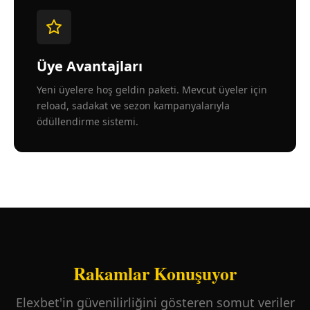
Üye Avantajları
Yeni üyelere hoş geldin paketi. Mevcut üyeler için
reload, sadakat ve sezon kampanyalarıyla
ödüllendirme sistemi.
Rakamlar Konuşuyor
Elexbet'in güvenilirliğini gösteren somut veriler