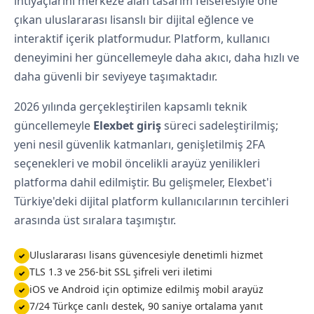
ihtiyaçlarını merkeze alan tasarım felsefesiyle öne
çıkan uluslararası lisanslı bir dijital eğlence ve
interaktif içerik platformudur. Platform, kullanıcı
deneyimini her güncellemeyle daha akıcı, daha hızlı ve
daha güvenli bir seviyeye taşımaktadır.
2026 yılında gerçekleştirilen kapsamlı teknik
güncellemeyle
Elexbet giriş
süreci sadeleştirilmiş;
yeni nesil güvenlik katmanları, genişletilmiş 2FA
seçenekleri ve mobil öncelikli arayüz yenilikleri
platforma dahil edilmiştir. Bu gelişmeler, Elexbet'i
Türkiye'deki dijital platform kullanıcılarının tercihleri
arasında üst sıralara taşımıştır.
Uluslararası lisans güvencesiyle denetimli hizmet
✓
TLS 1.3 ve 256-bit SSL şifreli veri iletimi
✓
iOS ve Android için optimize edilmiş mobil arayüz
✓
7/24 Türkçe canlı destek, 90 saniye ortalama yanıt
✓