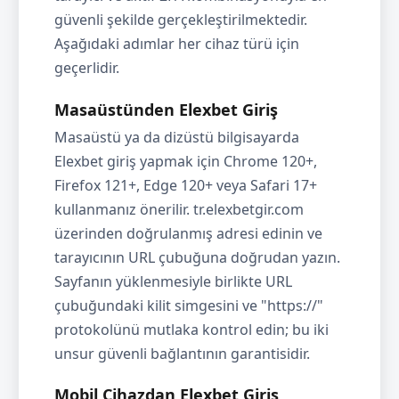
güvenli şekilde gerçekleştirilmektedir.
Aşağıdaki adımlar her cihaz türü için
geçerlidir.
Masaüstünden Elexbet Giriş
Masaüstü ya da dizüstü bilgisayarda
Elexbet giriş yapmak için Chrome 120+,
Firefox 121+, Edge 120+ veya Safari 17+
kullanmanız önerilir. tr.elexbetgir.com
üzerinden doğrulanmış adresi edinin ve
tarayıcının URL çubuğuna doğrudan yazın.
Sayfanın yüklenmesiyle birlikte URL
çubuğundaki kilit simgesini ve "https://"
protokolünü mutlaka kontrol edin; bu iki
unsur güvenli bağlantının garantisidir.
Mobil Cihazdan Elexbet Giriş