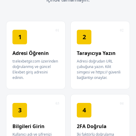
1
2
Adresi Öğrenin
Tarayıcıya Yazın
tr.elexbetgir.com üzerinden
Adresi doğrudan URL
doğrulanmış ve güncel
çubuğuna yazın. Kilit
Elexbet giriş adresini
simgesi ve https:// güvenli
edinin.
bağlantıyı onaylar.
3
4
Bilgileri Girin
2FA Doğrula
Kullanıcı adı ve şifrenizi
İki faktörlü doğrulama