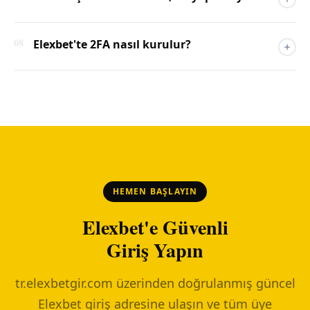
tüm özelliklere erişebilirsiniz.
adres üzerinden Kayıt Ol butonuna tıklayın, formu
doldurun ve e-posta veya SMS doğrulamasını
tamamlayın. Hesabınız hemen aktif olur ve hoş geldin
Elexbet giriş ekranındaki "Şifremi Unuttum"
08
Elexbet'te 2FA nasıl kurulur?
avantajlarına anında kavuşursunuz.
bağlantısına tıklayın. Üyelik e-posta adresinize
sıfırlama bağlantısı gönderilecektir. Bağlantı 15 dakika
geçerlidir. E-posta gelmezse spam klasörünüzü
Elexbet hesabınıza giriş yapın, sağ üstteki profil
kontrol edin; sorun devam ederse Elexbet canlı
menüsünden Güvenlik Ayarları'na gidin ve İki Faktörlü
desteğe başvurun.
Doğrulama seçeneğini aktif hale getirin. SMS veya
authenticator uygulama seçeneklerinden birini tercih
edin. SMS'e kıyasla authenticator uygulaması (Google,
Microsoft) SIM swap saldırılarına karşı çok daha
güvenlidir.
HEMEN BAŞLAYIN
Elexbet'e Güvenli
Giriş Yapın
tr.elexbetgir.com üzerinden doğrulanmış güncel
Elexbet giriş adresine ulaşın ve tüm üye