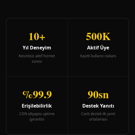
10+
500K
Yıl Deneyim
Aktif Üye
Kesintisiz aktif hizmet
Kayıtlı kullanıcı tabanı
süresi
%99.9
90sn
Erişilebilirlik
Destek Yanıtı
CDN altyapısı uptime
Canlı destek ilk yanıt
garantisi
ortalaması