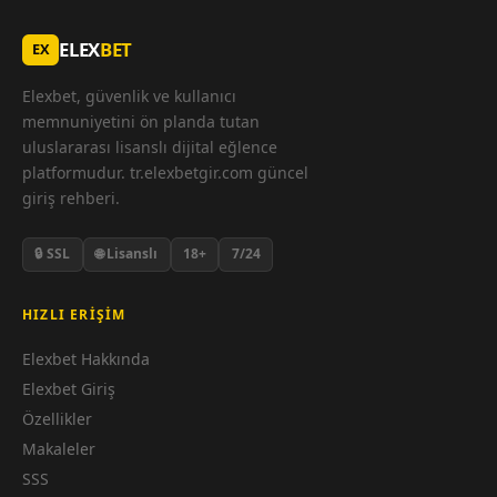
ELEX
BET
EX
Elexbet, güvenlik ve kullanıcı
memnuniyetini ön planda tutan
uluslararası lisanslı dijital eğlence
platformudur. tr.elexbetgir.com güncel
giriş rehberi.
🔒 SSL
🌐 Lisanslı
18+
7/24
HIZLI ERIŞIM
Elexbet Hakkında
Elexbet Giriş
Özellikler
Makaleler
SSS