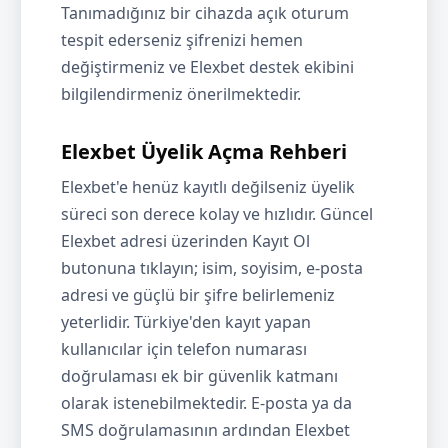
Tanımadığınız bir cihazda açık oturum
tespit ederseniz şifrenizi hemen
değiştirmeniz ve Elexbet destek ekibini
bilgilendirmeniz önerilmektedir.
Elexbet Üyelik Açma Rehberi
Elexbet'e henüz kayıtlı değilseniz üyelik
süreci son derece kolay ve hızlıdır. Güncel
Elexbet adresi üzerinden Kayıt Ol
butonuna tıklayın; isim, soyisim, e-posta
adresi ve güçlü bir şifre belirlemeniz
yeterlidir. Türkiye'den kayıt yapan
kullanıcılar için telefon numarası
doğrulaması ek bir güvenlik katmanı
olarak istenebilmektedir. E-posta ya da
SMS doğrulamasının ardından Elexbet