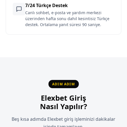
7/24 Türkçe Destek
Canlı sohbet, e-posta ve yardım merkezi
üzerinden hafta sonu dahil kesintisiz Türkçe
destek. Ortalama yanıt süresi 90 saniye.
ADIM ADIM
Elexbet Giriş
Nasıl Yapılır?
Beş kısa adımda Elexbet giriş işleminizi dakikalar
içinde tamamlayın.