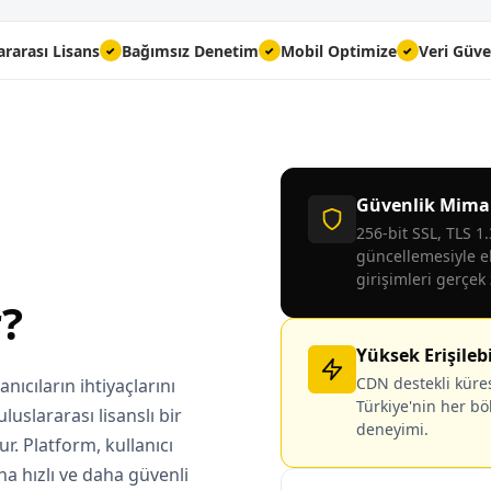
ararası Lisans
Bağımsız Denetim
Mobil Optimize
Veri Güve
✓
✓
✓
Güvenlik Mimar
256-bit SSL, TLS 1
güncellemesiyle e
girişimleri gerçek
?
Yüksek Erişilebi
CDN destekli küres
anıcıların ihtiyaçlarını
Türkiye'nin her bö
uslararası lisanslı bir
deneyimi.
ur. Platform, kullanıcı
a hızlı ve daha güvenli