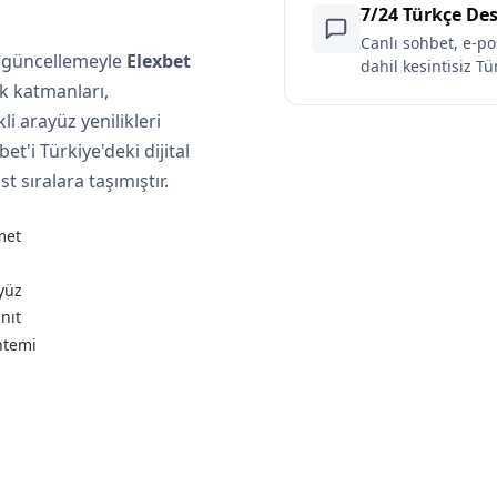
7/24 Türkçe De
Canlı sohbet, e-p
k güncellemeyle
Elexbet
dahil kesintisiz T
ik katmanları,
li arayüz yenilikleri
et'i Türkiye'deki dijital
t sıralara taşımıştır.
met
yüz
nıt
ntemi