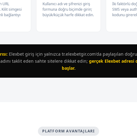
n URL
Kullanıcı adı ve şifrenizi giriş
İki faktörlü d
Kilit simgesi
formuna doğru biçimde girin;
SMS veya auth
nli bağlantıyı
büyük/küçük harfe dikkat edin.
kodunu girere
ısı:
Elexbet giriş için yalnızca tr.elexbetgir.com'da paylaşılan doğr
 adını taklit eden sahte sitelere dikkat edin;
gerçek Elexbet adresi d
başlar.
PLATFORM AVANTAJLARI