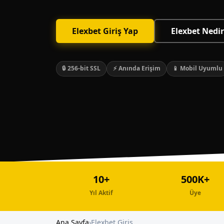
Elexbet Giriş Yap
Elexbet Nedir
🔒 256-bit SSL
⚡ Anında Erişim
📱 Mobil Uyumlu
10+
500K+
Yıl Aktif
Üye
Ana Sayfa
›
Elexbet Giriş