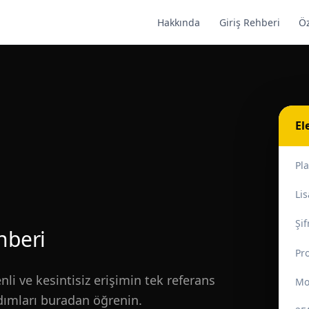
Hakkında
Giriş Rehberi
Öz
El
Pl
Li
Şi
hberi
Pr
i ve kesintisiz erişimin tek referans
Mo
adımları buradan öğrenin.