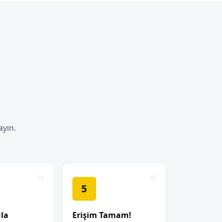
ayın.
5
la
Erişim Tamam!