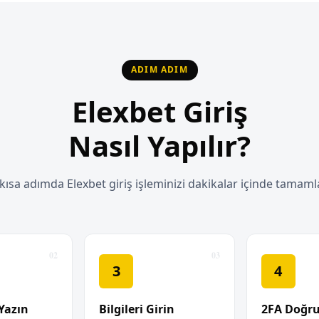
ADIM ADIM
Elexbet Giriş
Nasıl Yapılır?
kısa adımda Elexbet giriş işleminizi dakikalar içinde tamaml
3
4
 Yazın
Bilgileri Girin
2FA Doğru