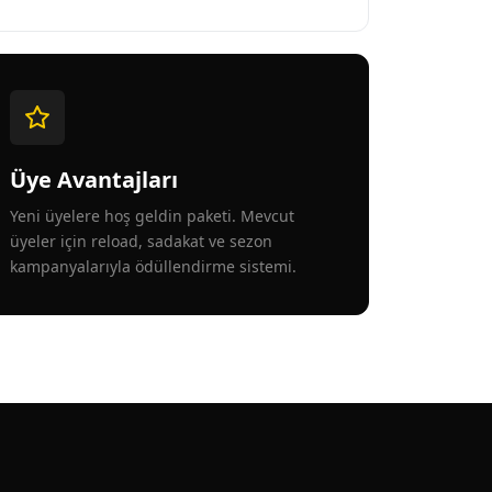
Üye Avantajları
Yeni üyelere hoş geldin paketi. Mevcut
üyeler için reload, sadakat ve sezon
kampanyalarıyla ödüllendirme sistemi.