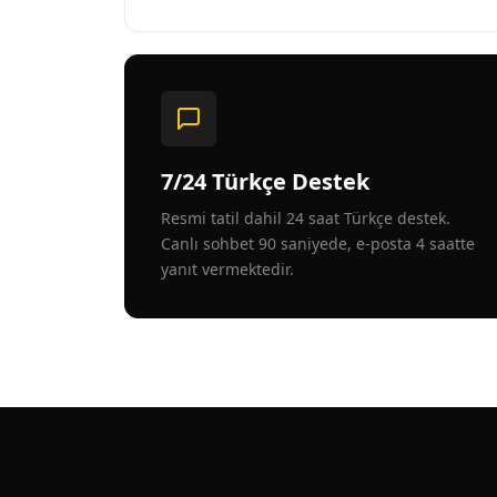
7/24 Türkçe Destek
Resmi tatil dahil 24 saat Türkçe destek.
Canlı sohbet 90 saniyede, e-posta 4 saatte
yanıt vermektedir.