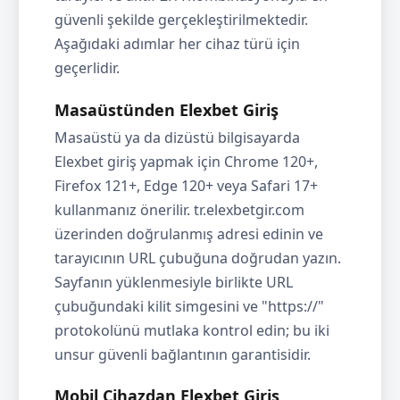
güvenli şekilde gerçekleştirilmektedir.
Aşağıdaki adımlar her cihaz türü için
geçerlidir.
Masaüstünden Elexbet Giriş
Masaüstü ya da dizüstü bilgisayarda
Elexbet giriş yapmak için Chrome 120+,
Firefox 121+, Edge 120+ veya Safari 17+
kullanmanız önerilir. tr.elexbetgir.com
üzerinden doğrulanmış adresi edinin ve
tarayıcının URL çubuğuna doğrudan yazın.
Sayfanın yüklenmesiyle birlikte URL
çubuğundaki kilit simgesini ve "https://"
protokolünü mutlaka kontrol edin; bu iki
unsur güvenli bağlantının garantisidir.
Mobil Cihazdan Elexbet Giriş