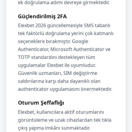
ek doğrulama adımı devreye girmektedir.
Güçlendirilmiş 2FA
Elexbet 2026 güncellemesiyle SMS tabanlı
tek faktörlü doğrulama yerini çok katmanlı
seçeneklere bırakmıştır. Google
Authenticator, Microsoft Authenticator ve
TOTP standardını destekleyen tüm
uygulamalar Elexbet ile uyumludur.
Güvenlik uzmanları, SIM değiştirme
saldırılarına karşı daha dayanıklı olan
authenticator uygulamasını önermektedir.
Oturum Şeffaflığı
Elexbet, kullanıcılara aktif oturumlarını
görüntüleme ve uzak cihazlardan tek tıkla
çıkış yapma imkânı sunmaktadır.