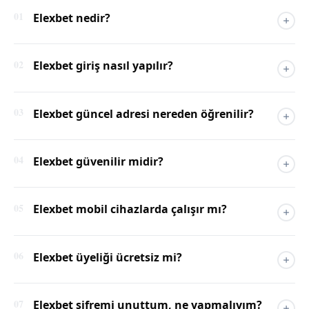
01
Elexbet nedir?
Elexbet, uluslararası lisans kapsamında faaliyet
02
Elexbet giriş nasıl yapılır?
gösteren, Türk kullanıcılara tam Türkçe arayüz ve 7/24
destek sunan dijital eğlence ve interaktif içerik
platformudur. Güvenlik odaklı altyapısı ve kesintisiz
tr.elexbetgir.com üzerinden doğrulanmış güncel
03
Elexbet güncel adresi nereden öğrenilir?
erişim altyapısıyla kullanıcı memnuniyetini öncelikli
Elexbet giriş adresini edinin. Adresi tarayıcınıza
hedef olarak benimseyen Elexbet, yıllar içinde güçlü
doğrudan yazın; URL'de kilit simgesi ve "https://"
bir üye tabanı oluşturmuştur.
olduğunu doğrulayın. Kullanıcı adı ve şifrenizi giriş
Elexbet güncel giriş adresi için tr.elexbetgir.com
04
Elexbet güvenilir midir?
formuna girin, Giriş butonuna tıklayın. 2FA aktifse
sayfasını düzenli olarak takip edin. Adres değişiklikleri
SMS ya da authenticator kodunuzu da girerek işlemi
anlık olarak güncellenmektedir. Arama motorlarından
tamamlayın.
ulaşılan sonuçlar her zaman resmi adres
Evet. Elexbet, uluslararası lisans çerçevesinde faaliyet
05
Elexbet mobil cihazlarda çalışır mı?
olmayabileceğinden, doğrulama için bu sayfayı
göstermekte olup bağımsız güvenlik denetimlerinden
kullanın ve adresi tarayıcınızda yer imi olarak
geçmektedir. 256-bit SSL şifreleme, TLS 1.3 protokolü
kaydedin.
ve yapay zeka destekli anomali tespiti, platformun
Evet. Elexbet'in 2026'da yenilenen duyarlı (responsive)
06
Elexbet üyeliği ücretsiz mi?
güvenlik standartlarını yüksek tutmaktadır.
arayüzü iOS ve Android'in tüm güncel sürümlerinde
sorunsuz çalışmaktadır. Ek uygulama indirmeye gerek
kalmadan mobil tarayıcıdan Elexbet giriş yapabilir,
Evet, Elexbet üyeliği tamamen ücretsizdir. Güncel
07
Elexbet şifremi unuttum, ne yapmalıyım?