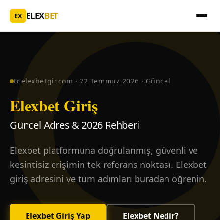
ELEX
BET
EX
tr.elexbetgir.com · 22 Temmuz 2026 · Güncel
Elexbet Giriş
Güncel Adres & 2026 Rehberi
Elexbet platformuna doğrulanmış, güvenli ve
kesintisiz erişimin tek referans noktası. Elexbet
giriş adresini ve tüm adımları buradan öğrenin.
Elexbet Giriş Yap
Elexbet Nedir?