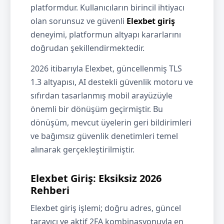
platformdur. Kullanıcıların birincil ihtiyacı
olan sorunsuz ve güvenli
Elexbet giriş
deneyimi, platformun altyapı kararlarını
doğrudan şekillendirmektedir.
2026 itibarıyla Elexbet, güncellenmiş TLS
1.3 altyapısı, AI destekli güvenlik motoru ve
sıfırdan tasarlanmış mobil arayüzüyle
önemli bir dönüşüm geçirmiştir. Bu
dönüşüm, mevcut üyelerin geri bildirimleri
ve bağımsız güvenlik denetimleri temel
alınarak gerçekleştirilmiştir.
Elexbet Giriş: Eksiksiz 2026
Rehberi
Elexbet giriş işlemi; doğru adres, güncel
tarayıcı ve aktif 2FA kombinasyonuyla en