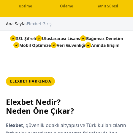
Uptime
Ödeme
Yanıt Süresi
Ana Sayfa
›
Elexbet Giriş
SSL Şifreli
Uluslararası Lisans
Bağımsız Denetim
✓
✓
✓
Mobil Optimize
Veri Güvenliği
Anında Erişim
✓
✓
✓
ELEXBET HAKKINDA
Elexbet Nedir?
Neden Öne Çıkar?
Elexbet
, güvenlik odaklı altyapısı ve Türk kullanıcıların