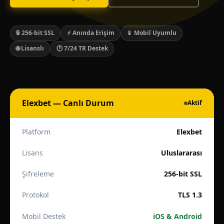
🔒 256-bit SSL
⚡ Anında Erişim
📱 Mobil Uyumlu
🌐 Lisanslı
🕐 7/24 TR Destek
Elexbet — Canlı Durum
Aktif
Platform
Elexbet
Lisans
Uluslararası
Şifreleme
256-bit SSL
Protokol
TLS 1.3
Mobil Destek
iOS & Android