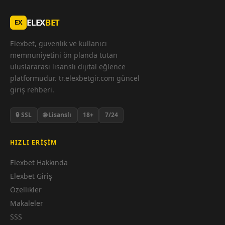
ELEX
BET
EX
Elexbet, güvenlik ve kullanıcı
memnuniyetini ön planda tutan
uluslararası lisanslı dijital eğlence
platformudur. tr.elexbetgir.com güncel
giriş rehberi.
🔒 SSL
🌐 Lisanslı
18+
7/24
HIZLI ERIŞIM
Elexbet Hakkında
Elexbet Giriş
Özellikler
Makaleler
SSS