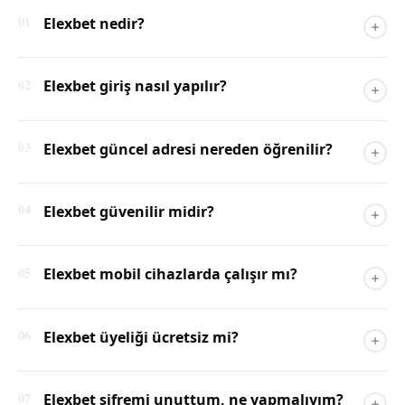
01
Elexbet nedir?
Elexbet, uluslararası lisans kapsamında faaliyet
02
Elexbet giriş nasıl yapılır?
gösteren, Türk kullanıcılara tam Türkçe arayüz ve 7/24
destek sunan dijital eğlence ve interaktif içerik
platformudur. Güvenlik odaklı altyapısı ve kesintisiz
tr.elexbetgir.com üzerinden doğrulanmış güncel
03
Elexbet güncel adresi nereden öğrenilir?
erişim altyapısıyla kullanıcı memnuniyetini öncelikli
Elexbet giriş adresini edinin. Adresi tarayıcınıza
hedef olarak benimseyen Elexbet, yıllar içinde güçlü
doğrudan yazın; URL'de kilit simgesi ve "https://"
bir üye tabanı oluşturmuştur.
olduğunu doğrulayın. Kullanıcı adı ve şifrenizi giriş
Elexbet güncel giriş adresi için tr.elexbetgir.com
04
Elexbet güvenilir midir?
formuna girin, Giriş butonuna tıklayın. 2FA aktifse
sayfasını düzenli olarak takip edin. Adres değişiklikleri
SMS ya da authenticator kodunuzu da girerek işlemi
anlık olarak güncellenmektedir. Arama motorlarından
tamamlayın.
ulaşılan sonuçlar her zaman resmi adres
Evet. Elexbet, uluslararası lisans çerçevesinde faaliyet
05
Elexbet mobil cihazlarda çalışır mı?
olmayabileceğinden, doğrulama için bu sayfayı
göstermekte olup bağımsız güvenlik denetimlerinden
kullanın ve adresi tarayıcınızda yer imi olarak
geçmektedir. 256-bit SSL şifreleme, TLS 1.3 protokolü
kaydedin.
ve yapay zeka destekli anomali tespiti, platformun
Evet. Elexbet'in 2026'da yenilenen duyarlı (responsive)
06
Elexbet üyeliği ücretsiz mi?
güvenlik standartlarını yüksek tutmaktadır.
arayüzü iOS ve Android'in tüm güncel sürümlerinde
sorunsuz çalışmaktadır. Ek uygulama indirmeye gerek
kalmadan mobil tarayıcıdan Elexbet giriş yapabilir,
Evet, Elexbet üyeliği tamamen ücretsizdir. Güncel
07
Elexbet şifremi unuttum, ne yapmalıyım?