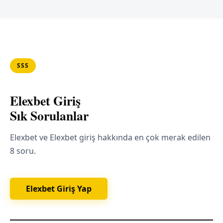
SSS
Elexbet Giriş
Sık Sorulanlar
Elexbet ve Elexbet giriş hakkında en çok merak edilen
8 soru.
Elexbet Giriş Yap