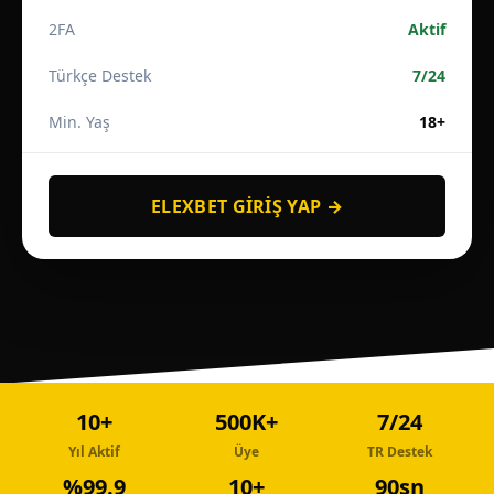
2FA
Aktif
Türkçe Destek
7/24
Min. Yaş
18+
ELEXBET GİRİŞ YAP →
10+
500K+
7/24
Yıl Aktif
Üye
TR Destek
%99.9
10+
90sn