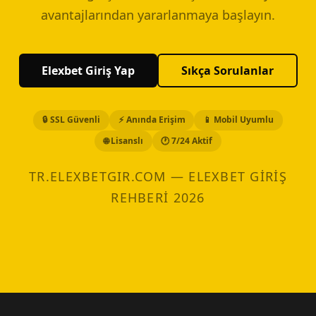
avantajlarından yararlanmaya başlayın.
Elexbet Giriş Yap
Sıkça Sorulanlar
🔒 SSL Güvenli
⚡ Anında Erişim
📱 Mobil Uyumlu
🌐 Lisanslı
🕐 7/24 Aktif
TR.ELEXBETGIR.COM — ELEXBET GİRİŞ
REHBERİ 2026