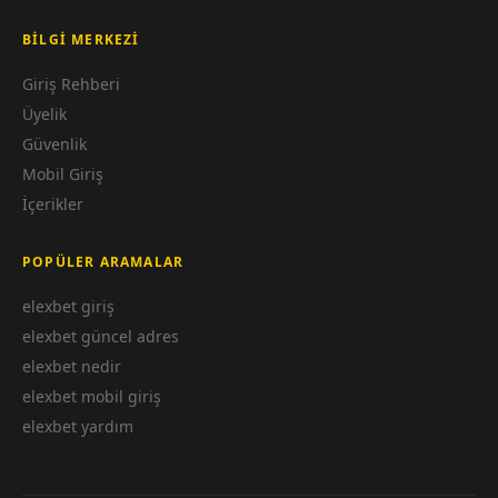
BILGI MERKEZI
Giriş Rehberi
Üyelik
Güvenlik
Mobil Giriş
İçerikler
POPÜLER ARAMALAR
elexbet giriş
elexbet güncel adres
elexbet nedir
elexbet mobil giriş
elexbet yardım