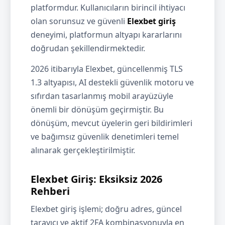
platformdur. Kullanıcıların birincil ihtiyacı
olan sorunsuz ve güvenli
Elexbet giriş
deneyimi, platformun altyapı kararlarını
doğrudan şekillendirmektedir.
2026 itibarıyla Elexbet, güncellenmiş TLS
1.3 altyapısı, AI destekli güvenlik motoru ve
sıfırdan tasarlanmış mobil arayüzüyle
önemli bir dönüşüm geçirmiştir. Bu
dönüşüm, mevcut üyelerin geri bildirimleri
ve bağımsız güvenlik denetimleri temel
alınarak gerçekleştirilmiştir.
Elexbet Giriş: Eksiksiz 2026
Rehberi
Elexbet giriş işlemi; doğru adres, güncel
tarayıcı ve aktif 2FA kombinasyonuyla en