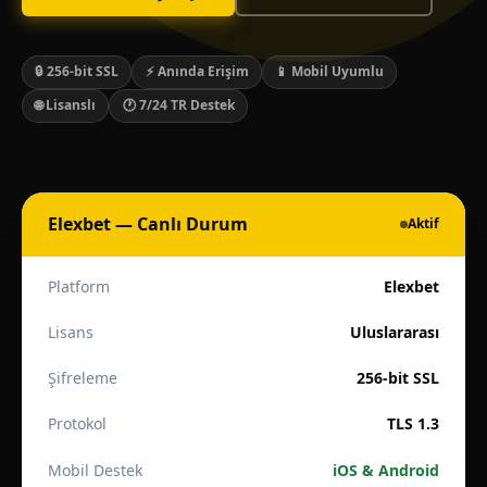
🔒 256-bit SSL
⚡ Anında Erişim
📱 Mobil Uyumlu
🌐 Lisanslı
🕐 7/24 TR Destek
Elexbet — Canlı Durum
Aktif
Platform
Elexbet
Lisans
Uluslararası
Şifreleme
256-bit SSL
Protokol
TLS 1.3
Mobil Destek
iOS & Android