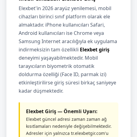
Elexbet'in 2026 arayüz yenilemesi, mobil
cihazları birinci sınıf platform olarak ele
almaktadır. iPhone kullanıcıları Safari,
Android kullanıcıları ise Chrome veya
Samsung Internet aracılığıyla ek uygulama
indirmeksizin tam özellikli
Elexbet giriş
deneyimi yaşayabilmektedir. Mobil
tarayıcıların biyometrik otomatik
doldurma özelliği (Face ID, parmak izi)
etkinleştirilirse giriş süresi birkaç saniyeye
kadar düşmektedir.
Elexbet Giriş — Önemli Uyarı:
Elexbet güncel adresi zaman zaman ağ
kısıtlamaları nedeniyle değişebilmektedir.
Adresler için yalnızca tr.elexbetgir.com'u