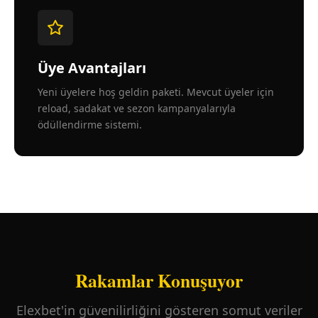
Üye Avantajları
Yeni üyelere hoş geldin paketi. Mevcut üyeler için
reload, sadakat ve sezon kampanyalarıyla
ödüllendirme sistemi.
Rakamlar Konuşuyor
Elexbet'in güvenilirliğini gösteren somut veriler