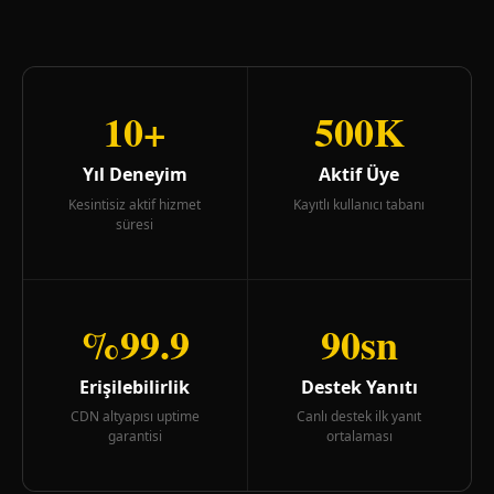
10+
500K
Yıl Deneyim
Aktif Üye
Kesintisiz aktif hizmet
Kayıtlı kullanıcı tabanı
süresi
%99.9
90sn
Erişilebilirlik
Destek Yanıtı
CDN altyapısı uptime
Canlı destek ilk yanıt
garantisi
ortalaması