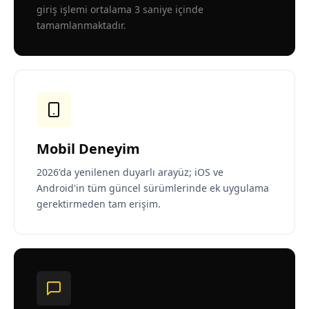
giriş işlemi ortalama 3 saniye içinde
tamamlanmaktadır.
Mobil Deneyim
2026'da yenilenen duyarlı arayüz; iOS ve
Android'in tüm güncel sürümlerinde ek uygulama
gerektirmeden tam erişim.