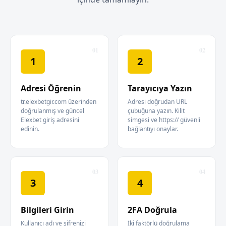
1
2
Adresi Öğrenin
Tarayıcıya Yazın
tr.elexbetgir.com üzerinden
Adresi doğrudan URL
doğrulanmış ve güncel
çubuğuna yazın. Kilit
Elexbet giriş adresini
simgesi ve https:// güvenli
edinin.
bağlantıyı onaylar.
3
4
Bilgileri Girin
2FA Doğrula
Kullanıcı adı ve şifrenizi
İki faktörlü doğrulama