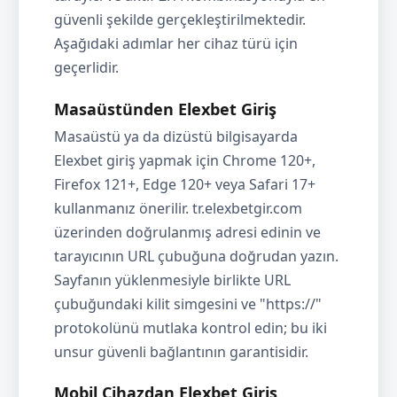
güvenli şekilde gerçekleştirilmektedir.
Aşağıdaki adımlar her cihaz türü için
geçerlidir.
Masaüstünden Elexbet Giriş
Masaüstü ya da dizüstü bilgisayarda
Elexbet giriş yapmak için Chrome 120+,
Firefox 121+, Edge 120+ veya Safari 17+
kullanmanız önerilir. tr.elexbetgir.com
üzerinden doğrulanmış adresi edinin ve
tarayıcının URL çubuğuna doğrudan yazın.
Sayfanın yüklenmesiyle birlikte URL
çubuğundaki kilit simgesini ve "https://"
protokolünü mutlaka kontrol edin; bu iki
unsur güvenli bağlantının garantisidir.
Mobil Cihazdan Elexbet Giriş