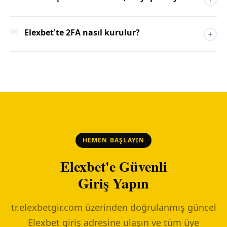
tüm özelliklere erişebilirsiniz.
adres üzerinden Kayıt Ol butonuna tıklayın, formu
doldurun ve e-posta veya SMS doğrulamasını
tamamlayın. Hesabınız hemen aktif olur ve hoş geldin
Elexbet giriş ekranındaki "Şifremi Unuttum"
08
Elexbet'te 2FA nasıl kurulur?
avantajlarına anında kavuşursunuz.
bağlantısına tıklayın. Üyelik e-posta adresinize
sıfırlama bağlantısı gönderilecektir. Bağlantı 15 dakika
geçerlidir. E-posta gelmezse spam klasörünüzü
Elexbet hesabınıza giriş yapın, sağ üstteki profil
kontrol edin; sorun devam ederse Elexbet canlı
menüsünden Güvenlik Ayarları'na gidin ve İki Faktörlü
desteğe başvurun.
Doğrulama seçeneğini aktif hale getirin. SMS veya
authenticator uygulama seçeneklerinden birini tercih
edin. SMS'e kıyasla authenticator uygulaması (Google,
Microsoft) SIM swap saldırılarına karşı çok daha
güvenlidir.
HEMEN BAŞLAYIN
Elexbet'e Güvenli
Giriş Yapın
tr.elexbetgir.com üzerinden doğrulanmış güncel
Elexbet giriş adresine ulaşın ve tüm üye