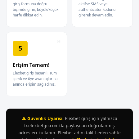
giriş formuna doğru
aktifse SMS veya
biçimde girin; büyük/küçük
authenticator kodunu
harfe dikkat edin.
girerek devam edin.
5
Erişim Tamam!
Elexbet giriş başarılı. Tüm
içerik ve üye avantajlarına
anında erişim sağladınız.
⚠ Güvenlik Uyarısı:
Elexbet giriş için yalnızca
tr.elexbetgir.com'da paylaşılan doğrulanmış
adresleri kullanın. Elexbet adını taklit eden sahte