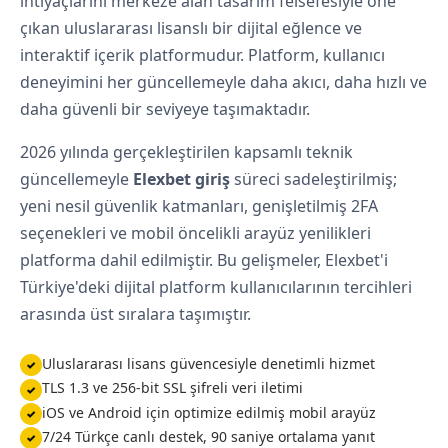
ihtiyaçlarını merkeze alan tasarım felsefesiyle öne
çıkan uluslararası lisanslı bir dijital eğlence ve
interaktif içerik platformudur. Platform, kullanıcı
deneyimini her güncellemeyle daha akıcı, daha hızlı ve
daha güvenli bir seviyeye taşımaktadır.
2026 yılında gerçekleştirilen kapsamlı teknik
güncellemeyle
Elexbet giriş
süreci sadeleştirilmiş;
yeni nesil güvenlik katmanları, genişletilmiş 2FA
seçenekleri ve mobil öncelikli arayüz yenilikleri
platforma dahil edilmiştir. Bu gelişmeler, Elexbet'i
Türkiye'deki dijital platform kullanıcılarının tercihleri
arasında üst sıralara taşımıştır.
Uluslararası lisans güvencesiyle denetimli hizmet
✓
TLS 1.3 ve 256-bit SSL şifreli veri iletimi
✓
iOS ve Android için optimize edilmiş mobil arayüz
✓
7/24 Türkçe canlı destek, 90 saniye ortalama yanıt
✓