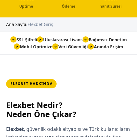
Uptime
Ödeme
Yanıt Süresi
Ana Sayfa
›
Elexbet Giriş
SSL Şifreli
Uluslararası Lisans
Bağımsız Denetim
✓
✓
✓
Mobil Optimize
Veri Güvenliği
Anında Erişim
✓
✓
✓
ELEXBET HAKKINDA
Elexbet Nedir?
Neden Öne Çıkar?
Elexbet
, güvenlik odaklı altyapısı ve Türk kullanıcıların