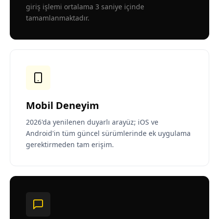
giriş işlemi ortalama 3 saniye içinde
tamamlanmaktadır.
Mobil Deneyim
2026'da yenilenen duyarlı arayüz; iOS ve
Android'in tüm güncel sürümlerinde ek uygulama
gerektirmeden tam erişim.