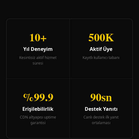
10+
500K
Yıl Deneyim
Aktif Üye
Kesintisiz aktif hizmet
Kayıtlı kullanıcı tabanı
süresi
%99.9
90sn
Erişilebilirlik
Destek Yanıtı
CDN altyapısı uptime
Canlı destek ilk yanıt
garantisi
ortalaması