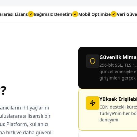
ararası Lisans
Bağımsız Denetim
Mobil Optimize
Veri Güve
✓
✓
✓
Güvenlik Mimar
256-bit SSL, TLS 1
güncellemesiyle e
girişimleri gerçek
?
Yüksek Erişilebi
CDN destekli küres
anıcıların ihtiyaçlarını
Türkiye'nin her bö
uslararası lisanslı bir
deneyimi.
ur. Platform, kullanıcı
a hızlı ve daha güvenli