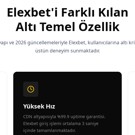
Elexbet'i Farklı Kılan
Altı Temel Özellik
apı ve 2026 güncellemeleriyle Elexbet, kullanıcılarına altı kr
üstün deneyim sunmaktadır.
Yüksek Hız
CDN altyapısıyla %99.9 uptime garantisi.
Elexbet giriş işlemi ortalama 3 saniye
içinde tamamlanmaktadır.