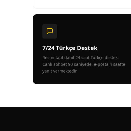
7/24 Türkçe Destek
Resmi tatil dahil 24 saat Türkçe destek.
Canlı sohbet 90 saniyede, e-posta 4 saatte
yanıt vermektedir.