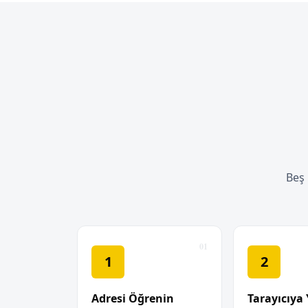
Beş 
1
2
Adresi Öğrenin
Tarayıcıya