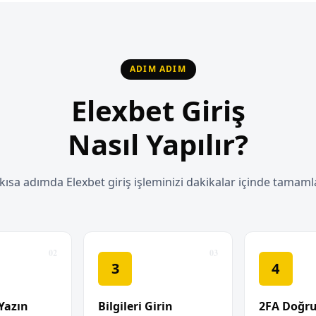
ADIM ADIM
Elexbet Giriş
Nasıl Yapılır?
kısa adımda Elexbet giriş işleminizi dakikalar içinde tamaml
3
4
 Yazın
Bilgileri Girin
2FA Doğru