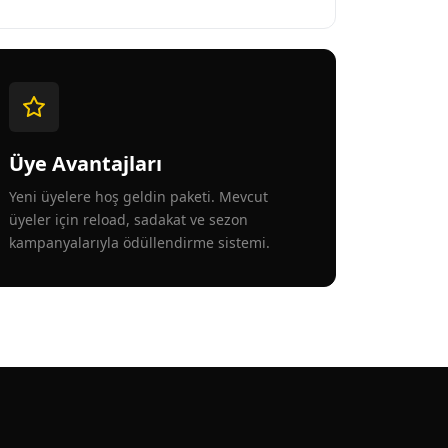
Üye Avantajları
Yeni üyelere hoş geldin paketi. Mevcut
üyeler için reload, sadakat ve sezon
kampanyalarıyla ödüllendirme sistemi.