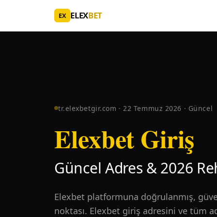
ELEX
BET
EX
tr.elexbetgir.com · 22 Temmuz 2026 · Güncel
Elexbet Giriş
Güncel Adres & 2026 Re
Elexbet platformuna doğrulanmış, güvenl
noktası. Elexbet giriş adresini ve tüm 