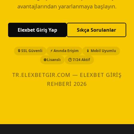
avantajlarından yararlanmaya başlayın.
Elexbet Giriş Yap
Sıkça Sorulanlar
🔒 SSL Güvenli
⚡ Anında Erişim
📱 Mobil Uyumlu
🌐 Lisanslı
🕐 7/24 Aktif
TR.ELEXBETGIR.COM — ELEXBET GİRİŞ
REHBERİ 2026