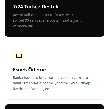
7/24 Türkçe Destek
Resmi tatil dahil 24 saat Türkçe destek. Canlı
sohbet 90 saniyede, e-posta 4 saatte yanıt
vermektedir.
Esnek Ödeme
Banka havalesi, kredi kartı, e-cüzdan ve kripto
dahil 10'dan fazla ödeme yöntemi. Şifreli altyapı
üzerinde güvenli işlem.