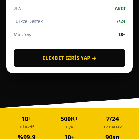
2FA
Aktif
Türkçe Destek
7/24
Min. Yaş
18+
ELEXBET GİRİŞ YAP →
10+
500K+
7/24
Yıl Aktif
Üye
TR Destek
%99.9
10+
90sn