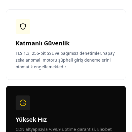
Katmanlı Güvenlik
TLS 1.3, 256-bit SSL ve bağımsız denetimler. Yapay
zeka anomali motoru şüpheli giriş denemelerini
otomatik engellemektedir.
Yüksek Hız
CDN altyapısıyla %99.9 uptime garantisi. Elexbet