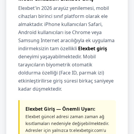
Elexbet'in 2026 arayüz yenilemesi, mobil
cihazları birinci sınıf platform olarak ele
almaktadır. iPhone kullanıcıları Safari,
Android kullanıcıları ise Chrome veya
Samsung Internet aracılığıyla ek uygulama
indirmeksizin tam özellikli
Elexbet giriş
deneyimi yaşayabilmektedir. Mobil
tarayıcıların biyometrik otomatik
doldurma özelliği (Face ID, parmak izi)
etkinleştirilirse giriş süresi birkaç saniyeye
kadar düşmektedir.
Elexbet Giriş — Önemli Uyarı:
Elexbet güncel adresi zaman zaman ağ
kısıtlamaları nedeniyle değişebilmektedir.
Adresler için yalnızca tr.elexbetgir.com'u