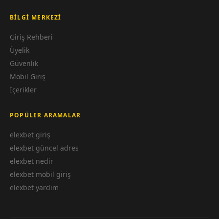
BILGI MERKEZI
Giriş Rehberi
Üyelik
Güvenlik
Mobil Giriş
İçerikler
POPÜLER ARAMALAR
elexbet giriş
elexbet güncel adres
elexbet nedir
elexbet mobil giriş
elexbet yardım