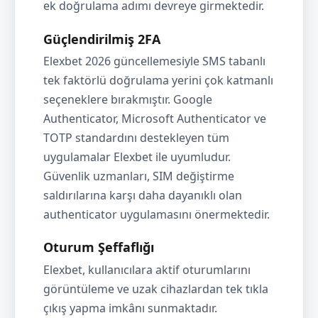
ek doğrulama adımı devreye girmektedir.
Güçlendirilmiş 2FA
Elexbet 2026 güncellemesiyle SMS tabanlı
tek faktörlü doğrulama yerini çok katmanlı
seçeneklere bırakmıştır. Google
Authenticator, Microsoft Authenticator ve
TOTP standardını destekleyen tüm
uygulamalar Elexbet ile uyumludur.
Güvenlik uzmanları, SIM değiştirme
saldırılarına karşı daha dayanıklı olan
authenticator uygulamasını önermektedir.
Oturum Şeffaflığı
Elexbet, kullanıcılara aktif oturumlarını
görüntüleme ve uzak cihazlardan tek tıkla
çıkış yapma imkânı sunmaktadır.