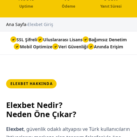
Uptime
Ödeme
Yanıt Süresi
Ana Sayfa
›
Elexbet Giriş
SSL Şifreli
Uluslararası Lisans
Bağımsız Denetim
✓
✓
✓
Mobil Optimize
Veri Güvenliği
Anında Erişim
✓
✓
✓
ELEXBET HAKKINDA
Elexbet Nedir?
Neden Öne Çıkar?
Elexbet
, güvenlik odaklı altyapısı ve Türk kullanıcıların