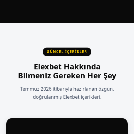
GÜNCEL İÇERIKLER
Elexbet Hakkında
Bilmeniz Gereken Her Şey
Temmuz 2026 itibarıyla hazırlanan özgün,
doğrulanmış Elexbet içerikleri.