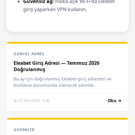
Güvensiz ağ:
Halka açık Wi-Fi'da Elexbet
giriş yaparken VPN kullanın.
GÜNCEL ADRES
Elexbet Giriş Adresi — Temmuz 2026
Doğrulanmış
Bu ay için doğrulanmış Elexbet giriş adresleri ve
kısıtlama durumunda izlenecek adımlar.
Oku →
📅 22 Tem 2026 · 3 dk
GÜVENLIK