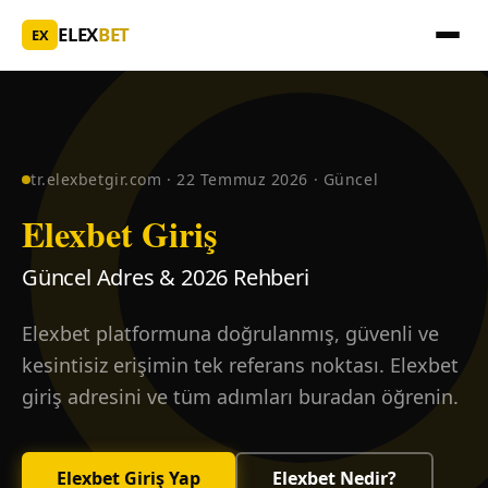
ELEX
BET
EX
tr.elexbetgir.com · 22 Temmuz 2026 · Güncel
Elexbet Giriş
Güncel Adres & 2026 Rehberi
Elexbet platformuna doğrulanmış, güvenli ve
kesintisiz erişimin tek referans noktası. Elexbet
giriş adresini ve tüm adımları buradan öğrenin.
Elexbet Giriş Yap
Elexbet Nedir?