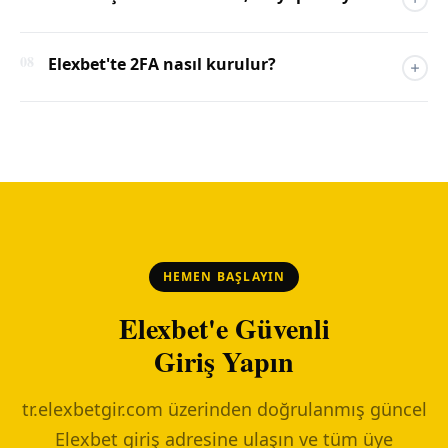
tüm özelliklere erişebilirsiniz.
adres üzerinden Kayıt Ol butonuna tıklayın, formu
doldurun ve e-posta veya SMS doğrulamasını
tamamlayın. Hesabınız hemen aktif olur ve hoş geldin
Elexbet giriş ekranındaki "Şifremi Unuttum"
08
Elexbet'te 2FA nasıl kurulur?
avantajlarına anında kavuşursunuz.
bağlantısına tıklayın. Üyelik e-posta adresinize
sıfırlama bağlantısı gönderilecektir. Bağlantı 15 dakika
geçerlidir. E-posta gelmezse spam klasörünüzü
Elexbet hesabınıza giriş yapın, sağ üstteki profil
kontrol edin; sorun devam ederse Elexbet canlı
menüsünden Güvenlik Ayarları'na gidin ve İki Faktörlü
desteğe başvurun.
Doğrulama seçeneğini aktif hale getirin. SMS veya
authenticator uygulama seçeneklerinden birini tercih
edin. SMS'e kıyasla authenticator uygulaması (Google,
Microsoft) SIM swap saldırılarına karşı çok daha
güvenlidir.
HEMEN BAŞLAYIN
Elexbet'e Güvenli
Giriş Yapın
tr.elexbetgir.com üzerinden doğrulanmış güncel
Elexbet giriş adresine ulaşın ve tüm üye